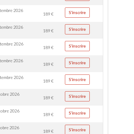
ptembre 2026
S'inscrire
189
€
ptembre 2026
S'inscrire
189
€
ptembre 2026
S'inscrire
189
€
ptembre 2026
S'inscrire
189
€
ptembre 2026
S'inscrire
189
€
tobre 2026
S'inscrire
189
€
tobre 2026
S'inscrire
189
€
tobre 2026
S'inscrire
189
€