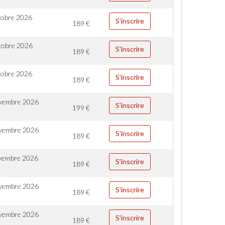
tobre 2026
S'inscrire
189
€
tobre 2026
S'inscrire
189
€
tobre 2026
S'inscrire
189
€
vembre 2026
S'inscrire
199
€
vembre 2026
S'inscrire
189
€
vembre 2026
S'inscrire
189
€
vembre 2026
S'inscrire
189
€
vembre 2026
S'inscrire
189
€