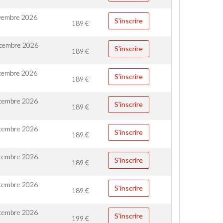
vembre 2026
S'inscrire
189
€
cembre 2026
S'inscrire
189
€
cembre 2026
S'inscrire
189
€
cembre 2026
S'inscrire
189
€
cembre 2026
S'inscrire
189
€
cembre 2026
S'inscrire
189
€
cembre 2026
S'inscrire
189
€
cembre 2026
S'inscrire
199
€