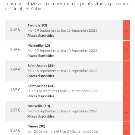
Tous nous stages de récupération de points situés à proximité
de Nueil-les-Aubiers
Toulon (83)
189
€
Mer 09 Septembre et Jeu 10 Septembre 2026
Places disponibles
Marseille (13)
189
€
Mer 09 Septembre et Jeu 10 Septembre 2026
Places disponibles
Saint Aunes (34)
189
€
Mer 16 Septembre et Jeu 17 Septembre 2026
Places disponibles
Saint Aunes (34)
189
€
Lun 21 Septembre et Mar 22 Septembre 2026
Places disponibles
Marseille (13)
189
€
Mer 23 Septembre et Jeu 24 Septembre 2026
Places disponibles
Nimes (30)
189
€
Lun 28 Septembre et Mar 29 Septembre 2026