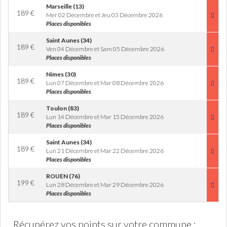
Marseille (13)
189
€
Mer 02 Décembre et Jeu 03 Décembre 2026
Places disponibles
Saint Aunes (34)
189
€
Ven 04 Décembre et Sam 05 Décembre 2026
Places disponibles
Nimes (30)
189
€
Lun 07 Décembre et Mar 08 Décembre 2026
Places disponibles
Toulon (83)
189
€
Lun 14 Décembre et Mar 15 Décembre 2026
Places disponibles
Saint Aunes (34)
189
€
Lun 21 Décembre et Mar 22 Décembre 2026
Places disponibles
ROUEN (76)
199
€
Lun 28 Décembre et Mar 29 Décembre 2026
Places disponibles
Récupérez vos points sur votre commune :