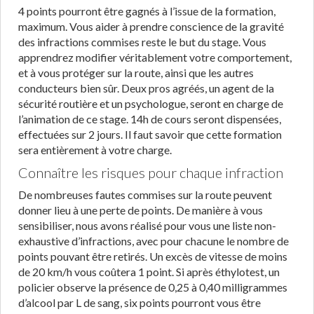
4 points pourront être gagnés à l’issue de la formation,
maximum. Vous aider à prendre conscience de la gravité
des infractions commises reste le but du stage. Vous
apprendrez modifier véritablement votre comportement,
et à vous protéger sur la route, ainsi que les autres
conducteurs bien sûr. Deux pros agréés, un agent de la
sécurité routière et un psychologue, seront en charge de
l’animation de ce stage. 14h de cours seront dispensées,
effectuées sur 2 jours. Il faut savoir que cette formation
sera entièrement à votre charge.
Connaître les risques pour chaque infraction
De nombreuses fautes commises sur la route peuvent
donner lieu à une perte de points. De manière à vous
sensibiliser, nous avons réalisé pour vous une liste non-
exhaustive d’infractions, avec pour chacune le nombre de
points pouvant être retirés. Un excès de vitesse de moins
de 20 km/h vous coûtera 1 point. Si après éthylotest, un
policier observe la présence de 0,25 à 0,40 milligrammes
d’alcool par L de sang, six points pourront vous être