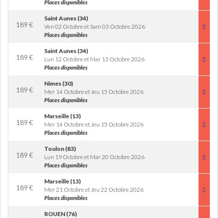
Places disponibles
Saint Aunes (34)
189
€
Ven 02 Octobre et Sam 03 Octobre 2026
Places disponibles
Saint Aunes (34)
189
€
Lun 12 Octobre et Mar 13 Octobre 2026
Places disponibles
Nimes (30)
189
€
Mer 14 Octobre et Jeu 15 Octobre 2026
Places disponibles
Marseille (13)
189
€
Mer 14 Octobre et Jeu 15 Octobre 2026
Places disponibles
Toulon (83)
189
€
Lun 19 Octobre et Mar 20 Octobre 2026
Places disponibles
Marseille (13)
189
€
Mer 21 Octobre et Jeu 22 Octobre 2026
Places disponibles
ROUEN (76)