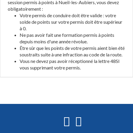
session permis à points à Nueil-les-Aubiers, vous devez
obligatoirement :
Votre permis de conduire doit être valide : votre
solde de points sur votre permis doit être supérieur
à 0.
Ne pas avoir fait une formation permis à points
depuis moins d'une année révolue.
Être sûr que les points de votre permis aient bien été
soustraits suite à une infraction au code de la route.
Vous ne devez pas avoir réceptionné la lettre 48SI
vous supprimant votre permis.