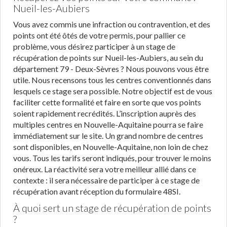
Nueil-les-Aubiers
Vous avez commis une infraction ou contravention, et des
points ont été ôtés de votre permis, pour pallier ce
problème, vous désirez participer à un stage de
récupération de points sur Nueil-les-Aubiers, au sein du
département 79 - Deux-Sèvres ? Nous pouvons vous être
utile. Nous recensons tous les centres conventionnés dans
lesquels ce stage sera possible. Notre objectif est de vous
faciliter cette formalité et faire en sorte que vos points
soient rapidement recrédités. L’inscription auprès des
multiples centres en Nouvelle-Aquitaine pourra se faire
immédiatement sur le site. Un grand nombre de centres
sont disponibles, en Nouvelle-Aquitaine, non loin de chez
vous. Tous les tarifs seront indiqués, pour trouver le moins
onéreux. La réactivité sera votre meilleur allié dans ce
contexte : il sera nécessaire de participer à ce stage de
récupération avant réception du formulaire 48SI.
À quoi sert un stage de récupération de points
?