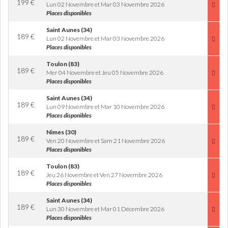
199
€
Lun 02 Novembre et Mar 03 Novembre 2026
Places disponibles
Saint Aunes (34)
189
€
Lun 02 Novembre et Mar 03 Novembre 2026
Places disponibles
Toulon (83)
189
€
Mer 04 Novembre et Jeu 05 Novembre 2026
Places disponibles
Saint Aunes (34)
189
€
Lun 09 Novembre et Mar 10 Novembre 2026
Places disponibles
Nimes (30)
189
€
Ven 20 Novembre et Sam 21 Novembre 2026
Places disponibles
Toulon (83)
189
€
Jeu 26 Novembre et Ven 27 Novembre 2026
Places disponibles
Saint Aunes (34)
189
€
Lun 30 Novembre et Mar 01 Décembre 2026
Places disponibles