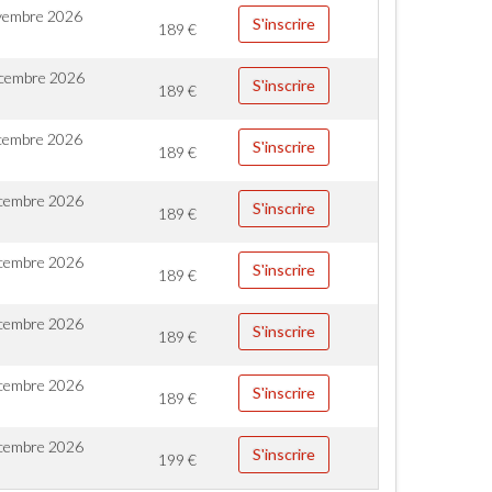
vembre 2026
S'inscrire
189
€
cembre 2026
S'inscrire
189
€
cembre 2026
S'inscrire
189
€
cembre 2026
S'inscrire
189
€
cembre 2026
S'inscrire
189
€
cembre 2026
S'inscrire
189
€
cembre 2026
S'inscrire
189
€
cembre 2026
S'inscrire
199
€