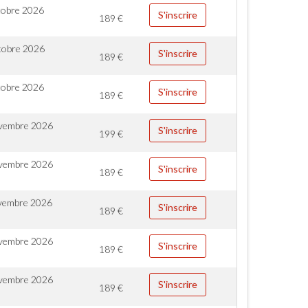
tobre 2026
S'inscrire
189
€
tobre 2026
S'inscrire
189
€
tobre 2026
S'inscrire
189
€
vembre 2026
S'inscrire
199
€
vembre 2026
S'inscrire
189
€
vembre 2026
S'inscrire
189
€
vembre 2026
S'inscrire
189
€
vembre 2026
S'inscrire
189
€