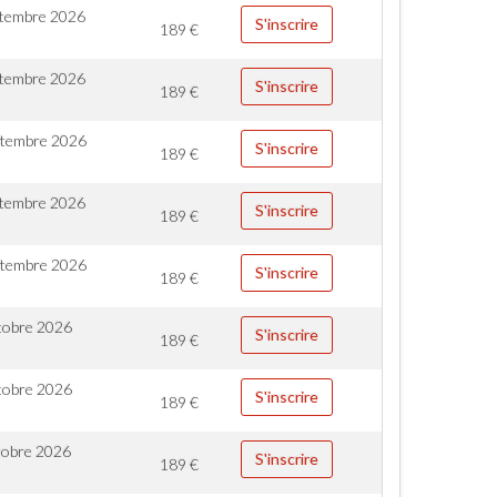
ptembre 2026
S'inscrire
189
€
ptembre 2026
S'inscrire
189
€
ptembre 2026
S'inscrire
189
€
ptembre 2026
S'inscrire
189
€
ptembre 2026
S'inscrire
189
€
tobre 2026
S'inscrire
189
€
tobre 2026
S'inscrire
189
€
tobre 2026
S'inscrire
189
€