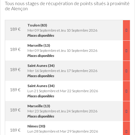
Tous nous stages de récupération de points situés à proximité
de Alençon
Toulon (83)
189
€
Mer 09 Septembre et Jeu 10 Septembre 2026
Places disponibles
Marseille (13)
189
€
Mer 09 Septembre et Jeu 10 Septembre 2026
Places disponibles
Saint Aunes (34)
189
€
Mer 16 Septembre et Jeu 17 Septembre 2026
Places disponibles
Saint Aunes (34)
189
€
Lun 21 Septembre et Mar 22 Septembre 2026
Places disponibles
Marseille (13)
189
€
Mer 23 Septembre et Jeu 24 Septembre 2026
Places disponibles
Nimes (30)
189
€
Lun 28 Septembre et Mar 29 Septembre 2026