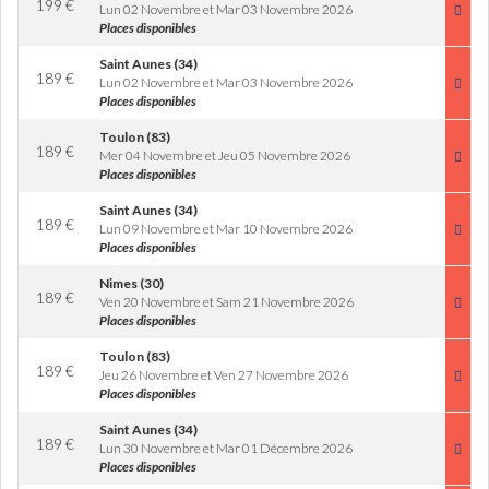
199
€
Lun 02 Novembre et Mar 03 Novembre 2026
Places disponibles
Saint Aunes (34)
189
€
Lun 02 Novembre et Mar 03 Novembre 2026
Places disponibles
Toulon (83)
189
€
Mer 04 Novembre et Jeu 05 Novembre 2026
Places disponibles
Saint Aunes (34)
189
€
Lun 09 Novembre et Mar 10 Novembre 2026
Places disponibles
Nimes (30)
189
€
Ven 20 Novembre et Sam 21 Novembre 2026
Places disponibles
Toulon (83)
189
€
Jeu 26 Novembre et Ven 27 Novembre 2026
Places disponibles
Saint Aunes (34)
189
€
Lun 30 Novembre et Mar 01 Décembre 2026
Places disponibles