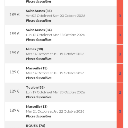
Places disponibles
Saint Aunes (34)
189
€
Ven 02 Octobre et Sam 03 Octobre 2026
Places disponibles
Saint Aunes (34)
189
€
Lun 12 Octobre et Mar 13 Octobre 2026
Places disponibles
Nimes (30)
189
€
Mer 14 Octobre et Jeu 15 Octobre 2026
Places disponibles
Marseille (13)
189
€
Mer 14 Octobre et Jeu 15 Octobre 2026
Places disponibles
Toulon (83)
189
€
Lun 19 Octobre et Mar 20 Octobre 2026
Places disponibles
Marseille (13)
189
€
Mer 21 Octobre et Jeu 22 Octobre 2026
Places disponibles
ROUEN (76)