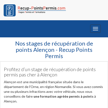
Toggle
navigati
Nos stages de récupération de
points Alençon - Recup Points
Permis
Profitez d’un stage de récupération de points
permis pas cher à Alençon
Alençon est une municipalité française située dans le
département de l'Orne, en région Normandie. Si vous avez commis
une ou plusieurs infractions avec votre véhicule, nous vous
conseillons de faire
une formation agréée permis à points
à
Alençon.