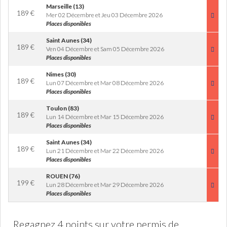
Marseille (13)
189
€
Mer 02 Décembre et Jeu 03 Décembre 2026
Places disponibles
Saint Aunes (34)
189
€
Ven 04 Décembre et Sam 05 Décembre 2026
Places disponibles
Nimes (30)
189
€
Lun 07 Décembre et Mar 08 Décembre 2026
Places disponibles
Toulon (83)
189
€
Lun 14 Décembre et Mar 15 Décembre 2026
Places disponibles
Saint Aunes (34)
189
€
Lun 21 Décembre et Mar 22 Décembre 2026
Places disponibles
ROUEN (76)
199
€
Lun 28 Décembre et Mar 29 Décembre 2026
Places disponibles
Regagnez 4 points sur votre permis de