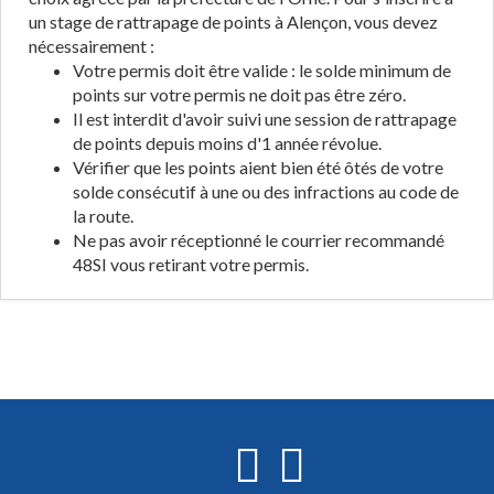
un stage de rattrapage de points à Alençon, vous devez
nécessairement :
Votre permis doit être valide : le solde minimum de
points sur votre permis ne doit pas être zéro.
Il est interdit d'avoir suivi une session de rattrapage
de points depuis moins d'1 année révolue.
Vérifier que les points aient bien été ôtés de votre
solde consécutif à une ou des infractions au code de
la route.
Ne pas avoir réceptionné le courrier recommandé
48SI vous retirant votre permis.