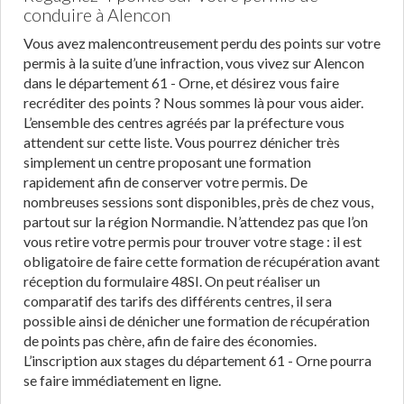
conduire à Alencon
Vous avez malencontreusement perdu des points sur votre
permis à la suite d’une infraction, vous vivez sur Alencon
dans le département 61 - Orne, et désirez vous faire
recréditer des points ? Nous sommes là pour vous aider.
L’ensemble des centres agréés par la préfecture vous
attendent sur cette liste. Vous pourrez dénicher très
simplement un centre proposant une formation
rapidement afin de conserver votre permis. De
nombreuses sessions sont disponibles, près de chez vous,
partout sur la région Normandie. N’attendez pas que l’on
vous retire votre permis pour trouver votre stage : il est
obligatoire de faire cette formation de récupération avant
réception du formulaire 48SI. On peut réaliser un
comparatif des tarifs des différents centres, il sera
possible ainsi de dénicher une formation de récupération
de points pas chère, afin de faire des économies.
L’inscription aux stages du département 61 - Orne pourra
se faire immédiatement en ligne.