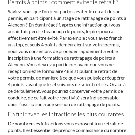
Permis à points : comment éviter le retrait ?
Saviez-vous que l’on peut parfois éviter le retrait de son
permis, en participant à un stage de rattrapage de points à
Alencon ? En étant réactif, après une infraction qui vous
aurait fait perdre beaucoup de points, le pire pourra
effectivement être évité. Par exemple : vous avez franchi
un stop, et seuls 4 points demeuraient sur votre permis,
nous vous conseillons de procéder rapidement à votre
inscription à une formation de rattrapage de points à
Alencon. Vous devrez y participer avant que vous ne
réceptionniez le formulaire 48SI stipulant le retrait de
votre permis, de manière à ce que vous puissiez récupérer
4 points, avant que les 4 suivants ne soient retirés. Grâce à
ce déroulement, vous pourrez conserver votre permis de
conduire, de ce fait votre réactivité sera indispensable,
dans l’inscription à une session de rattrapage de points.
En finir avec les infractions les plus courantes
De nombreuses infractions vous exposent à un retrait de
points. Il est essentiel de prendre connaissance du nombre