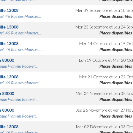
lle
13008
Mer 09 Septembre
et
Jeu 10 Se
bel, 46 Rue des Mousses...
Places disponibles
lle
13008
Mer 23 Septembre
et
Jeu 24 Se
bel, 46 Rue des Mousses...
Places disponibles
lle
13008
Mer 14 Octobre
et
Jeu 15 Oc
bel, 46 Rue des Mousses...
Places disponibles
n
83000
Lun 19 Octobre
et
Mar 20 Oc
nue Franklin Roosvelt...
Places disponibles
lle
13008
Mer 21 Octobre
et
Jeu 22 Oc
bel, 46 Rue des Mousses...
Places disponibles
n
83000
Mer 04 Novembre
et
Jeu 05 No
nue Franklin Roosvelt...
Places disponibles
n
83000
Jeu 26 Novembre
et
Ven 27 No
nue Franklin Roosvelt...
Places disponibles
lle
13008
Mer 02 Décembre
et
Jeu 03 Dé
bel, 46 Rue des Mousses...
Places disponibles