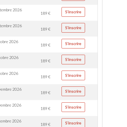
ptembre 2026
S'inscrire
189
€
ptembre 2026
S'inscrire
189
€
tobre 2026
S'inscrire
189
€
tobre 2026
S'inscrire
189
€
tobre 2026
S'inscrire
189
€
vembre 2026
S'inscrire
189
€
vembre 2026
S'inscrire
189
€
cembre 2026
S'inscrire
189
€