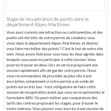
Stage de récupération de points dans le
département Alpes-Maritimes
Vous avez commis une infraction ou contravention, et des
points ont été ôtés de votre permis de conduire, vous
vivez dans le département Alpes-Maritimes, et désirez
vous faire recréditer des points ? C’est le but de notre site
web. Nous avons listé pour vous tous les lieux agréés dans
lesquels vous pourrez participer à cette session. Vous
pourrez trouver en deux clics un service proposant une
session rapidement afin de garder votre permis. Nous
vous recommandons de procéder au plus vite à une
inscription, notamment si votre permis a un solde de
points nul ou très bas : il est obligatoire de faire cette
session de récupération avant que vous ne réceptionniez le
formulaire 48SI. On peut réaliser une comparaison des
tarifs des centres proposant les stages, pour trouver le
moins onéreux. Vous pouvez vous inscrire à une session de