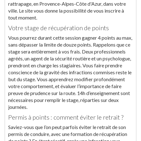
rattrapage, en Provence-Alpes-Côte d'Azur, dans votre
ville. Le site vous donne la possibilité de vous inscrire à
tout moment.
Votre stage de récupération de points
Vous pourrez durant cette session gagner 4 points au max,
sans dépasser la limite de douze points. Rappelons que ce
stage sera entièrement à vos frais. Deux professionnels
agréés, un agent de la sécurité routière et un psychologue,
prendront en charge les stagiaires. Vous faire prendre
conscience de la gravité des infractions commises reste le
but du stage. Vous apprendrez modifier profondément
votre comportement, et évaluer l’importance de faire
preuve de prudence sur la route. 14h d’enseignement sont
nécessaires pour remplir le stage, réparties sur deux
journées.
Permis à points : comment éviter le retrait ?
Saviez-vous que l’on peut parfois éviter le retrait de son
permis de conduire, avec une formation de récupération
de points ? En étant réactif, après une infraction vous