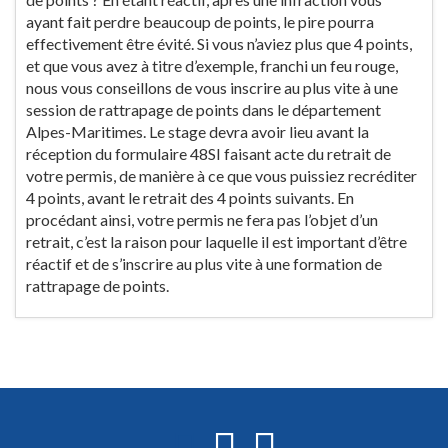
ayant fait perdre beaucoup de points, le pire pourra
effectivement être évité. Si vous n’aviez plus que 4 points,
et que vous avez à titre d’exemple, franchi un feu rouge,
nous vous conseillons de vous inscrire au plus vite à une
session de rattrapage de points dans le département
Alpes-Maritimes. Le stage devra avoir lieu avant la
réception du formulaire 48SI faisant acte du retrait de
votre permis, de manière à ce que vous puissiez recréditer
4 points, avant le retrait des 4 points suivants. En
procédant ainsi, votre permis ne fera pas l’objet d’un
retrait, c’est la raison pour laquelle il est important d’être
réactif et de s’inscrire au plus vite à une formation de
rattrapage de points.