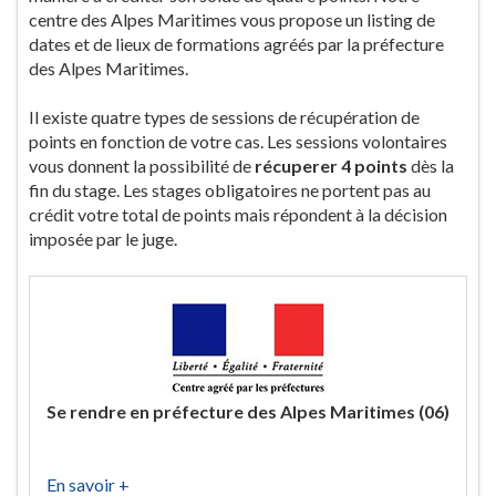
centre des Alpes Maritimes vous propose un listing de
dates et de lieux de formations agréés par la préfecture
des Alpes Maritimes.
Il existe quatre types de sessions de récupération de
points en fonction de votre cas. Les sessions volontaires
vous donnent la possibilité de
récuperer 4 points
dès la
fin du stage. Les stages obligatoires ne portent pas au
crédit votre total de points mais répondent à la décision
imposée par le juge.
Se rendre en préfecture des Alpes Maritimes (06)
En savoir +