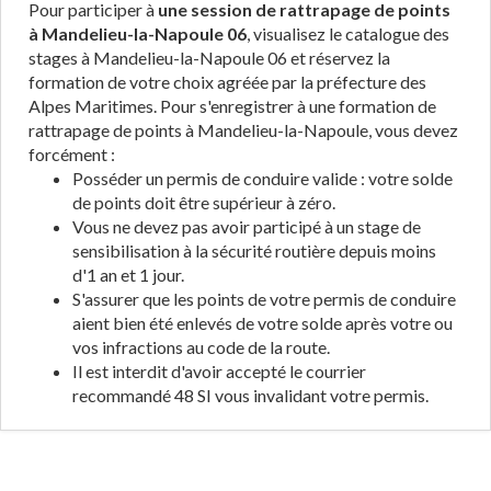
Pour participer à
une session de rattrapage de points
à Mandelieu-la-Napoule 06
, visualisez le catalogue des
stages à Mandelieu-la-Napoule 06 et réservez la
formation de votre choix agréée par la préfecture des
Alpes Maritimes. Pour s'enregistrer à une formation de
rattrapage de points à Mandelieu-la-Napoule, vous devez
forcément :
Posséder un permis de conduire valide : votre solde
de points doit être supérieur à zéro.
Vous ne devez pas avoir participé à un stage de
sensibilisation à la sécurité routière depuis moins
d'1 an et 1 jour.
S'assurer que les points de votre permis de conduire
aient bien été enlevés de votre solde après votre ou
vos infractions au code de la route.
Il est interdit d'avoir accepté le courrier
recommandé 48 SI vous invalidant votre permis.