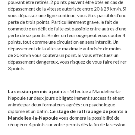
pouvant être retirés. 2 points peuvent être ôtés en cas de
dépassement de la vitesse autorisée entre 20 à 29 km/h. Si
vous dépassez une ligne continue, vous êtes passible d’une
perte de trois points. Particulièrement grave, le fait de
commettre un délit de fuite est passible entre autres d’une
perte de six points. Brûler un feu rouge peut vous coûter 4
points, tout comme une circulation en sens interdit. Un
dépassement de la vitesse maximale autorisée de moins
de 20 km/h vous coûtera un point. Si vous effectuez un
dépassement dangereux, vous risquez de vous faire retirer
3 points.
La session permis à points
s'effectue à Mandelieu-la-
Napoule sur deux jours obligatoirement successifs et est
animée par deux formateurs agréés : un psychologue
diplômé et un bafm.
Ce stage de rattrapage de points à
Mandelieu-la-Napoule
vous donnera la possibilité de
récupérer 4 points sur votre permis dès la fin de la session.