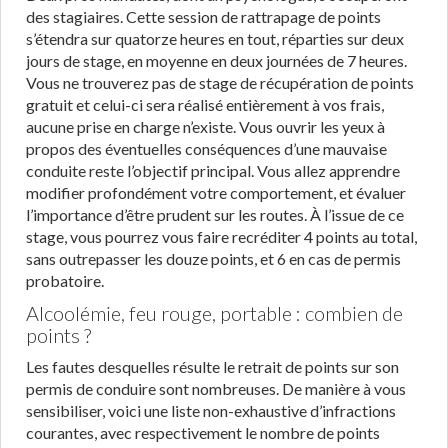
des stagiaires. Cette session de rattrapage de points
s’étendra sur quatorze heures en tout, réparties sur deux
jours de stage, en moyenne en deux journées de 7 heures.
Vous ne trouverez pas de stage de récupération de points
gratuit et celui-ci sera réalisé entièrement à vos frais,
aucune prise en charge n’existe. Vous ouvrir les yeux à
propos des éventuelles conséquences d’une mauvaise
conduite reste l’objectif principal. Vous allez apprendre
modifier profondément votre comportement, et évaluer
l’importance d’être prudent sur les routes. À l’issue de ce
stage, vous pourrez vous faire recréditer 4 points au total,
sans outrepasser les douze points, et 6 en cas de permis
probatoire.
Alcoolémie, feu rouge, portable : combien de
points ?
Les fautes desquelles résulte le retrait de points sur son
permis de conduire sont nombreuses. De manière à vous
sensibiliser, voici une liste non-exhaustive d’infractions
courantes, avec respectivement le nombre de points