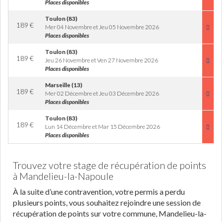
Places disponibles
Toulon (83)
189
€
Mer 04 Novembre et Jeu 05 Novembre 2026
Places disponibles
Toulon (83)
189
€
Jeu 26 Novembre et Ven 27 Novembre 2026
Places disponibles
Marseille (13)
189
€
Mer 02 Décembre et Jeu 03 Décembre 2026
Places disponibles
Toulon (83)
189
€
Lun 14 Décembre et Mar 15 Décembre 2026
Places disponibles
Trouvez votre stage de récupération de points
à Mandelieu-la-Napoule
À la suite d’une contravention, votre permis a perdu
plusieurs points, vous souhaitez rejoindre une session de
récupération de points sur votre commune, Mandelieu-la-