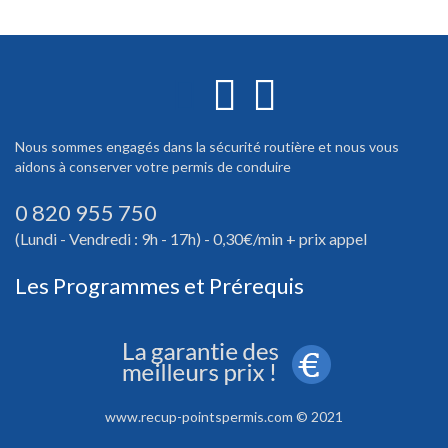
Nous sommes engagés dans la sécurité routière et nous vous
aidons à conserver votre permis de conduire
0 820 955 750
(Lundi - Vendredi : 9h - 17h) - 0,30€/min + prix appel
Les Programmes et Prérequis
www.recup-pointspermis.com © 2021