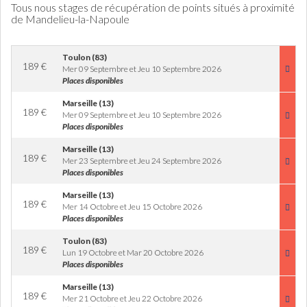
Tous nous stages de récupération de points situés à proximité
de Mandelieu-la-Napoule
Toulon (83)
189
€
Mer 09 Septembre et Jeu 10 Septembre 2026
Places disponibles
Marseille (13)
189
€
Mer 09 Septembre et Jeu 10 Septembre 2026
Places disponibles
Marseille (13)
189
€
Mer 23 Septembre et Jeu 24 Septembre 2026
Places disponibles
Marseille (13)
189
€
Mer 14 Octobre et Jeu 15 Octobre 2026
Places disponibles
Toulon (83)
189
€
Lun 19 Octobre et Mar 20 Octobre 2026
Places disponibles
Marseille (13)
189
€
Mer 21 Octobre et Jeu 22 Octobre 2026