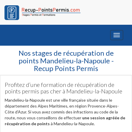
Toggle
navigati
Nos stages de récupération de
points Mandelieu-la-Napoule -
Recup Points Permis
Profitez d’une formation de récupération de
points permis pas cher à Mandelieu-la-Napoule
Mandelieu-la-Napoule est une ville française située dans le
département des Alpes Maritimes, en région Provence-Alpes-
Côte d'Azur. Si vous avez commis des infractions au code de la
route, nous vous conseillons de effectuer
une session agréée de
récupération de points
à Mandelieu-la-Napoule.