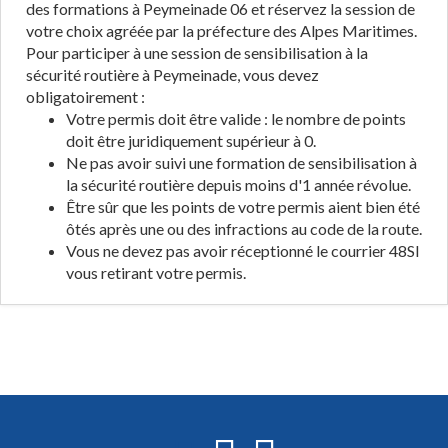
des formations à Peymeinade 06 et réservez la session de
votre choix agréée par la préfecture des Alpes Maritimes.
Pour participer à une session de sensibilisation à la
sécurité routière à Peymeinade, vous devez
obligatoirement :
Votre permis doit être valide : le nombre de points
doit être juridiquement supérieur à 0.
Ne pas avoir suivi une formation de sensibilisation à
la sécurité routière depuis moins d'1 année révolue.
Être sûr que les points de votre permis aient bien été
ôtés après une ou des infractions au code de la route.
Vous ne devez pas avoir réceptionné le courrier 48SI
vous retirant votre permis.