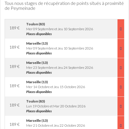
Tous nous stages de récupération de points situés à proximité
de Peymeinade
Toulon (83)
189
€
Mer 09 Septembre et Jeu 10 Septembre 2026
Places disponibles
Marseille (13)
189
€
Mer 09 Septembre et Jeu 10 Septembre 2026
Places disponibles
Marseille (13)
189
€
Mer 23 Septembre et Jeu 24 Septembre 2026
Places disponibles
Marseille (13)
189
€
Mer 14 Octobre et Jeu 15 Octobre 2026
Places disponibles
Toulon (83)
189
€
Lun 19 Octobre et Mar 20 Octobre 2026
Places disponibles
Marseille (13)
189
€
Mer 21 Octobre et Jeu 22 Octobre 2026