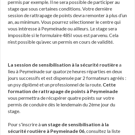
permis par exemple. Il ne sera possible de participer au
stage que sous certaines conditions. Votre dernière
session de rattrapage de points devra remonter à plus d’un
an, au minimum. Vous pourrez sélectionner le centre qui
vous intéresse à Peymeinade ou ailleurs. Le stage sera
impossible si le formulaire 48SI vous est parvenu. Cela
n’est possible qu’avec un permis en cours de validité.
La session de sensibilisation à la sécurité routière
a
lieu à Peymeinade sur quatorze heures réparties en deux
jours successifs et est dispensée par 2 formateurs agréés :
un psy diplômé et un professionnel de la route.
Cette
formation de rattrapage de points à Peymeinade
vous permettra de récupérer quatre points sur votre
permis de conduire dès le lendemain du 2ème jour du
stage.
Pour s'inscrire à
un stage de sensibilisation à la
sécurité routière à Peymeinade 06
, consultez la liste