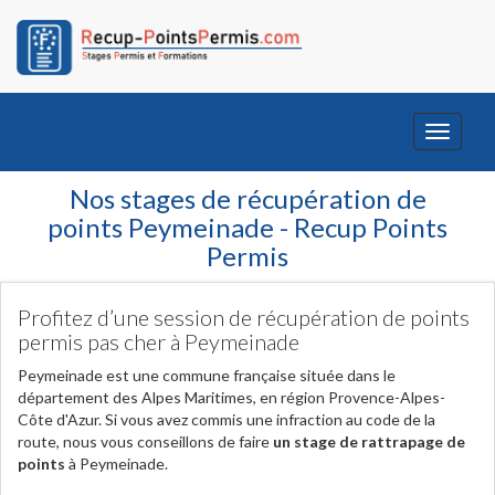
Toggle
navigati
Nos stages de récupération de
points Peymeinade - Recup Points
Permis
Profitez d’une session de récupération de points
permis pas cher à Peymeinade
Peymeinade est une commune française située dans le
département des Alpes Maritimes, en région Provence-Alpes-
Côte d'Azur. Si vous avez commis une infraction au code de la
route, nous vous conseillons de faire
un stage de rattrapage de
points
à Peymeinade.