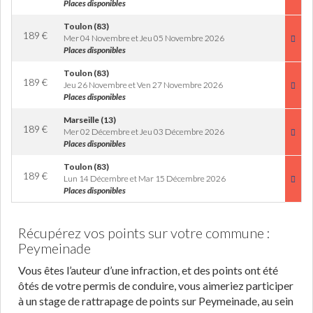
Places disponibles
Toulon (83)
189
€
Mer 04 Novembre et Jeu 05 Novembre 2026
Places disponibles
Toulon (83)
189
€
Jeu 26 Novembre et Ven 27 Novembre 2026
Places disponibles
Marseille (13)
189
€
Mer 02 Décembre et Jeu 03 Décembre 2026
Places disponibles
Toulon (83)
189
€
Lun 14 Décembre et Mar 15 Décembre 2026
Places disponibles
Récupérez vos points sur votre commune :
Peymeinade
Vous êtes l’auteur d’une infraction, et des points ont été
ôtés de votre permis de conduire, vous aimeriez participer
à un stage de rattrapage de points sur Peymeinade, au sein