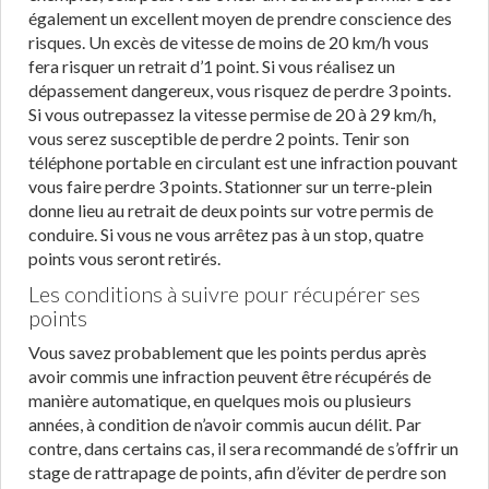
également un excellent moyen de prendre conscience des
risques. Un excès de vitesse de moins de 20 km/h vous
fera risquer un retrait d’1 point. Si vous réalisez un
dépassement dangereux, vous risquez de perdre 3 points.
Si vous outrepassez la vitesse permise de 20 à 29 km/h,
vous serez susceptible de perdre 2 points. Tenir son
téléphone portable en circulant est une infraction pouvant
vous faire perdre 3 points. Stationner sur un terre-plein
donne lieu au retrait de deux points sur votre permis de
conduire. Si vous ne vous arrêtez pas à un stop, quatre
points vous seront retirés.
Les conditions à suivre pour récupérer ses
points
Vous savez probablement que les points perdus après
avoir commis une infraction peuvent être récupérés de
manière automatique, en quelques mois ou plusieurs
années, à condition de n’avoir commis aucun délit. Par
contre, dans certains cas, il sera recommandé de s’offrir un
stage de rattrapage de points, afin d’éviter de perdre son