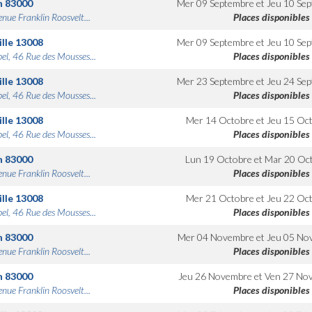
n
83000
Mer 09 Septembre
et
Jeu 10 Se
nue Franklin Roosvelt...
Places disponibles
lle
13008
Mer 09 Septembre
et
Jeu 10 Se
bel, 46 Rue des Mousses...
Places disponibles
lle
13008
Mer 23 Septembre
et
Jeu 24 Se
bel, 46 Rue des Mousses...
Places disponibles
lle
13008
Mer 14 Octobre
et
Jeu 15 Oc
bel, 46 Rue des Mousses...
Places disponibles
n
83000
Lun 19 Octobre
et
Mar 20 Oc
nue Franklin Roosvelt...
Places disponibles
lle
13008
Mer 21 Octobre
et
Jeu 22 Oc
bel, 46 Rue des Mousses...
Places disponibles
n
83000
Mer 04 Novembre
et
Jeu 05 No
nue Franklin Roosvelt...
Places disponibles
n
83000
Jeu 26 Novembre
et
Ven 27 No
nue Franklin Roosvelt...
Places disponibles