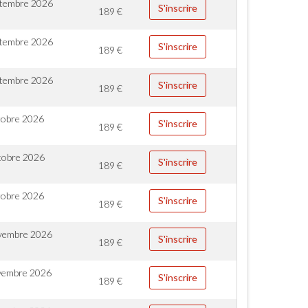
ptembre 2026
S'inscrire
189
€
ptembre 2026
S'inscrire
189
€
ptembre 2026
S'inscrire
189
€
tobre 2026
S'inscrire
189
€
tobre 2026
S'inscrire
189
€
tobre 2026
S'inscrire
189
€
vembre 2026
S'inscrire
189
€
vembre 2026
S'inscrire
189
€