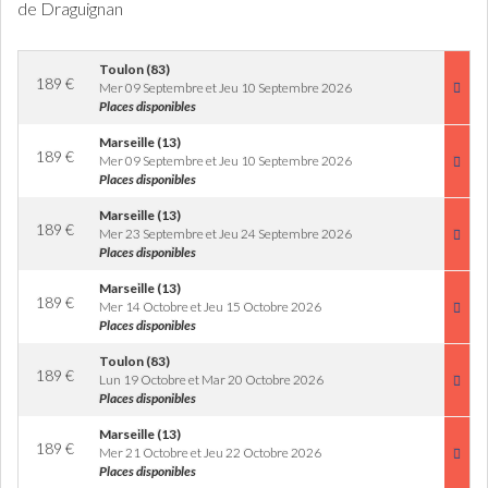
de Draguignan
Toulon (83)
189
€
Mer 09 Septembre et Jeu 10 Septembre 2026
Places disponibles
Marseille (13)
189
€
Mer 09 Septembre et Jeu 10 Septembre 2026
Places disponibles
Marseille (13)
189
€
Mer 23 Septembre et Jeu 24 Septembre 2026
Places disponibles
Marseille (13)
189
€
Mer 14 Octobre et Jeu 15 Octobre 2026
Places disponibles
Toulon (83)
189
€
Lun 19 Octobre et Mar 20 Octobre 2026
Places disponibles
Marseille (13)
189
€
Mer 21 Octobre et Jeu 22 Octobre 2026
Places disponibles