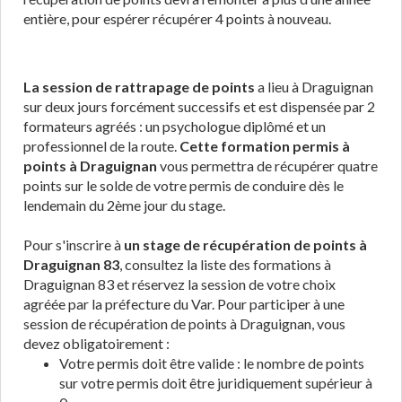
entière, pour espérer récupérer 4 points à nouveau.
La session de rattrapage de points
a lieu à Draguignan
sur deux jours forcément successifs et est dispensée par 2
formateurs agréés : un psychologue diplômé et un
professionnel de la route.
Cette formation permis à
points à Draguignan
vous permettra de récupérer quatre
points sur le solde de votre permis de conduire dès le
lendemain du 2ème jour du stage.
Pour s'inscrire à
un stage de récupération de points à
Draguignan 83
, consultez la liste des formations à
Draguignan 83 et réservez la session de votre choix
agréée par la préfecture du Var. Pour participer à une
session de récupération de points à Draguignan, vous
devez obligatoirement :
Votre permis doit être valide : le nombre de points
sur votre permis doit être juridiquement supérieur à