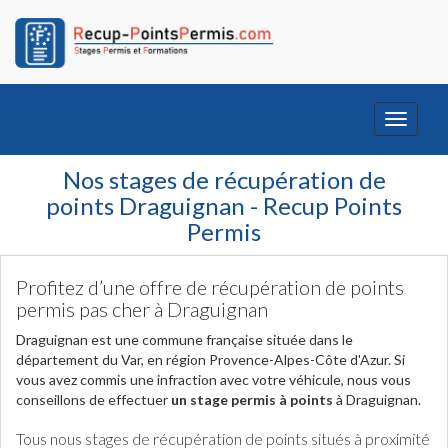
Toggle
navigati
Nos stages de récupération de
points Draguignan - Recup Points
Permis
Profitez d’une offre de récupération de points
permis pas cher à Draguignan
Draguignan est une commune française située dans le
département du Var, en région Provence-Alpes-Côte d'Azur. Si
vous avez commis une infraction avec votre véhicule, nous vous
conseillons de effectuer
un stage permis à points
à Draguignan.
Tous nous stages de récupération de points situés à proximité