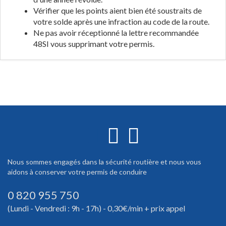
Vérifier que les points aient bien été soustraits de
votre solde après une infraction au code de la route.
Ne pas avoir réceptionné la lettre recommandée
48SI vous supprimant votre permis.
Nous sommes engagés dans la sécurité routière et nous vous
aidons à conserver votre permis de conduire
0 820 955 750
(Lundi - Vendredi : 9h - 17h) - 0,30€/min + prix appel