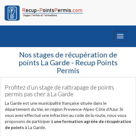
Toggle
navigati
Nos stages de récupération de
points La Garde - Recup Points
Permis
Profitez d’un stage de rattrapage de points
permis pas cher à La Garde
La Garde est une municipalité française située dans le
département du Var, en région Provence-Alpes-Côte d'Azur. Si
vous avez effectué une infraction au code de la route, nous vous
proposons de participer à
une formation agréée de récupération
de points
à La Garde.