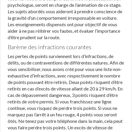
psychologue, seront en charge de l’animation de ce stage.
Les sujets abordés vous aideront à prendre conscience de
la gravité d’un comportement irresponsable en voiture.
Les enseignements dispensés ont pour objectif de vous
aider à ne pas réitérer vos fautes, et évaluer l’importance
d’être prudent sur la route.
Barème des infractions courantes
Les pertes de points surviennent lors d’infractions, de
délits, ou de contraventions de différentes natures. Afin de
vous sensibiliser, nous avons créé pour vous une liste non-
exhaustive d’infractions, avec respectivement le nombre
de points pouvant être retirés. Deux points risquent d’être
retirés en cas d’excès de vitesse allant de 20 à 29 km/h. En
cas de dépassement dangereux, 3 points risquent d’être
retirés de votre permis. Si vous franchissez une ligne
continue, vous risquez de perdre trois points. Si vous ne
marquez pas l’arrêt à un feu rouge, 4 points vous seront
ôtés. Ne tenez pas votre téléphone dans la main, cela peut
vous faire perdre trois points. Un excès de vitesse de