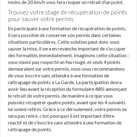
moins de 20 km/h vous fera risquer un retrait d’un point.
Trouvez votre stage de récupération de points
pour sauver votre permis
En participant à une formation de récupération de points,
il sera possible de conserver son permis dans certaines
situations particulières. Cette solution peut donc vous
sauver la mise, il sera en revanche important de s’occuper
des formalités immédiatement. Imaginons cette situation :
vous n’avez pas respecté un feu rouge, et seuls 4 points
demeuraient sur votre permis, nous vous recommandons
de vous inscrire sans attendre à une formation de
rattrapage de points à La Garde. La participation devra
avoir lieu avant la réception du formulaire 48SI annonçant
le retrait de votre permis, de manière à ce que vous
puissiez récupérer quatre points, avant que les 4 suivants
ne soient retirés. Grâce à ce déroulement, votre permis ne
sera pas retiré, c’est pourquoi il est important d’être
réactif et de s’inscrire sans attendre à une formation de
rattrapage de points.