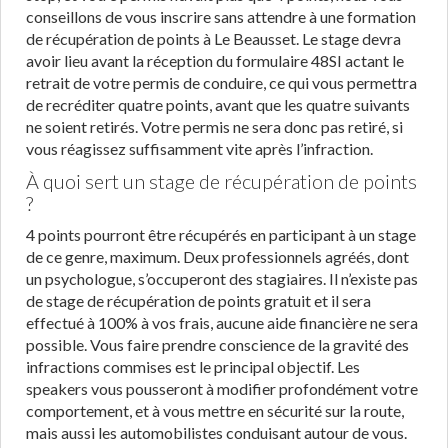
conseillons de vous inscrire sans attendre à une formation
de récupération de points à Le Beausset. Le stage devra
avoir lieu avant la réception du formulaire 48SI actant le
retrait de votre permis de conduire, ce qui vous permettra
de recréditer quatre points, avant que les quatre suivants
ne soient retirés. Votre permis ne sera donc pas retiré, si
vous réagissez suffisamment vite après l’infraction.
À quoi sert un stage de récupération de points
?
4 points pourront être récupérés en participant à un stage
de ce genre, maximum. Deux professionnels agréés, dont
un psychologue, s’occuperont des stagiaires. Il n’existe pas
de stage de récupération de points gratuit et il sera
effectué à 100% à vos frais, aucune aide financière ne sera
possible. Vous faire prendre conscience de la gravité des
infractions commises est le principal objectif. Les
speakers vous pousseront à modifier profondément votre
comportement, et à vous mettre en sécurité sur la route,
mais aussi les automobilistes conduisant autour de vous.