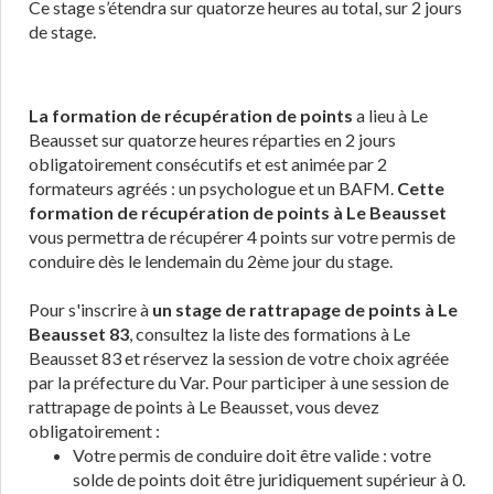
Ce stage s’étendra sur quatorze heures au total, sur 2 jours
de stage.
La formation de récupération de points
a lieu à Le
Beausset sur quatorze heures réparties en 2 jours
obligatoirement consécutifs et est animée par 2
formateurs agréés : un psychologue et un BAFM.
Cette
formation de récupération de points à Le Beausset
vous permettra de récupérer 4 points sur votre permis de
conduire dès le lendemain du 2ème jour du stage.
Pour s'inscrire à
un stage de rattrapage de points à Le
Beausset 83
, consultez la liste des formations à Le
Beausset 83 et réservez la session de votre choix agréée
par la préfecture du Var. Pour participer à une session de
rattrapage de points à Le Beausset, vous devez
obligatoirement :
Votre permis de conduire doit être valide : votre
solde de points doit être juridiquement supérieur à 0.