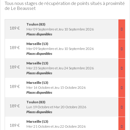
Tous nous stages de récupération de points situés à proximité
de Le Beausset
Toulon (83)
189
€
Mer 09 Septembre et Jeu 10 Septembre 2026
Places disponibles
Marseille (13)
189
€
Mer 09 Septembre et Jeu 10 Septembre 2026
Places disponibles
Marseille (13)
189
€
Mer 23 Septembre et Jeu 24 Septembre 2026
Places disponibles
Marseille (13)
189
€
Mer 14 Octobre et Jeu 15 Octobre 2026
Places disponibles
Toulon (83)
189
€
Lun 19 Octobre et Mar 20 Octobre 2026
Places disponibles
Marseille (13)
189
€
Mer 21 Octobre et Jeu 22 Octobre 2026