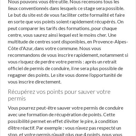
Nous pouvons vous être utile. Nous recensons tous les
lieux conventionnés dans lesquels ce stage sera possible.
Le but du site est de vous faciliter cette formalité et faire
en sorte que vos points soient rapidement récupérés. On
peut comparer les tarifs des formations, pour chaque
centre, vous saurez ainsi lequel est le moins cher. Une
multitude de centres sont disponibles, en Provence-Alpes-
Côte d'Azur, dans votre commune. Nous vous
recommandons de vous inscrire rapidement, notamment si
vous risquez de perdre votre permis : après un retrait
officiel de permis de conduire, il ne sera plus possible de
regagner des points. Le site vous donne l’opportunité de
vous inscrire directement.
Récupérez vos points pour sauver votre
permis
Vous pourrez peut-être sauver votre permis de conduire
avec une formation de récupération de points. Cette
possibilité permet en effet d’éviter le pire, à condition
d’être réactif. Par exemple : vous n’avez pas respecté un
stop, et votre permis n’avait plus que 4 points, nous vous