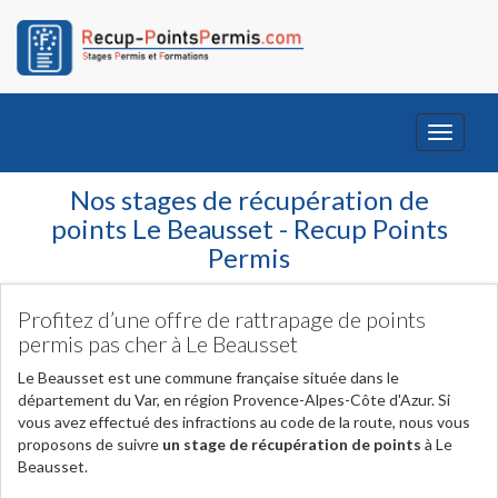
Toggle
navigati
Nos stages de récupération de
points Le Beausset - Recup Points
Permis
Profitez d’une offre de rattrapage de points
permis pas cher à Le Beausset
Le Beausset est une commune française située dans le
département du Var, en région Provence-Alpes-Côte d'Azur. Si
vous avez effectué des infractions au code de la route, nous vous
proposons de suivre
un stage de récupération de points
à Le
Beausset.