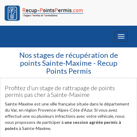
Toggle
navigati
Nos stages de récupération de
points Sainte-Maxime - Recup
Points Permis
Profitez d’un stage de rattrapage de points
permis pas cher à Sainte-Maxime
Sainte-Maxime est une ville française située dans le département
du Var, en région Provence-Alpes-Côte d'Azur. Si vous avez
effectué une ou plusieurs infractions avec votre véhicule, nous
vous proposons de participer à
une session agréée permis à
points
à Sainte-Maxime.