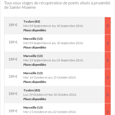
Tous nous stages de récupération de points situés à proximité
de Sainte-Maxime
Toulon (83)
189
€
Mer 09 Septembre et Jeu 10 Septembre 2026
Places disponibles
Marseille (13)
189
€
Mer 09 Septembre et Jeu 10 Septembre 2026
Places disponibles
Marseille (13)
189
€
Mer 23 Septembre et Jeu 24 Septembre 2026
Places disponibles
Marseille (13)
189
€
Mer 14 Octobre et Jeu 15 Octobre 2026
Places disponibles
Toulon (83)
189
€
Lun 19 Octobre et Mar 20 Octobre 2026
Places disponibles
Marseille (13)
189
€
Mer 21 Octobre et Jeu 22 Octobre 2026