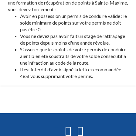
une formation de récupération de points à Sainte-Maxime,
vous devez forcément :
Avoir en possession un permis de conduire valide : le
solde minimum de points sur votre permis ne doit
pas être 0.
Vous ne devez pas avoir fait un stage de rattrapage
de points depuis moins d'une année révolue.
S'assurer que les points de votre permis de conduire
aient bien été soustraits de votre solde consécutif à
une infraction au code de la route.
Il est interdit d'avoir signé la lettre recommandée
48SI vous supprimant votre permis.