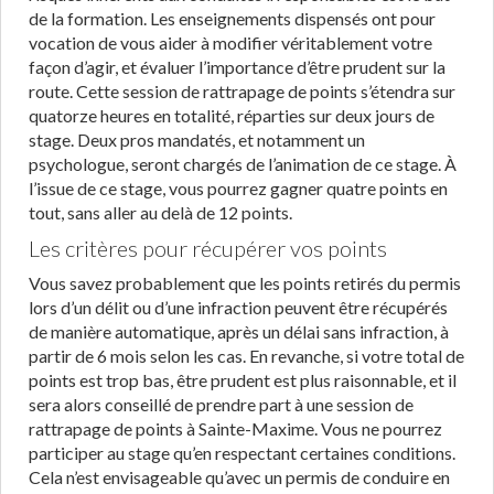
de la formation. Les enseignements dispensés ont pour
vocation de vous aider à modifier véritablement votre
façon d’agir, et évaluer l’importance d’être prudent sur la
route. Cette session de rattrapage de points s’étendra sur
quatorze heures en totalité, réparties sur deux jours de
stage. Deux pros mandatés, et notamment un
psychologue, seront chargés de l’animation de ce stage. À
l’issue de ce stage, vous pourrez gagner quatre points en
tout, sans aller au delà de 12 points.
Les critères pour récupérer vos points
Vous savez probablement que les points retirés du permis
lors d’un délit ou d’une infraction peuvent être récupérés
de manière automatique, après un délai sans infraction, à
partir de 6 mois selon les cas. En revanche, si votre total de
points est trop bas, être prudent est plus raisonnable, et il
sera alors conseillé de prendre part à une session de
rattrapage de points à Sainte-Maxime. Vous ne pourrez
participer au stage qu’en respectant certaines conditions.
Cela n’est envisageable qu’avec un permis de conduire en