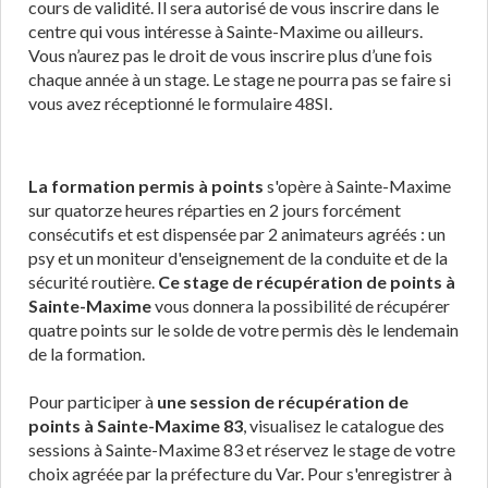
cours de validité. Il sera autorisé de vous inscrire dans le
centre qui vous intéresse à Sainte-Maxime ou ailleurs.
Vous n’aurez pas le droit de vous inscrire plus d’une fois
chaque année à un stage. Le stage ne pourra pas se faire si
vous avez réceptionné le formulaire 48SI.
La formation permis à points
s'opère à Sainte-Maxime
sur quatorze heures réparties en 2 jours forcément
consécutifs et est dispensée par 2 animateurs agréés : un
psy et un moniteur d'enseignement de la conduite et de la
sécurité routière.
Ce stage de récupération de points à
Sainte-Maxime
vous donnera la possibilité de récupérer
quatre points sur le solde de votre permis dès le lendemain
de la formation.
Pour participer à
une session de récupération de
points à Sainte-Maxime 83
, visualisez le catalogue des
sessions à Sainte-Maxime 83 et réservez le stage de votre
choix agréée par la préfecture du Var. Pour s'enregistrer à