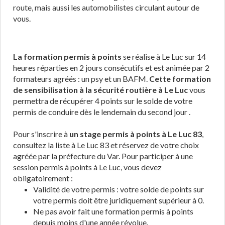
route, mais aussi les automobilistes circulant autour de
vous.
La formation permis à points
se réalise à Le Luc sur 14
heures réparties en 2 jours consécutifs et est animée par 2
formateurs agréés : un psy et un BAFM.
Cette formation
de sensibilisation à la sécurité routière à Le Luc
vous
permettra de récupérer 4 points sur le solde de votre
permis de conduire dès le lendemain du second jour .
Pour s'inscrire à
un stage permis à points à Le Luc 83
,
consultez la liste à Le Luc 83 et réservez de votre choix
agréée par la préfecture du Var. Pour participer à une
session permis à points à Le Luc, vous devez
obligatoirement :
Validité de votre permis : votre solde de points sur
votre permis doit être juridiquement supérieur à 0.
Ne pas avoir fait une formation permis à points
depuis moins d'une année révolue.