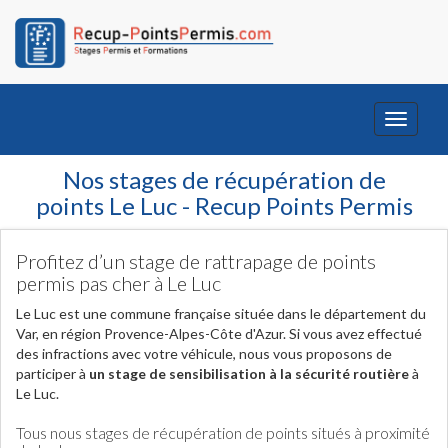
Toggle
navigati
Nos stages de récupération de
points Le Luc - Recup Points Permis
Profitez d’un stage de rattrapage de points
permis pas cher à Le Luc
Le Luc est une commune française située dans le département du
Var, en région Provence-Alpes-Côte d'Azur. Si vous avez effectué
des infractions avec votre véhicule, nous vous proposons de
participer à
un stage de sensibilisation à la sécurité routière
à
Le Luc.
Tous nous stages de récupération de points situés à proximité