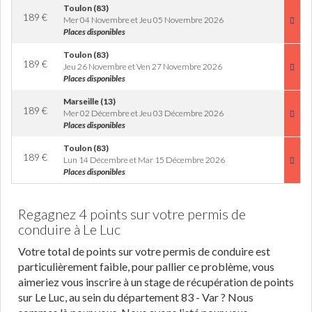
Toulon (83)
189
€
Mer 04 Novembre et Jeu 05 Novembre 2026
Places disponibles
Toulon (83)
189
€
Jeu 26 Novembre et Ven 27 Novembre 2026
Places disponibles
Marseille (13)
189
€
Mer 02 Décembre et Jeu 03 Décembre 2026
Places disponibles
Toulon (83)
189
€
Lun 14 Décembre et Mar 15 Décembre 2026
Places disponibles
Regagnez 4 points sur votre permis de
conduire à Le Luc
Votre total de points sur votre permis de conduire est
particulièrement faible, pour pallier ce problème, vous
aimeriez vous inscrire à un stage de récupération de points
sur Le Luc, au sein du département 83 - Var ? Nous