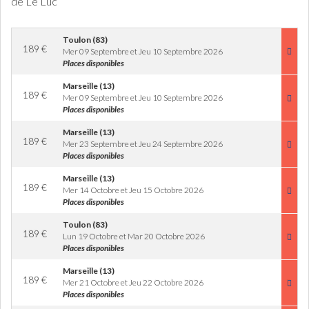
de Le Luc
Toulon (83)
189
€
Mer 09 Septembre et Jeu 10 Septembre 2026
Places disponibles
Marseille (13)
189
€
Mer 09 Septembre et Jeu 10 Septembre 2026
Places disponibles
Marseille (13)
189
€
Mer 23 Septembre et Jeu 24 Septembre 2026
Places disponibles
Marseille (13)
189
€
Mer 14 Octobre et Jeu 15 Octobre 2026
Places disponibles
Toulon (83)
189
€
Lun 19 Octobre et Mar 20 Octobre 2026
Places disponibles
Marseille (13)
189
€
Mer 21 Octobre et Jeu 22 Octobre 2026
Places disponibles