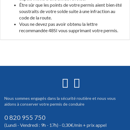
Être sûr que les points de votre permis aient bien été
soustraits de votre solde suite à une infraction au
code de la route.
Vous ne devez pas avoir obtenu la lettre
recommandée 48SI vous supprimant votre permis.
Nous sommes engagés dans la sécurité routière et nous vous
aidons à conserver votre permis de conduire
0 820 955 750
(Lundi - Vendredi : 9h - 17h) - 0,30€/min + prix appel