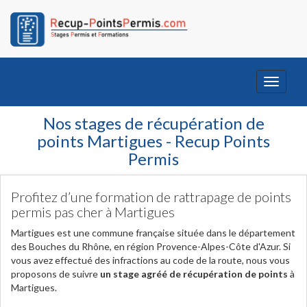
Toggle
navigati
Nos stages de récupération de
points Martigues - Recup Points
Permis
Profitez d’une formation de rattrapage de points
permis pas cher à Martigues
Martigues est une commune française située dans le département
des Bouches du Rhône, en région Provence-Alpes-Côte d'Azur. Si
vous avez effectué des infractions au code de la route, nous vous
proposons de suivre
un stage agréé de récupération de points
à
Martigues.