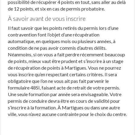
possibilité de récupérer 4 points en tout, sans aller au delà
de 12 points, et six en cas de permis probatoire.
À savoir avant de vous inscrire
Il faut savoir que les points retirés du permis lors d’une
contravention font l’objet d’une récupération
automatique, en quelques mois ou plusieurs années, à
condition de ne pas avoir commis d’autres délits.
Néanmoins, si on vous a fait perdre récemment beaucoup
de points, mieux vaut être prudent et s’inscrire à un stage
de récupération de points à Martigues. Vous ne pourrez
vous inscrire qu’en respectant certains critères. Il sera
obligatoire que l’on ne vous ait pas fait parvenir le
formulaire 48SI, faisant acte de retrait de votre permis.
Une seule formation par année sera envisageable. Votre
permis de conduire devra être en cours de validité pour
s’inscrire à la formation. À Martigues ou dans une autre
ville, vous n’avez aucune contrainte pour le choix du centre.