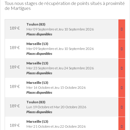
Tous nous stages de récupération de points situés à proximité
de Martigues
Toulon (83)
189
€
Mer 09 Septembre et Jeu 10 Septembre 2026
Places disponibles
Marseille (13)
189
€
Mer 09 Septembre et Jeu 10 Septembre 2026
Places disponibles
Marseille (13)
189
€
Mer 23 Septembre et Jeu 24 Septembre 2026
Places disponibles
Marseille (13)
189
€
Mer 14 Octobre et Jeu 15 Octobre 2026
Places disponibles
Toulon (83)
189
€
Lun 19 Octobre et Mar 20 Octobre 2026
Places disponibles
Marseille (13)
189
€
Mer 21 Octobre et Jeu 22 Octobre 2026