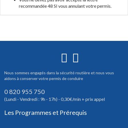
recommandée 48 SI vous annulant votre permis.
Nous sommes engagés dans la sécurité routière et nous vous
aidons à conserver votre permis de conduire
0 820 955 750
(Lundi - Vendredi : 9h - 17h) - 0,30€/min + prix appel
Les Programmes et Prérequis