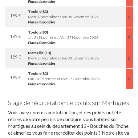
Places disponibles
Toulon (83)
189
€
Mer 04 Novembre et Jeu 05 Novembre 2026
Places disponibles
Toulon (83)
189
€
Jeu 26 Novembre et Ven 27 Novembre 2026
Places disponibles
Marseille (13)
189
€
Mer 02 Décembre et Jeu 03 Décembre 2026
Places disponibles
Toulon (83)
189
€
Lun 14 Décembre et Mar 15 Décembre 2026
Places disponibles
Stage de récupération de points sur Martigues
Vous avez commis une infraction, et des points ont été
retirés de votre permis de conduire, vous habitez sur
Martigues au sein du département 13 - Bouches du Rhône,
et aimeriez vous faire recréditer des points ? Notre site va