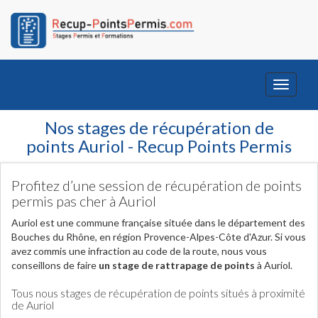
Toggle
navigati
Nos stages de récupération de
points Auriol - Recup Points Permis
Profitez d’une session de récupération de points
permis pas cher à Auriol
Auriol est une commune française située dans le département des
Bouches du Rhône, en région Provence-Alpes-Côte d'Azur. Si vous
avez commis une infraction au code de la route, nous vous
conseillons de faire
un stage de rattrapage de points
à Auriol.
Tous nous stages de récupération de points situés à proximité
de Auriol