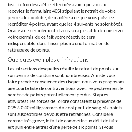
inscription devra être effectuée avant que vous ne
receviez le formulaire 48SI stipulant le retrait de votre
permis de conduire, de manière à ce que vous puissiez
recréditer 4 points, avant que les 4 suivants ne soient ôtés.
Grâce à ce déroulement, il vous sera possible de conserver
votre permis, de ce fait votre réactivité sera
indispensable, dans l’inscription à une formation de
rattrapage de points.
Quelques exemples d’infractions
Les infractions desquelles résulte le retrait de points sur
son permis de conduire sont nombreuses. Afin de vous
faire prendre conscience des risques, nous vous proposons
une courte liste de contraventions, avec respectivement le
nombre de points potentiellement perdus. Si après
éthylotest, les forces de l’ordre constatent la présence de
0,25 à 0,40 milligrammes d’alcool par L de sang, six points
sont susceptibles de vous être retranchés. Considéré
comme très grave, le fait de commettre un délit de fuite
est puni entre autres d’une perte de six points. Si vous