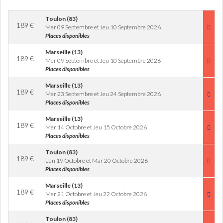
Toulon (83)
189
€
Mer 09 Septembre et Jeu 10 Septembre 2026
Places disponibles
Marseille (13)
189
€
Mer 09 Septembre et Jeu 10 Septembre 2026
Places disponibles
Marseille (13)
189
€
Mer 23 Septembre et Jeu 24 Septembre 2026
Places disponibles
Marseille (13)
189
€
Mer 14 Octobre et Jeu 15 Octobre 2026
Places disponibles
Toulon (83)
189
€
Lun 19 Octobre et Mar 20 Octobre 2026
Places disponibles
Marseille (13)
189
€
Mer 21 Octobre et Jeu 22 Octobre 2026
Places disponibles
Toulon (83)