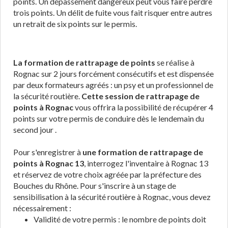
points. Un dépassement dangereux peut vous faire perdre
trois points. Un délit de fuite vous fait risquer entre autres
un retrait de six points sur le permis.
La formation de rattrapage de points
se réalise à
Rognac sur 2 jours forcément consécutifs et est dispensée
par deux formateurs agréés : un psy et un professionnel de
la sécurité routière.
Cette session de rattrapage de
points à Rognac
vous offrira la possibilité de récupérer 4
points sur votre permis de conduire dès le lendemain du
second jour .
Pour s'enregistrer à
une formation de rattrapage de
points à Rognac 13
, interrogez l'inventaire à Rognac 13
et réservez de votre choix agréée par la préfecture des
Bouches du Rhône. Pour s'inscrire à un stage de
sensibilisation à la sécurité routière à Rognac, vous devez
nécessairement :
Validité de votre permis : le nombre de points doit