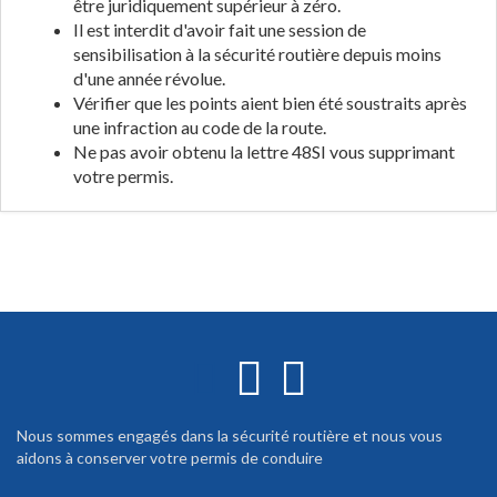
être juridiquement supérieur à zéro.
Il est interdit d'avoir fait une session de
sensibilisation à la sécurité routière depuis moins
d'une année révolue.
Vérifier que les points aient bien été soustraits après
une infraction au code de la route.
Ne pas avoir obtenu la lettre 48SI vous supprimant
votre permis.
Nous sommes engagés dans la sécurité routière et nous vous
aidons à conserver votre permis de conduire