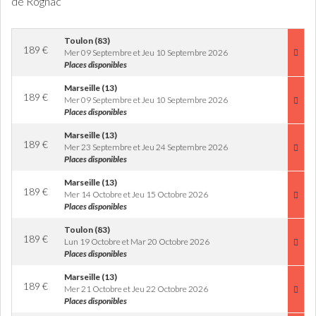
de Rognac
Toulon (83)
189
€
Mer 09 Septembre et Jeu 10 Septembre 2026
Places disponibles
Marseille (13)
189
€
Mer 09 Septembre et Jeu 10 Septembre 2026
Places disponibles
Marseille (13)
189
€
Mer 23 Septembre et Jeu 24 Septembre 2026
Places disponibles
Marseille (13)
189
€
Mer 14 Octobre et Jeu 15 Octobre 2026
Places disponibles
Toulon (83)
189
€
Lun 19 Octobre et Mar 20 Octobre 2026
Places disponibles
Marseille (13)
189
€
Mer 21 Octobre et Jeu 22 Octobre 2026
Places disponibles