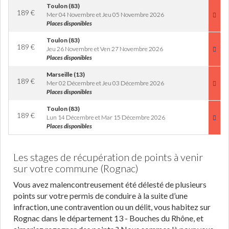
Toulon (83)
189
€
Mer 04 Novembre et Jeu 05 Novembre 2026
Places disponibles
Toulon (83)
189
€
Jeu 26 Novembre et Ven 27 Novembre 2026
Places disponibles
Marseille (13)
189
€
Mer 02 Décembre et Jeu 03 Décembre 2026
Places disponibles
Toulon (83)
189
€
Lun 14 Décembre et Mar 15 Décembre 2026
Places disponibles
Les stages de récupération de points à venir
sur votre commune (Rognac)
Vous avez malencontreusement été délesté de plusieurs
points sur votre permis de conduire à la suite d’une
infraction, une contravention ou un délit, vous habitez sur
Rognac dans le département 13 - Bouches du Rhône, et