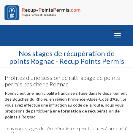
Toggle
navigati
Nos stages de récupération de
points Rognac - Recup Points Permis
Profitez d’une session de rattrapage de points
permis pas cher à Rognac
Rognac est une municipalité française située dans le département
des Bouches du Rhône, en région Provence-Alpes-Côte d'Azur. Si
vous avez effectué une infraction au code de la route, nous vous
proposons de participer à
une formation de récupération de
points
à Rognac.
Tous nous stages de récupération de points situés à proximité