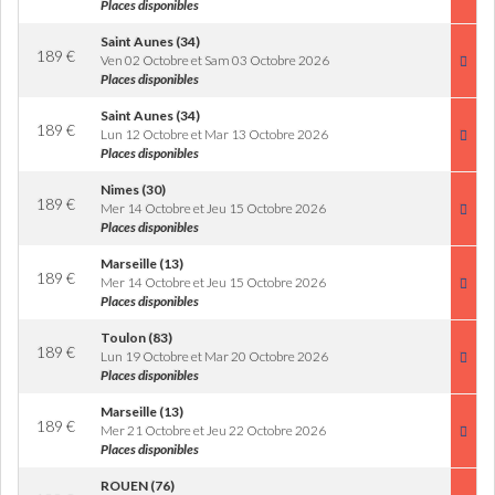
Places disponibles
Saint Aunes (34)
189
€
Ven 02 Octobre et Sam 03 Octobre 2026
Places disponibles
Saint Aunes (34)
189
€
Lun 12 Octobre et Mar 13 Octobre 2026
Places disponibles
Nimes (30)
189
€
Mer 14 Octobre et Jeu 15 Octobre 2026
Places disponibles
Marseille (13)
189
€
Mer 14 Octobre et Jeu 15 Octobre 2026
Places disponibles
Toulon (83)
189
€
Lun 19 Octobre et Mar 20 Octobre 2026
Places disponibles
Marseille (13)
189
€
Mer 21 Octobre et Jeu 22 Octobre 2026
Places disponibles
ROUEN (76)