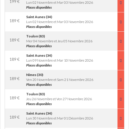
199
€
Lun 02 Novembre et Mar 03 Novembre 2026
Places disponibles
Saint Aunes (34)
189
€
Lun 02 Novembre et Mar 03 Novembre 2026
Places disponibles
Toulon (83)
189
€
Mer 04 Novembre et Jeu 05 Novembre 2026
Places disponibles
Saint Aunes (34)
189
€
Lun 09 Novembre et Mar 10 Novembre 2026
Places disponibles
Nimes (30)
189
€
Ven 20 Novembre et Sam 21 Novembre 2026
Places disponibles
Toulon (83)
189
€
Jeu 26 Novembre et Ven 27 Novembre 2026
Places disponibles
Saint Aunes (34)
189
€
Lun 30 Novembre et Mar 01 Décembre 2026
Places disponibles