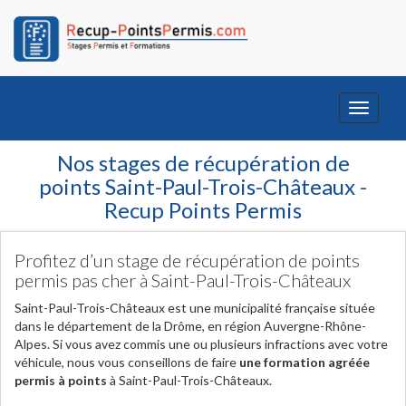
Toggle
navigati
Nos stages de récupération de
points Saint-Paul-Trois-Châteaux -
Recup Points Permis
Profitez d’un stage de récupération de points
permis pas cher à Saint-Paul-Trois-Châteaux
Saint-Paul-Trois-Châteaux est une municipalité française située
dans le département de la Drôme, en région Auvergne-Rhône-
Alpes. Si vous avez commis une ou plusieurs infractions avec votre
véhicule, nous vous conseillons de faire
une formation agréée
permis à points
à Saint-Paul-Trois-Châteaux.