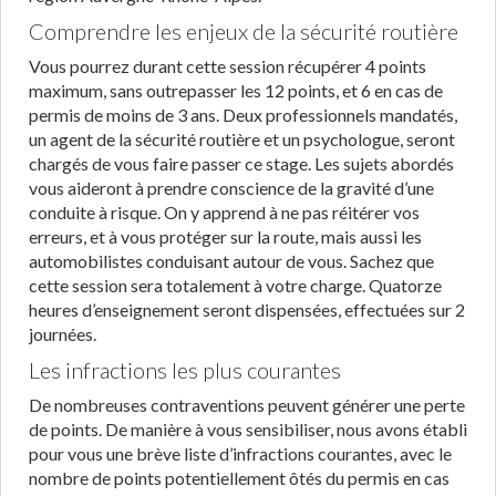
Comprendre les enjeux de la sécurité routière
Vous pourrez durant cette session récupérer 4 points
maximum, sans outrepasser les 12 points, et 6 en cas de
permis de moins de 3 ans. Deux professionnels mandatés,
un agent de la sécurité routière et un psychologue, seront
chargés de vous faire passer ce stage. Les sujets abordés
vous aideront à prendre conscience de la gravité d’une
conduite à risque. On y apprend à ne pas réitérer vos
erreurs, et à vous protéger sur la route, mais aussi les
automobilistes conduisant autour de vous. Sachez que
cette session sera totalement à votre charge. Quatorze
heures d’enseignement seront dispensées, effectuées sur 2
journées.
Les infractions les plus courantes
De nombreuses contraventions peuvent générer une perte
de points. De manière à vous sensibiliser, nous avons établi
pour vous une brève liste d’infractions courantes, avec le
nombre de points potentiellement ôtés du permis en cas