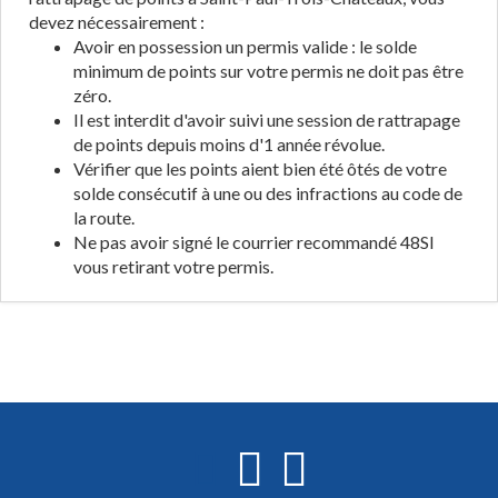
devez nécessairement :
Avoir en possession un permis valide : le solde
minimum de points sur votre permis ne doit pas être
zéro.
Il est interdit d'avoir suivi une session de rattrapage
de points depuis moins d'1 année révolue.
Vérifier que les points aient bien été ôtés de votre
solde consécutif à une ou des infractions au code de
la route.
Ne pas avoir signé le courrier recommandé 48SI
vous retirant votre permis.