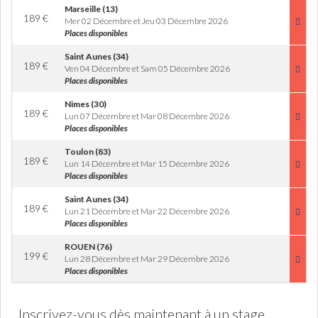
Marseille (13)
189
€
Mer 02 Décembre et Jeu 03 Décembre 2026
Places disponibles
Saint Aunes (34)
189
€
Ven 04 Décembre et Sam 05 Décembre 2026
Places disponibles
Nimes (30)
189
€
Lun 07 Décembre et Mar 08 Décembre 2026
Places disponibles
Toulon (83)
189
€
Lun 14 Décembre et Mar 15 Décembre 2026
Places disponibles
Saint Aunes (34)
189
€
Lun 21 Décembre et Mar 22 Décembre 2026
Places disponibles
ROUEN (76)
199
€
Lun 28 Décembre et Mar 29 Décembre 2026
Places disponibles
Inscrivez-vous dès maintenant à un stage