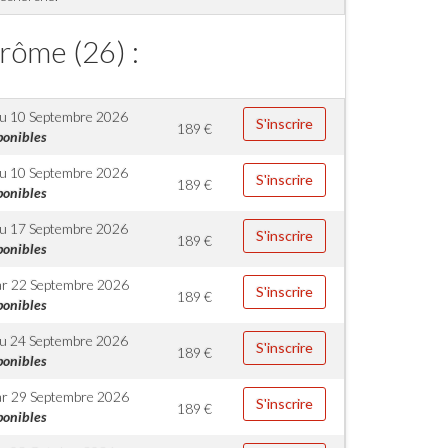
rôme (26) :
u 10 Septembre 2026
S'inscrire
189
€
ponibles
u 10 Septembre 2026
S'inscrire
189
€
ponibles
u 17 Septembre 2026
S'inscrire
189
€
ponibles
r 22 Septembre 2026
S'inscrire
189
€
ponibles
u 24 Septembre 2026
S'inscrire
189
€
ponibles
r 29 Septembre 2026
S'inscrire
189
€
ponibles