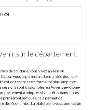
 (26)
 venir sur le département
permis de conduire, vous vivez au sein du
là pour vous le permettre. L’ensemble des lieux
te est de rendre cette formalité plus simple et
es sessions sont disponibles, en Auvergne-Rhône-
 comportement à adopter si vous êtes dans ce cas :
des prix seront indiqués, cela permet de
faire des économies. La plateforme vous permet de