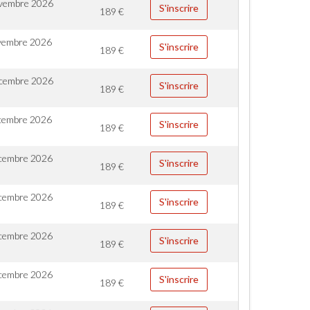
vembre 2026
S'inscrire
189
€
vembre 2026
S'inscrire
189
€
cembre 2026
S'inscrire
189
€
cembre 2026
S'inscrire
189
€
cembre 2026
S'inscrire
189
€
cembre 2026
S'inscrire
189
€
cembre 2026
S'inscrire
189
€
cembre 2026
S'inscrire
189
€