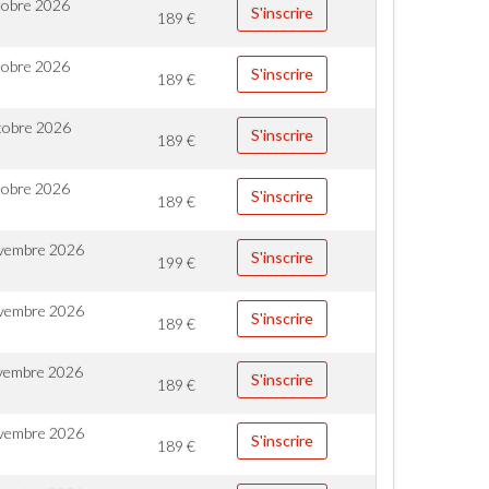
tobre 2026
S'inscrire
189
€
tobre 2026
S'inscrire
189
€
tobre 2026
S'inscrire
189
€
tobre 2026
S'inscrire
189
€
vembre 2026
S'inscrire
199
€
vembre 2026
S'inscrire
189
€
vembre 2026
S'inscrire
189
€
vembre 2026
S'inscrire
189
€