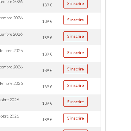
ptembre 2026
S'inscrire
189
€
ptembre 2026
S'inscrire
189
€
ptembre 2026
S'inscrire
189
€
ptembre 2026
S'inscrire
189
€
ptembre 2026
S'inscrire
189
€
ptembre 2026
S'inscrire
189
€
tobre 2026
S'inscrire
189
€
tobre 2026
S'inscrire
189
€