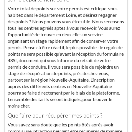
Votre total de points sur votre permis est critique, vous
habitez dans le département Loire, et désirez regagner
des points ? Nous pouvons vous être utile. Nous recensons
tous les centres agréés aptes à vous recevoir. Vous aurez
l’opportunité de trouver en deux clics un service
organisant un stage rapidement afin de conserver votre
permis. Pensez à être réactif, le plus possible : le regain de
points ne sera possible qu’avant la réception du formulaire
48SI, document qui vous informe du retrait de votre
permis de conduire. Il vous sera possible de rejoindre un
stage de récupération de points, près de chez vous,
partout sur la région Nouvelle-Aquitaine. L’inscription
auprès des différents centres en Nouvelle-Aquitaine
pourra se faire directement par le biais de la plateforme.
L’ensemble des tarifs seront indiqués, pour trouver le
moins cher.
Que faire pour récupérer mes points ?
Vous savez sans doute que les points ôtés après avoir
commis une infraction peuvent être récupérés de manière