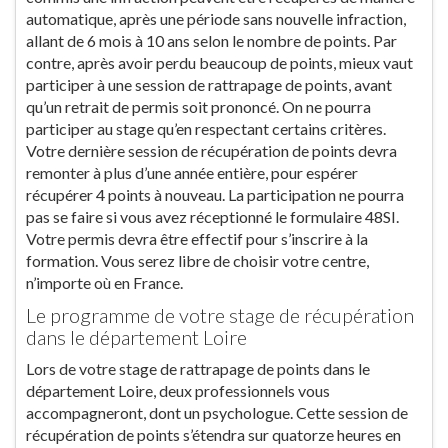
automatique, après une période sans nouvelle infraction,
allant de 6 mois à 10 ans selon le nombre de points. Par
contre, après avoir perdu beaucoup de points, mieux vaut
participer à une session de rattrapage de points, avant
qu’un retrait de permis soit prononcé. On ne pourra
participer au stage qu’en respectant certains critères.
Votre dernière session de récupération de points devra
remonter à plus d’une année entière, pour espérer
récupérer 4 points à nouveau. La participation ne pourra
pas se faire si vous avez réceptionné le formulaire 48SI.
Votre permis devra être effectif pour s’inscrire à la
formation. Vous serez libre de choisir votre centre,
n’importe où en France.
Le programme de votre stage de récupération
dans le département Loire
Lors de votre stage de rattrapage de points dans le
département Loire, deux professionnels vous
accompagneront, dont un psychologue. Cette session de
récupération de points s’étendra sur quatorze heures en