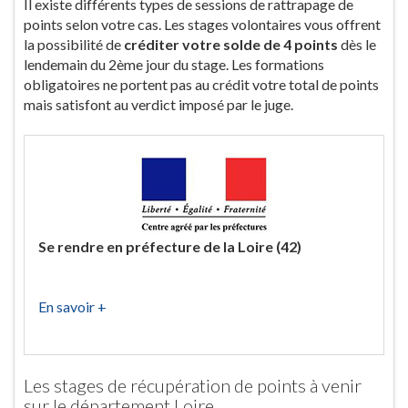
Il existe différents types de sessions de rattrapage de
points selon votre cas. Les stages volontaires vous offrent
la possibilité de
créditer votre solde de 4 points
dès le
lendemain du 2ème jour du stage. Les formations
obligatoires ne portent pas au crédit votre total de points
mais satisfont au verdict imposé par le juge.
Se rendre en préfecture de la Loire (42)
En savoir +
Les stages de récupération de points à venir
sur le département Loire