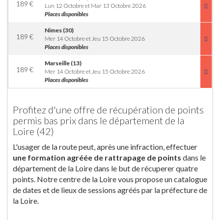
189
€
Lun 12 Octobre et Mar 13 Octobre 2026
Places disponibles
Nimes (30)
189
€
Mer 14 Octobre et Jeu 15 Octobre 2026
Places disponibles
Marseille (13)
189
€
Mer 14 Octobre et Jeu 15 Octobre 2026
Places disponibles
Profitez d'une offre de récupération de points
permis bas prix dans le département de la
Loire (42)
L'usager de la route peut, après une infraction, effectuer
une formation agréée de rattrapage de points
dans le
département de la Loire dans le but de récuperer quatre
points. Notre centre de la Loire vous propose un catalogue
de dates et de lieux de sessions agréés par la préfecture de
la Loire.