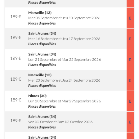
Places disponibles
Marseille (13)
189
€
Mer 09 Septembre et Jeu 10 Septembre 2026
Places disponibles
Saint Aunes (34)
189
€
Mer 16 Septembre et Jeu 17 Septembre 2026
Places disponibles
Saint Aunes (34)
189
€
Lun 21 Septembre et Mar 22 Septembre 2026
Places disponibles
Marseille (13)
189
€
Mer 23 Septembre et Jeu 24 Septembre 2026
Places disponibles
Nimes (30)
189
€
Lun 28 Septembre et Mar 29 Septembre 2026
Places disponibles
Saint Aunes (34)
189
€
Ven 02 Octobre et Sam 03 Octobre 2026
Places disponibles
Saint Aunes (34)