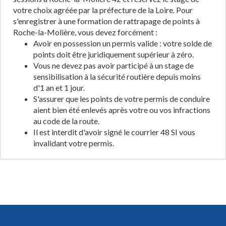
votre choix agréée par la préfecture de la Loire. Pour
s'enregistrer à une formation de rattrapage de points à
Roche-la-Molière, vous devez forcément :
Avoir en possession un permis valide : votre solde de
points doit être juridiquement supérieur à zéro.
Vous ne devez pas avoir participé à un stage de
sensibilisation à la sécurité routière depuis moins
d'1 an et 1 jour.
S'assurer que les points de votre permis de conduire
aient bien été enlevés après votre ou vos infractions
au code de la route.
Il est interdit d'avoir signé le courrier 48 SI vous
invalidant votre permis.