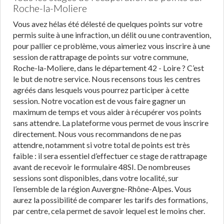
Roche-la-Moliere
Vous avez hélas été délesté de quelques points sur votre
permis suite à une infraction, un délit ou une contravention,
pour pallier ce problème, vous aimeriez vous inscrire à une
session de rattrapage de points sur votre commune,
Roche-la-Moliere, dans le département 42 - Loire ? C’est
le but de notre service. Nous recensons tous les centres
agréés dans lesquels vous pourrez participer à cette
session. Notre vocation est de vous faire gagner un
maximum de temps et vous aider à récupérer vos points
sans attendre. La plateforme vous permet de vous inscrire
directement. Nous vous recommandons de ne pas
attendre, notamment si votre total de points est très
faible : il sera essentiel d’effectuer ce stage de rattrapage
avant de recevoir le formulaire 48SI. De nombreuses
sessions sont disponibles, dans votre localité, sur
l’ensemble de la région Auvergne-Rhône-Alpes. Vous
aurez la possibilité de comparer les tarifs des formations,
par centre, cela permet de savoir lequel est le moins cher.