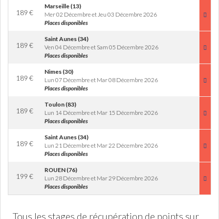
Marseille (13)
189
€
Mer 02 Décembre et Jeu 03 Décembre 2026
Places disponibles
Saint Aunes (34)
189
€
Ven 04 Décembre et Sam 05 Décembre 2026
Places disponibles
Nimes (30)
189
€
Lun 07 Décembre et Mar 08 Décembre 2026
Places disponibles
Toulon (83)
189
€
Lun 14 Décembre et Mar 15 Décembre 2026
Places disponibles
Saint Aunes (34)
189
€
Lun 21 Décembre et Mar 22 Décembre 2026
Places disponibles
ROUEN (76)
199
€
Lun 28 Décembre et Mar 29 Décembre 2026
Places disponibles
Tous les stages de récupération de points sur