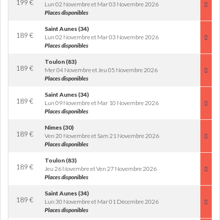
199
€
Lun 02 Novembre et Mar 03 Novembre 2026
Places disponibles
Saint Aunes (34)
189
€
Lun 02 Novembre et Mar 03 Novembre 2026
Places disponibles
Toulon (83)
189
€
Mer 04 Novembre et Jeu 05 Novembre 2026
Places disponibles
Saint Aunes (34)
189
€
Lun 09 Novembre et Mar 10 Novembre 2026
Places disponibles
Nimes (30)
189
€
Ven 20 Novembre et Sam 21 Novembre 2026
Places disponibles
Toulon (83)
189
€
Jeu 26 Novembre et Ven 27 Novembre 2026
Places disponibles
Saint Aunes (34)
189
€
Lun 30 Novembre et Mar 01 Décembre 2026
Places disponibles