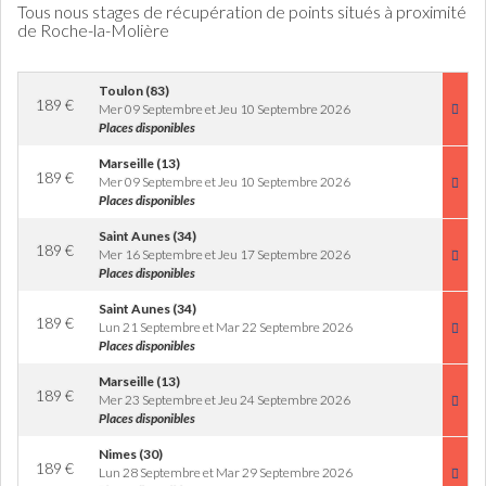
Tous nous stages de récupération de points situés à proximité
de Roche-la-Molière
Toulon (83)
189
€
Mer 09 Septembre et Jeu 10 Septembre 2026
Places disponibles
Marseille (13)
189
€
Mer 09 Septembre et Jeu 10 Septembre 2026
Places disponibles
Saint Aunes (34)
189
€
Mer 16 Septembre et Jeu 17 Septembre 2026
Places disponibles
Saint Aunes (34)
189
€
Lun 21 Septembre et Mar 22 Septembre 2026
Places disponibles
Marseille (13)
189
€
Mer 23 Septembre et Jeu 24 Septembre 2026
Places disponibles
Nimes (30)
189
€
Lun 28 Septembre et Mar 29 Septembre 2026