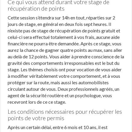
Ce qui vous attend durant votre stage de
récupération de points
Cette session s’étendra sur 14h en tout, réparties sur 2
jours de stage, en général en deux fois sept heures. Il
n’existe pas de stage de récupération de points gratuit et
celui-ci sera effectué totalement à vos frais, aucune aide
financière ne pourra être demandée. Après ce stage, vous
aurez la chance de gagner quatre points au max, sans aller
au delà de 12 points. Vous aider à prendre conscience de la
gravité des comportements irresponsables est le but du
stage. Les thèmes choisis ont pour vocation de vous aider
à modifier véritablement votre comportement, et à vous
protéger sur la route, mais aussi les automobilistes
circulant autour de vous. Deux professionnels agréés, un
agent de la sécurité routière et un psychologue, vous
recevront lors de ce ce stage.
Les conditions nécessaires pour récupérer les
points de votre permis
Après un certain délai, entre 6 mois et 10 ans, il est