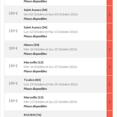
Places disponibles
Saint Aunes (34)
189
€
Ven 02 Octobre et Sam 03 Octobre 2026
Places disponibles
Saint Aunes (34)
189
€
Lun 12 Octobre et Mar 13 Octobre 2026
Places disponibles
Nimes (30)
189
€
Mer 14 Octobre et Jeu 15 Octobre 2026
Places disponibles
Marseille (13)
189
€
Mer 14 Octobre et Jeu 15 Octobre 2026
Places disponibles
Toulon (83)
189
€
Lun 19 Octobre et Mar 20 Octobre 2026
Places disponibles
Marseille (13)
189
€
Mer 21 Octobre et Jeu 22 Octobre 2026
Places disponibles
ROUEN (76)