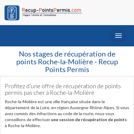
Toggle
navigati
Nos stages de récupération de
points Roche-la-Molière - Recup
Points Permis
Profitez d’une offre de récupération de points
permis pas cher à Roche-la-Molière
Roche-la-Molière est une ville française située dans le
département de la Loire, en région Auvergne-Rhône-Alpes. Si vous
avez commis des infractions au code de la route, nous vous
conseillons de effectuer
une session de récupération de points
à Roche-la-Molière.