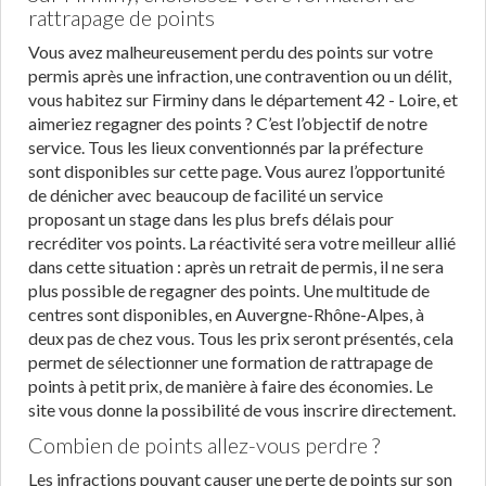
rattrapage de points
Vous avez malheureusement perdu des points sur votre
permis après une infraction, une contravention ou un délit,
vous habitez sur Firminy dans le département 42 - Loire, et
aimeriez regagner des points ? C’est l’objectif de notre
service. Tous les lieux conventionnés par la préfecture
sont disponibles sur cette page. Vous aurez l’opportunité
de dénicher avec beaucoup de facilité un service
proposant un stage dans les plus brefs délais pour
recréditer vos points. La réactivité sera votre meilleur allié
dans cette situation : après un retrait de permis, il ne sera
plus possible de regagner des points. Une multitude de
centres sont disponibles, en Auvergne-Rhône-Alpes, à
deux pas de chez vous. Tous les prix seront présentés, cela
permet de sélectionner une formation de rattrapage de
points à petit prix, de manière à faire des économies. Le
site vous donne la possibilité de vous inscrire directement.
Combien de points allez-vous perdre ?
Les infractions pouvant causer une perte de points sur son