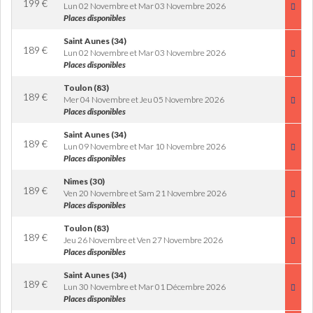
199
€
Lun 02 Novembre et Mar 03 Novembre 2026
Places disponibles
Saint Aunes (34)
189
€
Lun 02 Novembre et Mar 03 Novembre 2026
Places disponibles
Toulon (83)
189
€
Mer 04 Novembre et Jeu 05 Novembre 2026
Places disponibles
Saint Aunes (34)
189
€
Lun 09 Novembre et Mar 10 Novembre 2026
Places disponibles
Nimes (30)
189
€
Ven 20 Novembre et Sam 21 Novembre 2026
Places disponibles
Toulon (83)
189
€
Jeu 26 Novembre et Ven 27 Novembre 2026
Places disponibles
Saint Aunes (34)
189
€
Lun 30 Novembre et Mar 01 Décembre 2026
Places disponibles