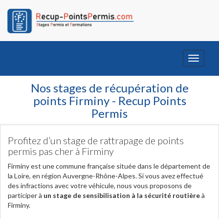
Toggle
navigati
Nos stages de récupération de
points Firminy - Recup Points
Permis
Profitez d’un stage de rattrapage de points
permis pas cher à Firminy
Firminy est une commune française située dans le département de
la Loire, en région Auvergne-Rhône-Alpes. Si vous avez effectué
des infractions avec votre véhicule, nous vous proposons de
participer à
un stage de sensibilisation à la sécurité routière
à
Firminy.