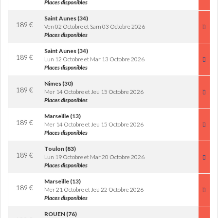
Places disponibles
Saint Aunes (34)
189
€
Ven 02 Octobre et Sam 03 Octobre 2026
Places disponibles
Saint Aunes (34)
189
€
Lun 12 Octobre et Mar 13 Octobre 2026
Places disponibles
Nimes (30)
189
€
Mer 14 Octobre et Jeu 15 Octobre 2026
Places disponibles
Marseille (13)
189
€
Mer 14 Octobre et Jeu 15 Octobre 2026
Places disponibles
Toulon (83)
189
€
Lun 19 Octobre et Mar 20 Octobre 2026
Places disponibles
Marseille (13)
189
€
Mer 21 Octobre et Jeu 22 Octobre 2026
Places disponibles
ROUEN (76)