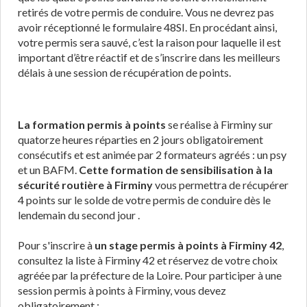
retirés de votre permis de conduire. Vous ne devrez pas
avoir réceptionné le formulaire 48SI. En procédant ainsi,
votre permis sera sauvé, c’est la raison pour laquelle il est
important d’être réactif et de s’inscrire dans les meilleurs
délais à une session de récupération de points.
La formation permis à points
se réalise à Firminy sur
quatorze heures réparties en 2 jours obligatoirement
consécutifs et est animée par 2 formateurs agréés : un psy
et un BAFM.
Cette formation de sensibilisation à la
sécurité routière à Firminy
vous permettra de récupérer
4 points sur le solde de votre permis de conduire dès le
lendemain du second jour .
Pour s'inscrire à
un stage permis à points à Firminy 42
,
consultez la liste à Firminy 42 et réservez de votre choix
agréée par la préfecture de la Loire. Pour participer à une
session permis à points à Firminy, vous devez
obligatoirement :