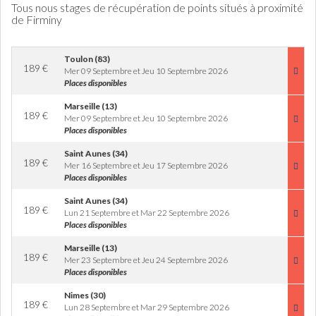
Tous nous stages de récupération de points situés à proximité
de Firminy
Toulon (83)
189
€
Mer 09 Septembre et Jeu 10 Septembre 2026
Places disponibles
Marseille (13)
189
€
Mer 09 Septembre et Jeu 10 Septembre 2026
Places disponibles
Saint Aunes (34)
189
€
Mer 16 Septembre et Jeu 17 Septembre 2026
Places disponibles
Saint Aunes (34)
189
€
Lun 21 Septembre et Mar 22 Septembre 2026
Places disponibles
Marseille (13)
189
€
Mer 23 Septembre et Jeu 24 Septembre 2026
Places disponibles
Nimes (30)
189
€
Lun 28 Septembre et Mar 29 Septembre 2026