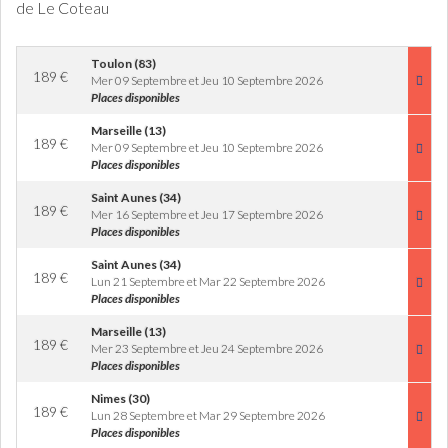
de Le Coteau
Toulon (83)
189
€
Mer 09 Septembre et Jeu 10 Septembre 2026
Places disponibles
Marseille (13)
189
€
Mer 09 Septembre et Jeu 10 Septembre 2026
Places disponibles
Saint Aunes (34)
189
€
Mer 16 Septembre et Jeu 17 Septembre 2026
Places disponibles
Saint Aunes (34)
189
€
Lun 21 Septembre et Mar 22 Septembre 2026
Places disponibles
Marseille (13)
189
€
Mer 23 Septembre et Jeu 24 Septembre 2026
Places disponibles
Nimes (30)
189
€
Lun 28 Septembre et Mar 29 Septembre 2026
Places disponibles