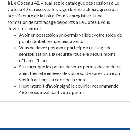
à Le Coteau 42
, visualisez le catalogue des sessions à Le
Coteau 42 et réservez le stage de votre choix agréée par
la préfecture de la Loire. Pour s'enregistrer à une
formation de rattrapage de points à Le Coteau, vous
devez forcément :
Avoir en possession un permis valide : votre solde de
points doit être supérieur à zéro.
Vous ne devez pas avoir participé à un stage de
sensibilisation à la sécurité routière depuis moins
d'1 an et 1 jour.
S'assurer que les points de votre permis de conduire
aient bien été enlevés de votre solde après votre ou
vos infractions au code de la route.
Il est interdit d'avoir signé le courrier recommandé
48 SI vous invalidant votre permis.