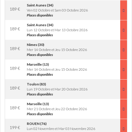
Saint Aunes (34)
189
€
Ven 02 Octobre et Sam 03 Octobre 2026
Places disponibles
Saint Aunes (34)
189
€
Lun 12 Octobre et Mar 13 Octobre 2026
Places disponibles
Nimes (30)
189
€
Mer 14 Octobre et Jeu 15 Octobre 2026
Places disponibles
Marseille (13)
189
€
Mer 14 Octobre et Jeu 15 Octobre 2026
Places disponibles
Toulon (83)
189
€
Lun 19 Octobre et Mar 20 Octobre 2026
Places disponibles
Marseille (13)
189
€
Mer 21 Octobre et Jeu 22 Octobre 2026
Places disponibles
ROUEN (76)
199
€
Lun 02 Novembre et Mar 03 Novembre 2026