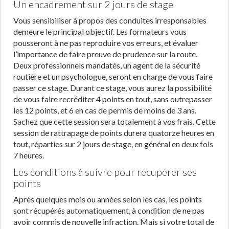
Un encadrement sur 2 jours de stage
Vous sensibiliser à propos des conduites irresponsables
demeure le principal objectif. Les formateurs vous
pousseront à ne pas reproduire vos erreurs, et évaluer
l’importance de faire preuve de prudence sur la route.
Deux professionnels mandatés, un agent de la sécurité
routière et un psychologue, seront en charge de vous faire
passer ce stage. Durant ce stage, vous aurez la possibilité
de vous faire recréditer 4 points en tout, sans outrepasser
les 12 points, et 6 en cas de permis de moins de 3 ans.
Sachez que cette session sera totalement à vos frais. Cette
session de rattrapage de points durera quatorze heures en
tout, réparties sur 2 jours de stage, en général en deux fois
7 heures.
Les conditions à suivre pour récupérer ses
points
Après quelques mois ou années selon les cas, les points
sont récupérés automatiquement, à condition de ne pas
avoir commis de nouvelle infraction. Mais si votre total de