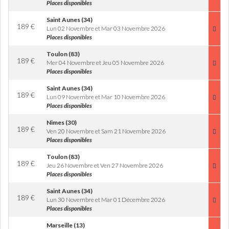
Places disponibles
Saint Aunes (34)
189
€
Lun 02 Novembre et Mar 03 Novembre 2026
Places disponibles
Toulon (83)
189
€
Mer 04 Novembre et Jeu 05 Novembre 2026
Places disponibles
Saint Aunes (34)
189
€
Lun 09 Novembre et Mar 10 Novembre 2026
Places disponibles
Nimes (30)
189
€
Ven 20 Novembre et Sam 21 Novembre 2026
Places disponibles
Toulon (83)
189
€
Jeu 26 Novembre et Ven 27 Novembre 2026
Places disponibles
Saint Aunes (34)
189
€
Lun 30 Novembre et Mar 01 Décembre 2026
Places disponibles
Marseille (13)