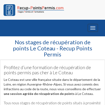
Toggle
navigati
Nos stages de récupération de
points Le Coteau - Recup Points
Permis
Profitez d’une formation de récupération de
points permis pas cher à Le Coteau
Le Coteau est une ville française située dans le département de la
Loire, en région Auvergne-Rhône-Alpes. Si vous avez commis des
infractions au code de la route, nous vous conseillons de effectuer
une session agréée de récupération de points
à Le Coteau.
Tous nous stages de récupération de points situés à proximité