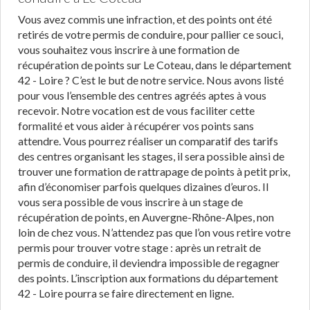
Vous avez commis une infraction, et des points ont été
retirés de votre permis de conduire, pour pallier ce souci,
vous souhaitez vous inscrire à une formation de
récupération de points sur Le Coteau, dans le département
42 - Loire ? C’est le but de notre service. Nous avons listé
pour vous l’ensemble des centres agréés aptes à vous
recevoir. Notre vocation est de vous faciliter cette
formalité et vous aider à récupérer vos points sans
attendre. Vous pourrez réaliser un comparatif des tarifs
des centres organisant les stages, il sera possible ainsi de
trouver une formation de rattrapage de points à petit prix,
afin d’économiser parfois quelques dizaines d’euros. Il
vous sera possible de vous inscrire à un stage de
récupération de points, en Auvergne-Rhône-Alpes, non
loin de chez vous. N’attendez pas que l’on vous retire votre
permis pour trouver votre stage : après un retrait de
permis de conduire, il deviendra impossible de regagner
des points. L’inscription aux formations du département
42 - Loire pourra se faire directement en ligne.