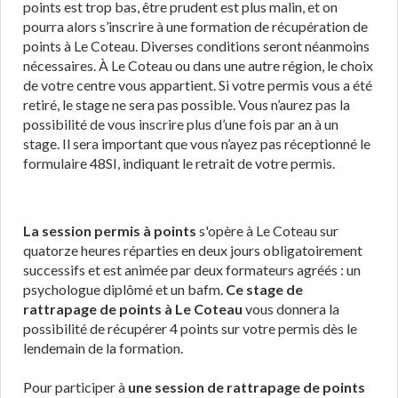
points est trop bas, être prudent est plus malin, et on
pourra alors s’inscrire à une formation de récupération de
points à Le Coteau. Diverses conditions seront néanmoins
nécessaires. À Le Coteau ou dans une autre région, le choix
de votre centre vous appartient. Si votre permis vous a été
retiré, le stage ne sera pas possible. Vous n’aurez pas la
possibilité de vous inscrire plus d’une fois par an à un
stage. Il sera important que vous n’ayez pas réceptionné le
formulaire 48SI, indiquant le retrait de votre permis.
La session permis à points
s'opère à Le Coteau sur
quatorze heures réparties en deux jours obligatoirement
successifs et est animée par deux formateurs agréés : un
psychologue diplômé et un bafm.
Ce stage de
rattrapage de points à Le Coteau
vous donnera la
possibilité de récupérer 4 points sur votre permis dès le
lendemain de la formation.
Pour participer à
une session de rattrapage de points