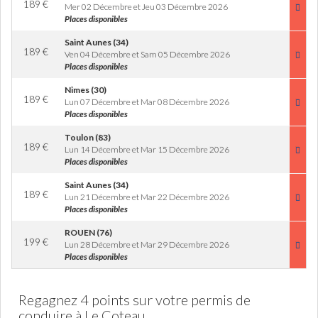
189
€
Mer 02 Décembre et Jeu 03 Décembre 2026
Places disponibles
Saint Aunes (34)
189
€
Ven 04 Décembre et Sam 05 Décembre 2026
Places disponibles
Nimes (30)
189
€
Lun 07 Décembre et Mar 08 Décembre 2026
Places disponibles
Toulon (83)
189
€
Lun 14 Décembre et Mar 15 Décembre 2026
Places disponibles
Saint Aunes (34)
189
€
Lun 21 Décembre et Mar 22 Décembre 2026
Places disponibles
ROUEN (76)
199
€
Lun 28 Décembre et Mar 29 Décembre 2026
Places disponibles
Regagnez 4 points sur votre permis de
conduire à Le Coteau