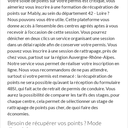
Votre solde de points sur votre permis est critique, vous
aimeriez vous inscrire à une formation de récupération de
points sur Mably, au sein du département 42 - Loire ?
Nous pouvons vous être utile. Cette plateforme vous
donne accès à l’ensemble des centres agréés aptes à vous
recevoir à l’occasion de cette session. Vous pourrez
dénicher en deux clics un service organisant une session
dans un délai rapide afin de conserver votre permis. Vous
pouvez vous inscrire à une session de rattrapage, près de
chez vous, partout sur la région Auvergne-Rhône-Alpes.
Notre service vous permet de réaliser votre inscription en
ligne. Nous vous recommandons de ne pas attendre,
surtout si votre permis est menacé : la récupération de
points ne sera possible qu’avant la réception du formulaire
48SI, qui fait acte de retrait de permis de conduire. Vous
aurez la possibilité de comparer les tarifs des stages, pour
chaque centre, cela permet de sélectionner un stage de
rattrapage de points pas cher, de quoi faire des
économies.
Besoin de récupérer vos points ? Mode