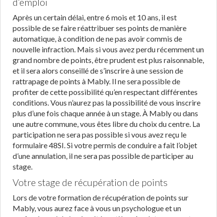
d’emploi
Après un certain délai, entre 6 mois et 10 ans, il est
possible de se faire réattribuer ses points de manière
automatique, à condition de ne pas avoir commis de
nouvelle infraction. Mais si vous avez perdu récemment un
grand nombre de points, être prudent est plus raisonnable,
et il sera alors conseillé de s’inscrire à une session de
rattrapage de points à Mably. Il ne sera possible de
profiter de cette possibilité qu’en respectant différentes
conditions. Vous n’aurez pas la possibilité de vous inscrire
plus d’une fois chaque année à un stage. À Mably ou dans
une autre commune, vous êtes libre du choix du centre. La
participation ne sera pas possible si vous avez reçu le
formulaire 48SI. Si votre permis de conduire a fait l’objet
d’une annulation, il ne sera pas possible de participer au
stage.
Votre stage de récupération de points
Lors de votre formation de récupération de points sur
Mably, vous aurez face à vous un psychologue et un