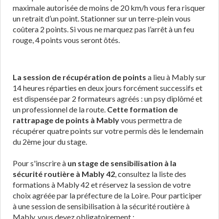
maximale autorisée de moins de 20 km/h vous fera risquer
un retrait d’un point. Stationner sur un terre-plein vous
coûtera 2 points. Si vous ne marquez pas l’arrêt à un feu
rouge, 4 points vous seront ôtés.
La session de récupération de points
a lieu à Mably sur
14 heures réparties en deux jours forcément successifs et
est dispensée par 2 formateurs agréés : un psy diplômé et
un professionnel de la route.
Cette formation de
rattrapage de points à Mably
vous permettra de
récupérer quatre points sur votre permis dès le lendemain
du 2ème jour du stage.
Pour s'inscrire à
un stage de sensibilisation à la
sécurité routière à Mably 42
, consultez la liste des
formations à Mably 42 et réservez la session de votre
choix agréée par la préfecture de la Loire. Pour participer
à une session de sensibilisation à la sécurité routière à
Mably, vous devez obligatoirement :