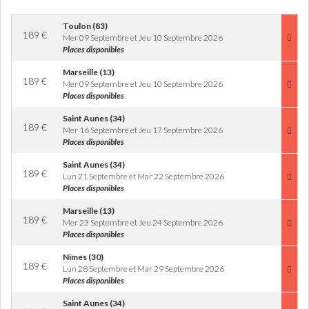
Toulon (83)
189
€
Mer 09 Septembre et Jeu 10 Septembre 2026
Places disponibles
Marseille (13)
189
€
Mer 09 Septembre et Jeu 10 Septembre 2026
Places disponibles
Saint Aunes (34)
189
€
Mer 16 Septembre et Jeu 17 Septembre 2026
Places disponibles
Saint Aunes (34)
189
€
Lun 21 Septembre et Mar 22 Septembre 2026
Places disponibles
Marseille (13)
189
€
Mer 23 Septembre et Jeu 24 Septembre 2026
Places disponibles
Nimes (30)
189
€
Lun 28 Septembre et Mar 29 Septembre 2026
Places disponibles
Saint Aunes (34)