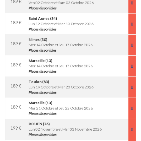
189
€
Ven 02 Octobre et Sam 03 Octobre 2026
Places disponibles
Saint Aunes (34)
189
€
Lun 12 Octobre et Mar 13 Octobre 2026
Places disponibles
Nimes (30)
189
€
Mer 14 Octobre et Jeu 15 Octobre 2026
Places disponibles
Marseille (13)
189
€
Mer 14 Octobre et Jeu 15 Octobre 2026
Places disponibles
Toulon (83)
189
€
Lun 19 Octobre et Mar 20 Octobre 2026
Places disponibles
Marseille (13)
189
€
Mer 21 Octobre et Jeu 22 Octobre 2026
Places disponibles
ROUEN (76)
199
€
Lun 02 Novembre et Mar 03 Novembre 2026
Places disponibles