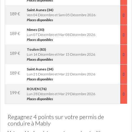
Places disponibles
Saint Aunes (34)
189
€
Ven 04 Décembre et Sam 05 Décembre 2026
Places disponibles
Nimes (30)
189
€
Lun 07 Décembre et Mar 08 Décembre 2026
Places disponibles
Toulon (83)
189
€
Lun 14 Décembre et Mar 15 Décembre 2026
Places disponibles
Saint Aunes (34)
189
€
Lun 21 Décembre et Mar 22 Décembre 2026
Places disponibles
ROUEN (76)
199
€
Lun 28 Décembre et Mar 29 Décembre 2026
Places disponibles
Regagnez 4 points sur votre permis de
conduire à Mably