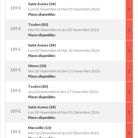
Saint Aunes (34)
189
€
Lun 02 Novembre et Mar 03 Novembre 2026
Places disponibles
Toulon (83)
189
€
Mer 04 Novembre et Jeu 05 Novembre 2026
Places disponibles
Saint Aunes (34)
189
€
Lun 09 Novembre et Mar 10 Novembre 2026
Places disponibles
Nimes (30)
189
€
Ven 20 Novembre et Sam 21 Novembre 2026
Places disponibles
Toulon (83)
189
€
Jeu 26 Novembre et Ven 27 Novembre 2026
Places disponibles
Saint Aunes (34)
189
€
Lun 30 Novembre et Mar 01 Décembre 2026
Places disponibles
Marseille (13)
189
€
Mer 02 Décembre et Jeu 03 Décembre 2026