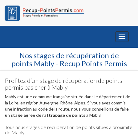
Toggle
navigati
Nos stages de récupération de
points Mably - Recup Points Permis
Profitez d’un stage de récupération de points
permis pas cher à Mably
Mably est une commune française située dans le département de
la Loire, en région Auvergne-Rhône-Alpes. Si vous avez commis
une infraction au code de la route, nous vous conseillons de faire
un stage agréé de rattrapage de points
à Mably.
Tous nous stages de récupération de points situés à proximité
de Mably