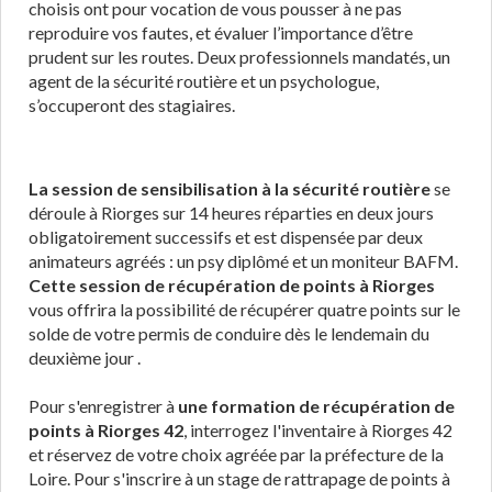
choisis ont pour vocation de vous pousser à ne pas
reproduire vos fautes, et évaluer l’importance d’être
prudent sur les routes. Deux professionnels mandatés, un
agent de la sécurité routière et un psychologue,
s’occuperont des stagiaires.
La session de sensibilisation à la sécurité routière
se
déroule à Riorges sur 14 heures réparties en deux jours
obligatoirement successifs et est dispensée par deux
animateurs agréés : un psy diplômé et un moniteur BAFM.
Cette session de récupération de points à Riorges
vous offrira la possibilité de récupérer quatre points sur le
solde de votre permis de conduire dès le lendemain du
deuxième jour .
Pour s'enregistrer à
une formation de récupération de
points à Riorges 42
, interrogez l'inventaire à Riorges 42
et réservez de votre choix agréée par la préfecture de la
Loire. Pour s'inscrire à un stage de rattrapage de points à