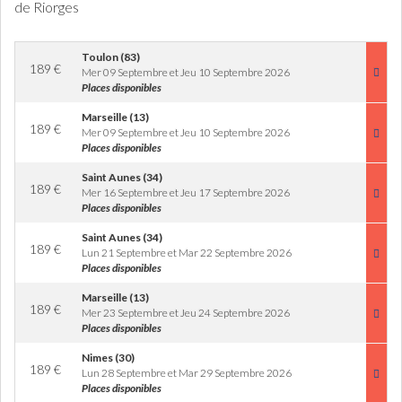
de Riorges
Toulon (83)
189
€
Mer 09 Septembre et Jeu 10 Septembre 2026
Places disponibles
Marseille (13)
189
€
Mer 09 Septembre et Jeu 10 Septembre 2026
Places disponibles
Saint Aunes (34)
189
€
Mer 16 Septembre et Jeu 17 Septembre 2026
Places disponibles
Saint Aunes (34)
189
€
Lun 21 Septembre et Mar 22 Septembre 2026
Places disponibles
Marseille (13)
189
€
Mer 23 Septembre et Jeu 24 Septembre 2026
Places disponibles
Nimes (30)
189
€
Lun 28 Septembre et Mar 29 Septembre 2026
Places disponibles