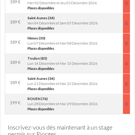
189
€
Mer 02 Décembre et Jeu 03 Décembre 2026
Places disponibles
Saint Aunes (34)
189
€
Ven 04 Décembre et Sam 05 Décembre 2026
Places disponibles
Nimes (30)
189
€
Lun 07 Décembre et Mar 08 Décembre 2026
Places disponibles
Toulon (83)
189
€
Lun 14 Décembre et Mar 15 Décembre 2026
Places disponibles
Saint Aunes (34)
189
€
Lun 21 Décembre et Mar 22 Décembre 2026
Places disponibles
ROUEN (76)
199
€
Lun 28 Décembre et Mar 29 Décembre 2026
Places disponibles
Inscrivez-vous dès maintenant à un stage
permis sur Riorges