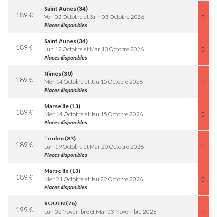
Saint Aunes (34)
189
€
Ven 02 Octobre et Sam 03 Octobre 2026
Places disponibles
Saint Aunes (34)
189
€
Lun 12 Octobre et Mar 13 Octobre 2026
Places disponibles
Nimes (30)
189
€
Mer 14 Octobre et Jeu 15 Octobre 2026
Places disponibles
Marseille (13)
189
€
Mer 14 Octobre et Jeu 15 Octobre 2026
Places disponibles
Toulon (83)
189
€
Lun 19 Octobre et Mar 20 Octobre 2026
Places disponibles
Marseille (13)
189
€
Mer 21 Octobre et Jeu 22 Octobre 2026
Places disponibles
ROUEN (76)
199
€
Lun 02 Novembre et Mar 03 Novembre 2026