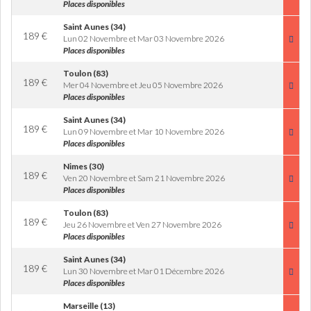
Places disponibles
Saint Aunes (34)
189
€
Lun 02 Novembre et Mar 03 Novembre 2026
Places disponibles
Toulon (83)
189
€
Mer 04 Novembre et Jeu 05 Novembre 2026
Places disponibles
Saint Aunes (34)
189
€
Lun 09 Novembre et Mar 10 Novembre 2026
Places disponibles
Nimes (30)
189
€
Ven 20 Novembre et Sam 21 Novembre 2026
Places disponibles
Toulon (83)
189
€
Jeu 26 Novembre et Ven 27 Novembre 2026
Places disponibles
Saint Aunes (34)
189
€
Lun 30 Novembre et Mar 01 Décembre 2026
Places disponibles
Marseille (13)