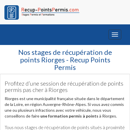
Toggle
navigati
Nos stages de récupération de
points Riorges - Recup Points
Permis
Profitez d’une session de récupération de points
permis pas cher à Riorges
Riorges est une municipalité française située dans le département
de la Loire, en région Auvergne-Rhône-Alpes. Si vous avez commis
une ou plusieurs infractions avec votre véhicule, nous vous
conseillons de faire
une formation permis à points
à Riorges.
Tous nous stages de récupération de points situés à proximité