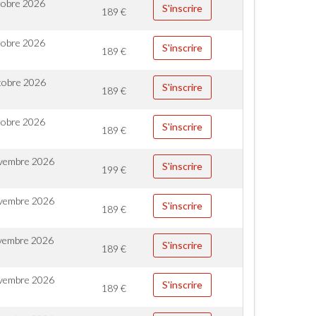
tobre 2026
S'inscrire
189
€
tobre 2026
S'inscrire
189
€
tobre 2026
S'inscrire
189
€
tobre 2026
S'inscrire
189
€
vembre 2026
S'inscrire
199
€
vembre 2026
S'inscrire
189
€
vembre 2026
S'inscrire
189
€
vembre 2026
S'inscrire
189
€