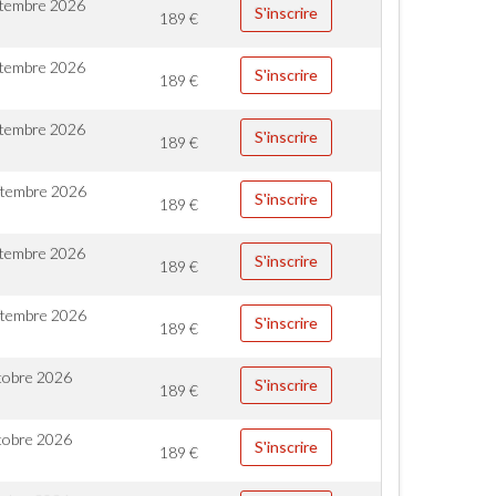
ptembre 2026
S'inscrire
189
€
ptembre 2026
S'inscrire
189
€
ptembre 2026
S'inscrire
189
€
ptembre 2026
S'inscrire
189
€
ptembre 2026
S'inscrire
189
€
ptembre 2026
S'inscrire
189
€
tobre 2026
S'inscrire
189
€
tobre 2026
S'inscrire
189
€