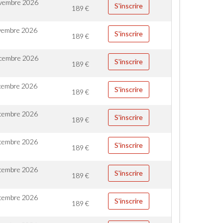
vembre 2026
S'inscrire
189
€
vembre 2026
S'inscrire
189
€
cembre 2026
S'inscrire
189
€
cembre 2026
S'inscrire
189
€
cembre 2026
S'inscrire
189
€
cembre 2026
S'inscrire
189
€
cembre 2026
S'inscrire
189
€
cembre 2026
S'inscrire
189
€