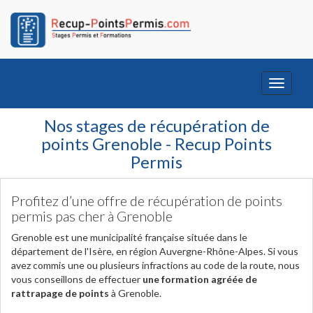
Toggle
navigati
Nos stages de récupération de
points Grenoble - Recup Points
Permis
Profitez d’une offre de récupération de points
permis pas cher à Grenoble
Grenoble est une municipalité française située dans le
département de l'Isère, en région Auvergne-Rhône-Alpes. Si vous
avez commis une ou plusieurs infractions au code de la route, nous
vous conseillons de effectuer
une formation agréée de
rattrapage de points
à Grenoble.