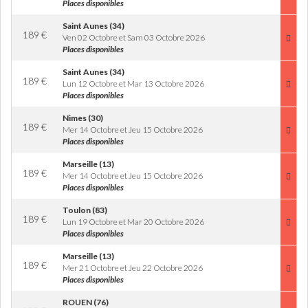
Places disponibles
Saint Aunes (34)
189
€
Ven 02 Octobre et Sam 03 Octobre 2026
Places disponibles
Saint Aunes (34)
189
€
Lun 12 Octobre et Mar 13 Octobre 2026
Places disponibles
Nimes (30)
189
€
Mer 14 Octobre et Jeu 15 Octobre 2026
Places disponibles
Marseille (13)
189
€
Mer 14 Octobre et Jeu 15 Octobre 2026
Places disponibles
Toulon (83)
189
€
Lun 19 Octobre et Mar 20 Octobre 2026
Places disponibles
Marseille (13)
189
€
Mer 21 Octobre et Jeu 22 Octobre 2026
Places disponibles
ROUEN (76)