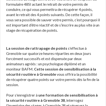
formulaire 48SI actant le retrait de votre permis de
conduire, ce qui vous permettra de récupérer 4 points,
avant le retrait des 4 points suivants. De cette façon, il
vous sera possible de sauver votre permis, c’est pourquoi il
est important d’être réactif et de s’inscrire au plus vite à un
stage de récupération de points.
La session de rattrapage de points
s'effectue à
Grenoble sur quatorze heures réparties en deux jours
forcément successifs et est dispensée par deux
animateurs agréés : un psychologue diplômé et un
moniteur BAFM.
Cette session de sensibilisation à la
sécurité routière à Grenoble
vous offrira la possibilité
de récupérer quatre points sur votre permis dès la fin de la
session.
Pour s'enregistrer à
une formation de sensibilisation à
la sécurité routière à Grenoble 38
, interrogez
l'inventaire des stages à Grenoble 38 et réservez la