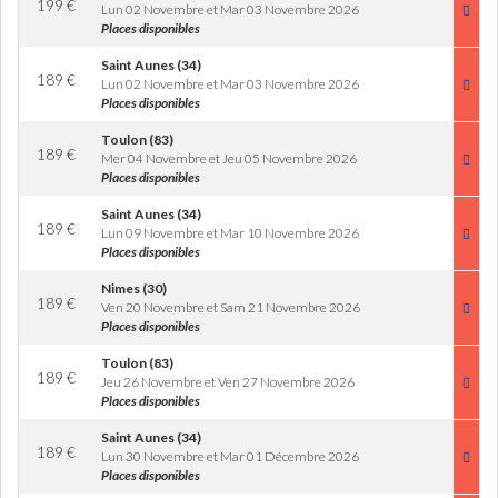
199
€
Lun 02 Novembre et Mar 03 Novembre 2026
Places disponibles
Saint Aunes (34)
189
€
Lun 02 Novembre et Mar 03 Novembre 2026
Places disponibles
Toulon (83)
189
€
Mer 04 Novembre et Jeu 05 Novembre 2026
Places disponibles
Saint Aunes (34)
189
€
Lun 09 Novembre et Mar 10 Novembre 2026
Places disponibles
Nimes (30)
189
€
Ven 20 Novembre et Sam 21 Novembre 2026
Places disponibles
Toulon (83)
189
€
Jeu 26 Novembre et Ven 27 Novembre 2026
Places disponibles
Saint Aunes (34)
189
€
Lun 30 Novembre et Mar 01 Décembre 2026
Places disponibles