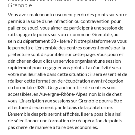
Grenoble
Vous avez malencontreusement perdu des points sur votre
permis à la suite d’une infraction ou contravention, pour
pallier ce souci, vous aimeriez participer à une session de
rattrapage de points sur votre commune, Grenoble, au
sein du département 38 - Isére ? Notre plateforme va vous
le permettre. L’ensemble des centres conventionnés par la
préfecture sont disponibles sur cette page. Vous pourrez
dénicher en deux clics un service organisant une session
rapidement pour regagner vos points. La réactivité sera
votre meilleur allié dans cette situation : il sera essentiel de
réaliser cette formation de récupération avant réception
du formulaire 48SI. Un grand nombre de centres sont
accessibles, en Auvergne-Rhône-Alpes, non loin de chez
vous. L’inscription aux sessions sur Grenoble pourra être
effectuée directement par le biais de la plateforme.
L’ensemble des prix seront affichés, il sera possible ainsi
de sélectionner une formation de récupération de points
pas chère, de manière à faire des économies.