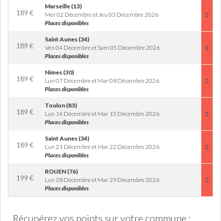
Marseille (13)
189
€
Mer 02 Décembre et Jeu 03 Décembre 2026
Places disponibles
Saint Aunes (34)
189
€
Ven 04 Décembre et Sam 05 Décembre 2026
Places disponibles
Nimes (30)
189
€
Lun 07 Décembre et Mar 08 Décembre 2026
Places disponibles
Toulon (83)
189
€
Lun 14 Décembre et Mar 15 Décembre 2026
Places disponibles
Saint Aunes (34)
189
€
Lun 21 Décembre et Mar 22 Décembre 2026
Places disponibles
ROUEN (76)
199
€
Lun 28 Décembre et Mar 29 Décembre 2026
Places disponibles
Récupérez vos points sur votre commune :