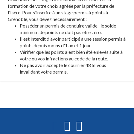
formation de votre choix agréée par la préfecture de
l'Isère. Pour s'inscrire à un stage permis à points à
Grenoble, vous devez nécessairement :
Posséder un permis de conduire valide : le solde
minimum de points ne doit pas être zéro.
Il est interdit d'avoir participé à une session permis à
points depuis moins d'1 an et 1 jour.
Vérifier que les points aient bien été enlevés suite à
votre ou vos infractions au code de la route.
Ne pas avoir accepté le courrier 48 SI vous
invalidant votre permis.