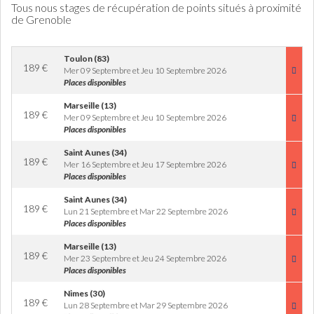
Tous nous stages de récupération de points situés à proximité
de Grenoble
Toulon (83)
189
€
Mer 09 Septembre et Jeu 10 Septembre 2026
Places disponibles
Marseille (13)
189
€
Mer 09 Septembre et Jeu 10 Septembre 2026
Places disponibles
Saint Aunes (34)
189
€
Mer 16 Septembre et Jeu 17 Septembre 2026
Places disponibles
Saint Aunes (34)
189
€
Lun 21 Septembre et Mar 22 Septembre 2026
Places disponibles
Marseille (13)
189
€
Mer 23 Septembre et Jeu 24 Septembre 2026
Places disponibles
Nimes (30)
189
€
Lun 28 Septembre et Mar 29 Septembre 2026