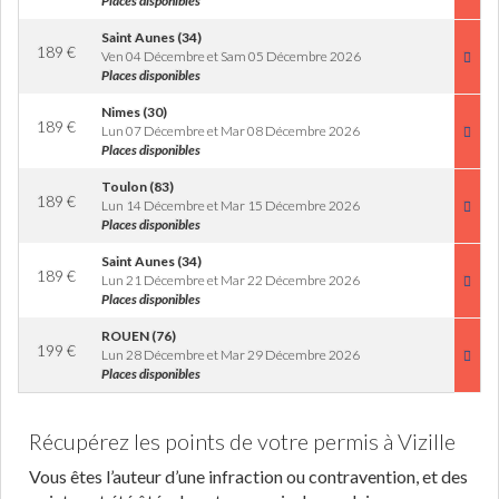
Places disponibles
Saint Aunes (34)
189
€
Ven 04 Décembre et Sam 05 Décembre 2026
Places disponibles
Nimes (30)
189
€
Lun 07 Décembre et Mar 08 Décembre 2026
Places disponibles
Toulon (83)
189
€
Lun 14 Décembre et Mar 15 Décembre 2026
Places disponibles
Saint Aunes (34)
189
€
Lun 21 Décembre et Mar 22 Décembre 2026
Places disponibles
ROUEN (76)
199
€
Lun 28 Décembre et Mar 29 Décembre 2026
Places disponibles
Récupérez les points de votre permis à Vizille
Vous êtes l’auteur d’une infraction ou contravention, et des