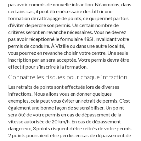
pas avoir commis de nouvelle infraction. Néanmoins, dans
certains cas, il peut être nécessaire de s’offrir une
formation de rattrapage de points, ce qui permet parfois
d’éviter de perdre son permis. Un certain nombre de
critères seront en revanche nécessaires. Vous ne devrez
pas avoir réceptionné le formulaire 48SI, invalidant votre
permis de conduire. À Vizille ou dans une autre localité,
vous pourrez en revanche choisir votre centre. Une seule
inscription par an sera acceptée. Votre permis devra être
effectif pour s’inscrire à la formation.
Connaître les risques pour chaque infraction
Les retraits de points sont effectués lors de diverses
infractions. Nous allons vous en donner quelques
exemples, cela peut vous éviter un retrait de permis. C’est
également une bonne façon de se sensibiliser. Un point
sera ôté de votre permis en cas de dépassement de la
vitesse autorisée de 20 km/h. En cas de dépassement
dangereux, 3 points risquent d’être retirés de votre permis.
2 points pourraient être perdus en cas de dépassement de