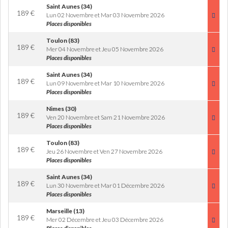
Saint Aunes (34)
189
€
Lun 02 Novembre et Mar 03 Novembre 2026
Places disponibles
Toulon (83)
189
€
Mer 04 Novembre et Jeu 05 Novembre 2026
Places disponibles
Saint Aunes (34)
189
€
Lun 09 Novembre et Mar 10 Novembre 2026
Places disponibles
Nimes (30)
189
€
Ven 20 Novembre et Sam 21 Novembre 2026
Places disponibles
Toulon (83)
189
€
Jeu 26 Novembre et Ven 27 Novembre 2026
Places disponibles
Saint Aunes (34)
189
€
Lun 30 Novembre et Mar 01 Décembre 2026
Places disponibles
Marseille (13)
189
€
Mer 02 Décembre et Jeu 03 Décembre 2026