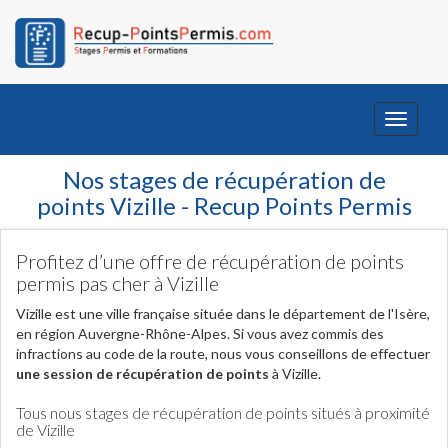
Toggle
navigati
Nos stages de récupération de
points Vizille - Recup Points Permis
Profitez d’une offre de récupération de points
permis pas cher à Vizille
Vizille est une ville française située dans le département de l'Isère,
en région Auvergne-Rhône-Alpes. Si vous avez commis des
infractions au code de la route, nous vous conseillons de effectuer
une session de récupération de points
à Vizille.
Tous nous stages de récupération de points situés à proximité
de Vizille