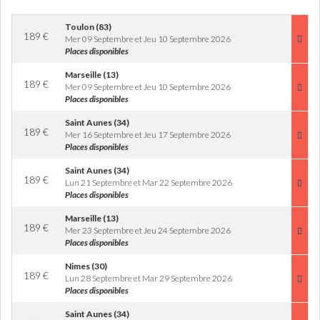
Toulon (83)
189
€
Mer 09 Septembre et Jeu 10 Septembre 2026
Places disponibles
Marseille (13)
189
€
Mer 09 Septembre et Jeu 10 Septembre 2026
Places disponibles
Saint Aunes (34)
189
€
Mer 16 Septembre et Jeu 17 Septembre 2026
Places disponibles
Saint Aunes (34)
189
€
Lun 21 Septembre et Mar 22 Septembre 2026
Places disponibles
Marseille (13)
189
€
Mer 23 Septembre et Jeu 24 Septembre 2026
Places disponibles
Nimes (30)
189
€
Lun 28 Septembre et Mar 29 Septembre 2026
Places disponibles
Saint Aunes (34)