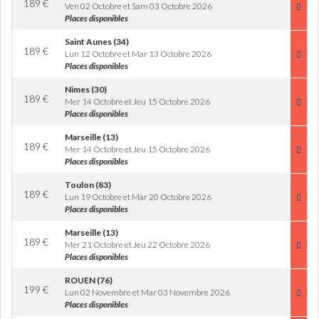
189
€
Ven 02 Octobre et Sam 03 Octobre 2026
Places disponibles
Saint Aunes (34)
189
€
Lun 12 Octobre et Mar 13 Octobre 2026
Places disponibles
Nimes (30)
189
€
Mer 14 Octobre et Jeu 15 Octobre 2026
Places disponibles
Marseille (13)
189
€
Mer 14 Octobre et Jeu 15 Octobre 2026
Places disponibles
Toulon (83)
189
€
Lun 19 Octobre et Mar 20 Octobre 2026
Places disponibles
Marseille (13)
189
€
Mer 21 Octobre et Jeu 22 Octobre 2026
Places disponibles
ROUEN (76)
199
€
Lun 02 Novembre et Mar 03 Novembre 2026
Places disponibles