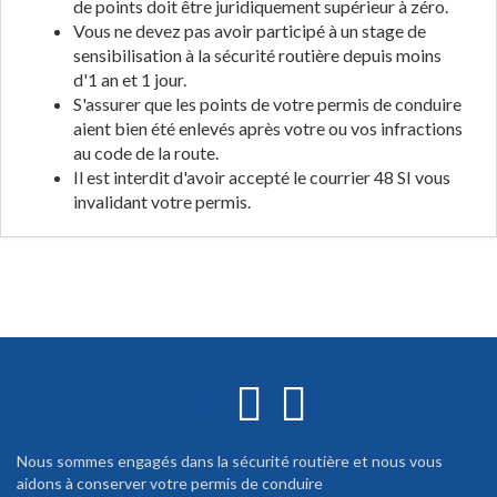
de points doit être juridiquement supérieur à zéro.
Vous ne devez pas avoir participé à un stage de
sensibilisation à la sécurité routière depuis moins
d'1 an et 1 jour.
S'assurer que les points de votre permis de conduire
aient bien été enlevés après votre ou vos infractions
au code de la route.
Il est interdit d'avoir accepté le courrier 48 SI vous
invalidant votre permis.
Nous sommes engagés dans la sécurité routière et nous vous
aidons à conserver votre permis de conduire