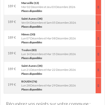
Marseille (13)
189
€
Mer 02 Décembre et Jeu 03 Décembre 2026
Places disponibles
Saint Aunes (34)
189
€
Ven 04 Décembre et Sam 05 Décembre 2026
Places disponibles
Nimes (30)
189
€
Lun 07 Décembre et Mar 08 Décembre 2026
Places disponibles
Toulon (83)
189
€
Lun 14 Décembre et Mar 15 Décembre 2026
Places disponibles
Saint Aunes (34)
189
€
Lun 21 Décembre et Mar 22 Décembre 2026
Places disponibles
ROUEN (76)
199
€
Lun 28 Décembre et Mar 29 Décembre 2026
Places disponibles
Récupérez vos points sur votre commune :