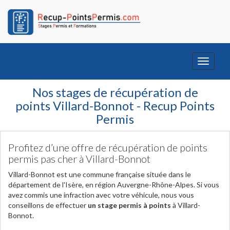
Toggle
navigati
Nos stages de récupération de
points Villard-Bonnot - Recup Points
Permis
Profitez d’une offre de récupération de points
permis pas cher à Villard-Bonnot
Villard-Bonnot est une commune française située dans le
département de l'Isère, en région Auvergne-Rhône-Alpes. Si vous
avez commis une infraction avec votre véhicule, nous vous
conseillons de effectuer
un stage permis à points
à Villard-
Bonnot.