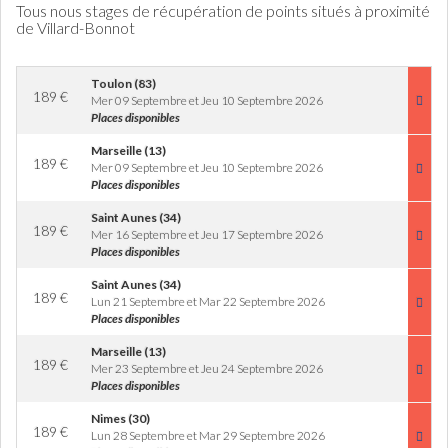
Tous nous stages de récupération de points situés à proximité
de Villard-Bonnot
Toulon (83)
189
€
Mer 09 Septembre et Jeu 10 Septembre 2026
Places disponibles
Marseille (13)
189
€
Mer 09 Septembre et Jeu 10 Septembre 2026
Places disponibles
Saint Aunes (34)
189
€
Mer 16 Septembre et Jeu 17 Septembre 2026
Places disponibles
Saint Aunes (34)
189
€
Lun 21 Septembre et Mar 22 Septembre 2026
Places disponibles
Marseille (13)
189
€
Mer 23 Septembre et Jeu 24 Septembre 2026
Places disponibles
Nimes (30)
189
€
Lun 28 Septembre et Mar 29 Septembre 2026