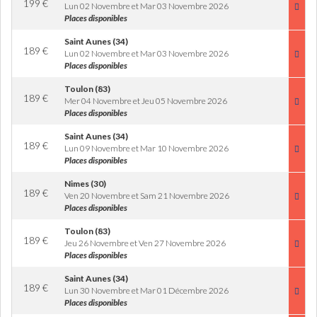
199
€
Lun 02 Novembre et Mar 03 Novembre 2026
Places disponibles
Saint Aunes (34)
189
€
Lun 02 Novembre et Mar 03 Novembre 2026
Places disponibles
Toulon (83)
189
€
Mer 04 Novembre et Jeu 05 Novembre 2026
Places disponibles
Saint Aunes (34)
189
€
Lun 09 Novembre et Mar 10 Novembre 2026
Places disponibles
Nimes (30)
189
€
Ven 20 Novembre et Sam 21 Novembre 2026
Places disponibles
Toulon (83)
189
€
Jeu 26 Novembre et Ven 27 Novembre 2026
Places disponibles
Saint Aunes (34)
189
€
Lun 30 Novembre et Mar 01 Décembre 2026
Places disponibles