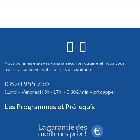
Nous sommes engagés dans la sécurité routière et nous vous
aidons à conserver votre permis de conduire
0 820 955 750
(Lundi - Vendredi : 9h - 17h) - 0,30€/min + prix appel
Les Programmes et Prérequis