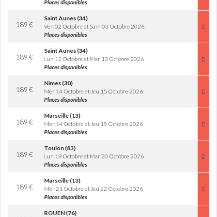
Places disponibles
Saint Aunes (34)
189
€
Ven 02 Octobre et Sam 03 Octobre 2026
Places disponibles
Saint Aunes (34)
189
€
Lun 12 Octobre et Mar 13 Octobre 2026
Places disponibles
Nimes (30)
189
€
Mer 14 Octobre et Jeu 15 Octobre 2026
Places disponibles
Marseille (13)
189
€
Mer 14 Octobre et Jeu 15 Octobre 2026
Places disponibles
Toulon (83)
189
€
Lun 19 Octobre et Mar 20 Octobre 2026
Places disponibles
Marseille (13)
189
€
Mer 21 Octobre et Jeu 22 Octobre 2026
Places disponibles
ROUEN (76)