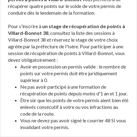
récupérer quatre points sur le solde de votre permis de
conduire dès le lendemain de la formation.
Pour s'inscrire à
un stage de récupération de points à
Villard-Bonnot 38
, consultez la liste des sessions à
Villard-Bonnot 38 et réservez le stage de votre choix
agréée par la préfecture de l'Isère. Pour participer à une
session de récupération de points à Villard-Bonnot, vous
devez obligatoirement :
Avoir en possession un permis valide : le nombre de
points sur votre permis doit être juridiquement
supérieur à 0.
Ne pas avoir participé à une formation de
récupération de points depuis moins d'1 an et 1 jour.
Être sûr que les points de votre permis aient bien été
enlevés consécutif à votre ou vos infractions au
code de la route.
Vous ne devez pas avoir signé le courrier 48 SI vous
invalidant votre permis.