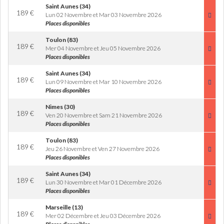
Saint Aunes (34)
189
€
Lun 02 Novembre et Mar 03 Novembre 2026
Places disponibles
Toulon (83)
189
€
Mer 04 Novembre et Jeu 05 Novembre 2026
Places disponibles
Saint Aunes (34)
189
€
Lun 09 Novembre et Mar 10 Novembre 2026
Places disponibles
Nimes (30)
189
€
Ven 20 Novembre et Sam 21 Novembre 2026
Places disponibles
Toulon (83)
189
€
Jeu 26 Novembre et Ven 27 Novembre 2026
Places disponibles
Saint Aunes (34)
189
€
Lun 30 Novembre et Mar 01 Décembre 2026
Places disponibles
Marseille (13)
189
€
Mer 02 Décembre et Jeu 03 Décembre 2026