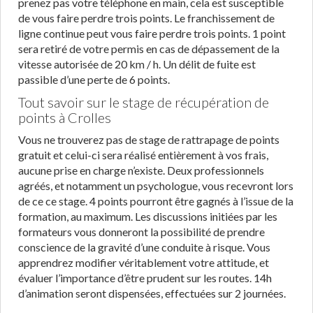
prenez pas votre téléphone en main, cela est susceptible
de vous faire perdre trois points. Le franchissement de
ligne continue peut vous faire perdre trois points. 1 point
sera retiré de votre permis en cas de dépassement de la
vitesse autorisée de 20 km / h. Un délit de fuite est
passible d’une perte de 6 points.
Tout savoir sur le stage de récupération de
points à Crolles
Vous ne trouverez pas de stage de rattrapage de points
gratuit et celui-ci sera réalisé entièrement à vos frais,
aucune prise en charge n’existe. Deux professionnels
agréés, et notamment un psychologue, vous recevront lors
de ce ce stage. 4 points pourront être gagnés à l’issue de la
formation, au maximum. Les discussions initiées par les
formateurs vous donneront la possibilité de prendre
conscience de la gravité d’une conduite à risque. Vous
apprendrez modifier véritablement votre attitude, et
évaluer l’importance d’être prudent sur les routes. 14h
d’animation seront dispensées, effectuées sur 2 journées.