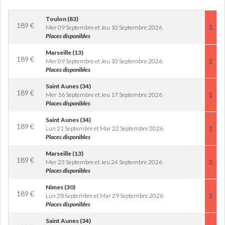
Toulon (83)
189
€
Mer 09 Septembre et Jeu 10 Septembre 2026
Places disponibles
Marseille (13)
189
€
Mer 09 Septembre et Jeu 10 Septembre 2026
Places disponibles
Saint Aunes (34)
189
€
Mer 16 Septembre et Jeu 17 Septembre 2026
Places disponibles
Saint Aunes (34)
189
€
Lun 21 Septembre et Mar 22 Septembre 2026
Places disponibles
Marseille (13)
189
€
Mer 23 Septembre et Jeu 24 Septembre 2026
Places disponibles
Nimes (30)
189
€
Lun 28 Septembre et Mar 29 Septembre 2026
Places disponibles
Saint Aunes (34)