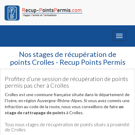
Toggle
navigati
Nos stages de récupération de
points Crolles - Recup Points Permis
Profitez d’une session de récupération de points
permis pas cher à Crolles
Crolles est une commune française située dans le département de
l'Isère, en région Auvergne-Rhône-Alpes. Si vous avez commis une
infraction au code de la route, nous vous conseillons de faire
un
stage de rattrapage de points
à Crolles.
Tous nous stages de récupération de points situés à proximité
de Crolles