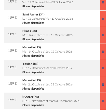
189
€
Ven 02 Octobre et Sam 03 Octobre 2026
Places disponibles
Saint Aunes (34)
189
€
Lun 12 Octobre et Mar 13 Octobre 2026
Places disponibles
Nimes (30)
189
€
Mer 14 Octobre et Jeu 15 Octobre 2026
Places disponibles
Marseille (13)
189
€
Mer 14 Octobre et Jeu 15 Octobre 2026
Places disponibles
Toulon (83)
189
€
Lun 19 Octobre et Mar 20 Octobre 2026
Places disponibles
Marseille (13)
189
€
Mer 21 Octobre et Jeu 22 Octobre 2026
Places disponibles
ROUEN (76)
199
€
Lun 02 Novembre et Mar 03 Novembre 2026
Places disponibles