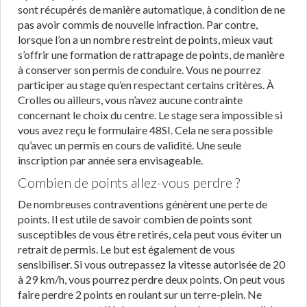
sont récupérés de manière automatique, à condition de ne
pas avoir commis de nouvelle infraction. Par contre,
lorsque l’on a un nombre restreint de points, mieux vaut
s’offrir une formation de rattrapage de points, de manière
à conserver son permis de conduire. Vous ne pourrez
participer au stage qu’en respectant certains critères. À
Crolles ou ailleurs, vous n’avez aucune contrainte
concernant le choix du centre. Le stage sera impossible si
vous avez reçu le formulaire 48SI. Cela ne sera possible
qu’avec un permis en cours de validité. Une seule
inscription par année sera envisageable.
Combien de points allez-vous perdre ?
De nombreuses contraventions génèrent une perte de
points. Il est utile de savoir combien de points sont
susceptibles de vous être retirés, cela peut vous éviter un
retrait de permis. Le but est également de vous
sensibiliser. Si vous outrepassez la vitesse autorisée de 20
à 29 km/h, vous pourrez perdre deux points. On peut vous
faire perdre 2 points en roulant sur un terre-plein. Ne