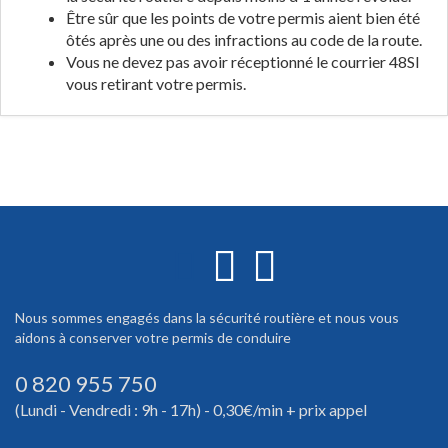
Être sûr que les points de votre permis aient bien été
ôtés après une ou des infractions au code de la route.
Vous ne devez pas avoir réceptionné le courrier 48SI
vous retirant votre permis.
Nous sommes engagés dans la sécurité routière et nous vous
aidons à conserver votre permis de conduire
0 820 955 750
(Lundi - Vendredi : 9h - 17h) - 0,30€/min + prix appel