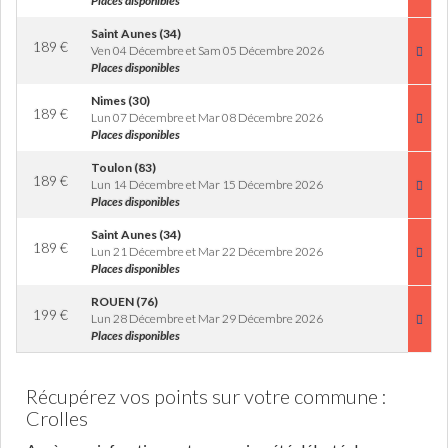
Places disponibles
Saint Aunes (34)
189
€
Ven 04 Décembre et Sam 05 Décembre 2026
Places disponibles
Nimes (30)
189
€
Lun 07 Décembre et Mar 08 Décembre 2026
Places disponibles
Toulon (83)
189
€
Lun 14 Décembre et Mar 15 Décembre 2026
Places disponibles
Saint Aunes (34)
189
€
Lun 21 Décembre et Mar 22 Décembre 2026
Places disponibles
ROUEN (76)
199
€
Lun 28 Décembre et Mar 29 Décembre 2026
Places disponibles
Récupérez vos points sur votre commune :
Crolles