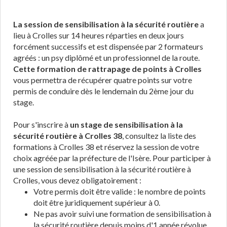
La session de sensibilisation à la sécurité routière
a
lieu à Crolles sur 14 heures réparties en deux jours
forcément successifs et est dispensée par 2 formateurs
agréés : un psy diplômé et un professionnel de la route.
Cette formation de rattrapage de points à Crolles
vous permettra de récupérer quatre points sur votre
permis de conduire dès le lendemain du 2ème jour du
stage.
Pour s'inscrire à
un stage de sensibilisation à la
sécurité routière à Crolles 38
, consultez la liste des
formations à Crolles 38 et réservez la session de votre
choix agréée par la préfecture de l'Isère. Pour participer à
une session de sensibilisation à la sécurité routière à
Crolles, vous devez obligatoirement :
Votre permis doit être valide : le nombre de points
doit être juridiquement supérieur à 0.
Ne pas avoir suivi une formation de sensibilisation à
la sécurité routière depuis moins d'1 année révolue.