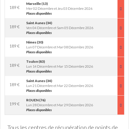
Marseille (13)
189
€
Mer 02 Décembre et Jeu 03 Décembre 2026
Places disponibles
Saint Aunes (34)
189
€
Ven 04 Décembre et Sam 05 Décembre 2026
Places disponibles
Nimes (30)
189
€
Lun 07 Décembre et Mar 08 Décembre 2026
Places disponibles
Toulon (83)
189
€
Lun 14 Décembre et Mar 15 Décembre 2026
Places disponibles
Saint Aunes (34)
189
€
Lun 21 Décembre et Mar 22 Décembre 2026
Places disponibles
ROUEN (76)
199
€
Lun 28 Décembre et Mar 29 Décembre 2026
Places disponibles
Tous les centres de récupération de points de