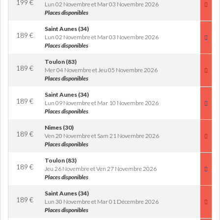
199
€
Lun 02 Novembre et Mar 03 Novembre 2026
Places disponibles
Saint Aunes (34)
189
€
Lun 02 Novembre et Mar 03 Novembre 2026
Places disponibles
Toulon (83)
189
€
Mer 04 Novembre et Jeu 05 Novembre 2026
Places disponibles
Saint Aunes (34)
189
€
Lun 09 Novembre et Mar 10 Novembre 2026
Places disponibles
Nimes (30)
189
€
Ven 20 Novembre et Sam 21 Novembre 2026
Places disponibles
Toulon (83)
189
€
Jeu 26 Novembre et Ven 27 Novembre 2026
Places disponibles
Saint Aunes (34)
189
€
Lun 30 Novembre et Mar 01 Décembre 2026
Places disponibles