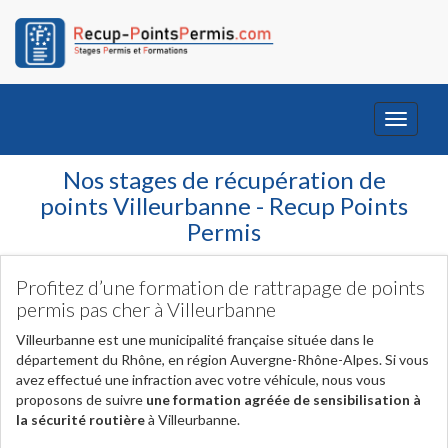
Toggle
navigati
Nos stages de récupération de
points Villeurbanne - Recup Points
Permis
Profitez d’une formation de rattrapage de points
permis pas cher à Villeurbanne
Villeurbanne est une municipalité française située dans le
département du Rhône, en région Auvergne-Rhône-Alpes. Si vous
avez effectué une infraction avec votre véhicule, nous vous
proposons de suivre
une formation agréée de sensibilisation à
la sécurité routière
à Villeurbanne.