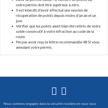
votre permis doit être supérieur à zéro.
Il est interdit d'avoir effectué une session de
récupération de points depuis moins d'un an et un
jour.
Vérifier que les points aient bien été retirés de votre
solde consécutif à votre infraction au code de la
route.
Ne pas avoir reçu la lettre recommandée 48 SI vous
annulant votre permis.
Nous sommes engagés dans la sécurité routière et nous vous