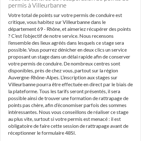
permis à Villeurbanne
Votre total de points sur votre permis de conduire est
critique, vous habitez sur Villeurbanne dans le
département 69 - Rhône, et aimeriez récupérer des points
? C’est l’objectif de notre service. Nous recensons
l’ensemble des lieux agréés dans lesquels ce stage sera
possible. Vous pourrez dénicher en deux clics un service
proposant un stage dans un délai rapide afin de conserver
votre permis de conduire. De nombreux centres sont
disponibles, près de chez vous, partout sur la région
Auvergne-Rhône-Alpes. L’inscription aux stages sur
Villeurbanne pourra être effectuée en direct par le biais de
la plateforme. Tous les tarifs seront présentés, il sera
possible ainsi de trouver une formation de rattrapage de
points pas chère, afin d’économiser parfois des sommes
intéressantes. Nous vous conseillons de réaliser ce stage
au plus vite, surtout si votre permis est menacé : il est
obligatoire de faire cette session de rattrapage avant de
réceptionner le formulaire 48SI.