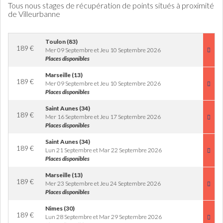
Tous nous stages de récupération de points situés à proximité
de Villeurbanne
Toulon (83)
189
€
Mer 09 Septembre et Jeu 10 Septembre 2026
Places disponibles
Marseille (13)
189
€
Mer 09 Septembre et Jeu 10 Septembre 2026
Places disponibles
Saint Aunes (34)
189
€
Mer 16 Septembre et Jeu 17 Septembre 2026
Places disponibles
Saint Aunes (34)
189
€
Lun 21 Septembre et Mar 22 Septembre 2026
Places disponibles
Marseille (13)
189
€
Mer 23 Septembre et Jeu 24 Septembre 2026
Places disponibles
Nimes (30)
189
€
Lun 28 Septembre et Mar 29 Septembre 2026