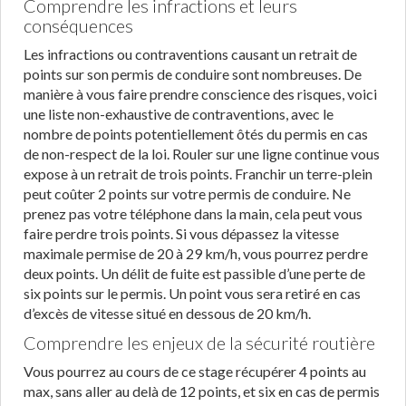
Comprendre les infractions et leurs
conséquences
Les infractions ou contraventions causant un retrait de
points sur son permis de conduire sont nombreuses. De
manière à vous faire prendre conscience des risques, voici
une liste non-exhaustive de contraventions, avec le
nombre de points potentiellement ôtés du permis en cas
de non-respect de la loi. Rouler sur une ligne continue vous
expose à un retrait de trois points. Franchir un terre-plein
peut coûter 2 points sur votre permis de conduire. Ne
prenez pas votre téléphone dans la main, cela peut vous
faire perdre trois points. Si vous dépassez la vitesse
maximale permise de 20 à 29 km/h, vous pourrez perdre
deux points. Un délit de fuite est passible d’une perte de
six points sur le permis. Un point vous sera retiré en cas
d’excès de vitesse situé en dessous de 20 km/h.
Comprendre les enjeux de la sécurité routière
Vous pourrez au cours de ce stage récupérer 4 points au
max, sans aller au delà de 12 points, et six en cas de permis