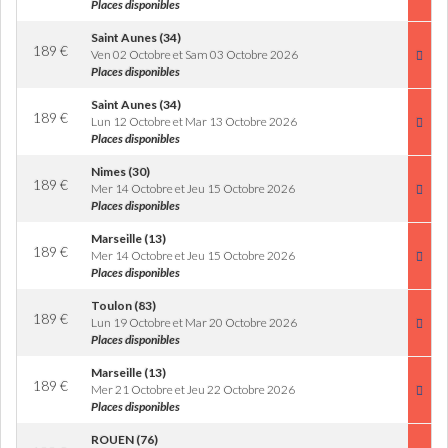
Places disponibles
Saint Aunes (34)
189
€
Ven 02 Octobre et Sam 03 Octobre 2026
Places disponibles
Saint Aunes (34)
189
€
Lun 12 Octobre et Mar 13 Octobre 2026
Places disponibles
Nimes (30)
189
€
Mer 14 Octobre et Jeu 15 Octobre 2026
Places disponibles
Marseille (13)
189
€
Mer 14 Octobre et Jeu 15 Octobre 2026
Places disponibles
Toulon (83)
189
€
Lun 19 Octobre et Mar 20 Octobre 2026
Places disponibles
Marseille (13)
189
€
Mer 21 Octobre et Jeu 22 Octobre 2026
Places disponibles
ROUEN (76)