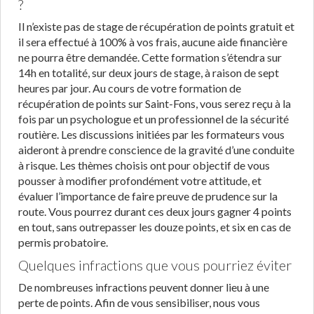
?
Il n’existe pas de stage de récupération de points gratuit et
il sera effectué à 100% à vos frais, aucune aide financière
ne pourra être demandée. Cette formation s’étendra sur
14h en totalité, sur deux jours de stage, à raison de sept
heures par jour. Au cours de votre formation de
récupération de points sur Saint-Fons, vous serez reçu à la
fois par un psychologue et un professionnel de la sécurité
routière. Les discussions initiées par les formateurs vous
aideront à prendre conscience de la gravité d’une conduite
à risque. Les thèmes choisis ont pour objectif de vous
pousser à modifier profondément votre attitude, et
évaluer l’importance de faire preuve de prudence sur la
route. Vous pourrez durant ces deux jours gagner 4 points
en tout, sans outrepasser les douze points, et six en cas de
permis probatoire.
Quelques infractions que vous pourriez éviter
De nombreuses infractions peuvent donner lieu à une
perte de points. Afin de vous sensibiliser, nous vous