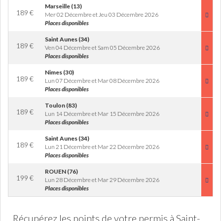
Marseille (13)
189
€
Mer 02 Décembre et Jeu 03 Décembre 2026
Places disponibles
Saint Aunes (34)
189
€
Ven 04 Décembre et Sam 05 Décembre 2026
Places disponibles
Nimes (30)
189
€
Lun 07 Décembre et Mar 08 Décembre 2026
Places disponibles
Toulon (83)
189
€
Lun 14 Décembre et Mar 15 Décembre 2026
Places disponibles
Saint Aunes (34)
189
€
Lun 21 Décembre et Mar 22 Décembre 2026
Places disponibles
ROUEN (76)
199
€
Lun 28 Décembre et Mar 29 Décembre 2026
Places disponibles
Récupérez les points de votre permis à Saint-