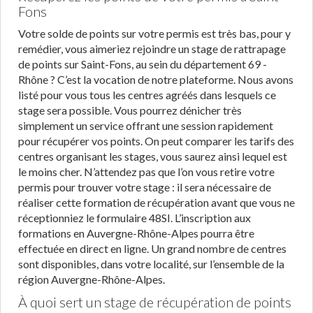
Fons
Votre solde de points sur votre permis est très bas, pour y
remédier, vous aimeriez rejoindre un stage de rattrapage
de points sur Saint-Fons, au sein du département 69 -
Rhône ? C’est la vocation de notre plateforme. Nous avons
listé pour vous tous les centres agréés dans lesquels ce
stage sera possible. Vous pourrez dénicher très
simplement un service offrant une session rapidement
pour récupérer vos points. On peut comparer les tarifs des
centres organisant les stages, vous saurez ainsi lequel est
le moins cher. N’attendez pas que l’on vous retire votre
permis pour trouver votre stage : il sera nécessaire de
réaliser cette formation de récupération avant que vous ne
réceptionniez le formulaire 48SI. L’inscription aux
formations en Auvergne-Rhône-Alpes pourra être
effectuée en direct en ligne. Un grand nombre de centres
sont disponibles, dans votre localité, sur l’ensemble de la
région Auvergne-Rhône-Alpes.
À quoi sert un stage de récupération de points