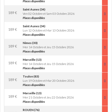
Places disponibles
Saint Aunes (34)
189
€
Ven 02 Octobre et Sam 03 Octobre 2026
Places disponibles
Saint Aunes (34)
189
€
Lun 12 Octobre et Mar 13 Octobre 2026
Places disponibles
Nimes (30)
189
€
Mer 14 Octobre et Jeu 15 Octobre 2026
Places disponibles
Marseille (13)
189
€
Mer 14 Octobre et Jeu 15 Octobre 2026
Places disponibles
Toulon (83)
189
€
Lun 19 Octobre et Mar 20 Octobre 2026
Places disponibles
Marseille (13)
189
€
Mer 21 Octobre et Jeu 22 Octobre 2026
Places disponibles
ROUEN (76)