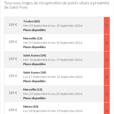
Tous nous stages de récupération de points situés à proximité
de Saint-Fons
Toulon (83)
189
€
Mer 09 Septembre et Jeu 10 Septembre 2026
Places disponibles
Marseille (13)
189
€
Mer 09 Septembre et Jeu 10 Septembre 2026
Places disponibles
Saint Aunes (34)
189
€
Mer 16 Septembre et Jeu 17 Septembre 2026
Places disponibles
Saint Aunes (34)
189
€
Lun 21 Septembre et Mar 22 Septembre 2026
Places disponibles
Marseille (13)
189
€
Mer 23 Septembre et Jeu 24 Septembre 2026
Places disponibles
Nimes (30)
189
€
Lun 28 Septembre et Mar 29 Septembre 2026