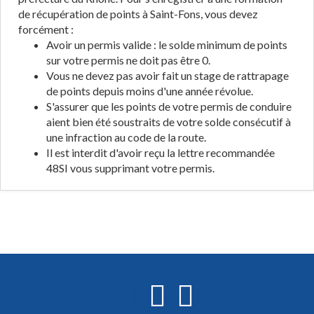
de récupération de points à Saint-Fons, vous devez
forcément :
Avoir un permis valide : le solde minimum de points
sur votre permis ne doit pas être 0.
Vous ne devez pas avoir fait un stage de rattrapage
de points depuis moins d'une année révolue.
S'assurer que les points de votre permis de conduire
aient bien été soustraits de votre solde consécutif à
une infraction au code de la route.
Il est interdit d'avoir reçu la lettre recommandée
48SI vous supprimant votre permis.