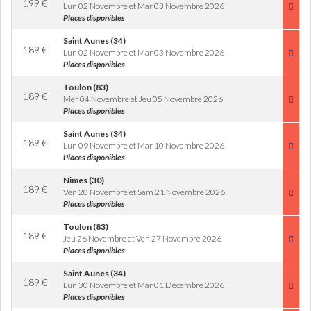
199
€
Lun 02 Novembre et Mar 03 Novembre 2026
Places disponibles
Saint Aunes (34)
189
€
Lun 02 Novembre et Mar 03 Novembre 2026
Places disponibles
Toulon (83)
189
€
Mer 04 Novembre et Jeu 05 Novembre 2026
Places disponibles
Saint Aunes (34)
189
€
Lun 09 Novembre et Mar 10 Novembre 2026
Places disponibles
Nimes (30)
189
€
Ven 20 Novembre et Sam 21 Novembre 2026
Places disponibles
Toulon (83)
189
€
Jeu 26 Novembre et Ven 27 Novembre 2026
Places disponibles
Saint Aunes (34)
189
€
Lun 30 Novembre et Mar 01 Décembre 2026
Places disponibles