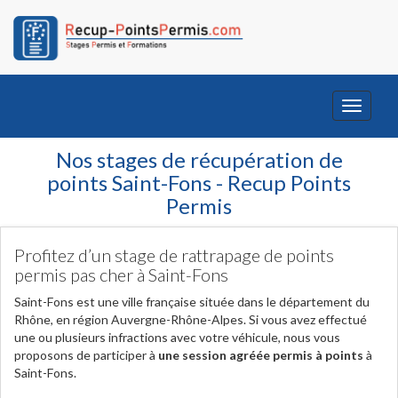
Toggle
navigati
Nos stages de récupération de
points Saint-Fons - Recup Points
Permis
Profitez d’un stage de rattrapage de points
permis pas cher à Saint-Fons
Saint-Fons est une ville française située dans le département du
Rhône, en région Auvergne-Rhône-Alpes. Si vous avez effectué
une ou plusieurs infractions avec votre véhicule, nous vous
proposons de participer à
une session agréée permis à points
à
Saint-Fons.