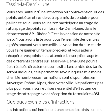
Tassin-la-Demi-Lune
Vous êtes l’auteur d’une infraction ou contravention, et des
points ont été retirés de votre permis de conduire, pour
pallier ce souci, vous souhaitez participer à un stage de
rattrapage de points sur Tassin-la-Demi-Lune, dans le
département 69 - Rhône ? C’est la vocation de notre site
web. Nous avons listé pour vous l’ensemble des centres
agréés pouvant vous accueillir. La vocation du site est de
vous faire gagner un temps précieux et vous aider à
récupérer vos points sans attendre. L’inscription auprès
des différents centres sur Tassin-la-Demi-Lune pourra
être réalisée directement sur le site. L’ensemble des tarifs
seront indiqués, cela permet de savoir lequel est le moins
cher. De nombreuses formations sont disponibles, en
Auvergne-Rhône-Alpes, dans votre ville. Ne patientez pas
plus pour vous inscrire : il sera essentiel d’effectuer ce
stage de rattrapage avant réception du formulaire 48SI.
Quelques exemples d’infractions
Les infractions qui impliquent une perte de points sur son