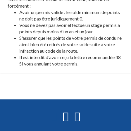
forcément :
Avoir un permis valide : le solde minimum de points
ne doit pas être juridiquement 0.
Vous ne devez pas avoir effectué un stage permis à
points depuis moins d'un an et un jour.
S'assurer que les points de votre permis de conduire
aient bien été retirés de votre solde suite à votre
infraction au code de la route.
Il est interdit d'avoir reçu la lettre recommandée 48
SI vous annulant votre permis.