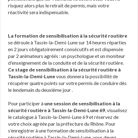
risquez alors plus le retrait de permis, mais votre
réactivité sera indispensable.
La formation de sensibilisation à la sécurité routière
se déroule à Tassin-la-Demi-Lune sur 14 heures réparties
en 2 jours obligatoirement consécutifs et est dispensée
par 2 animateurs agréés : un psychologue et un moniteur
d'enseignement de la conduite et de la sécurité routière.
Ce stage de sensibilisation à la sécurité routière à
Tassin-la-Demi-Lune
vous donnera la possibilité de
récupérer quatre points sur votre permis de conduire dès
le lendemain du deuxième jour .
Pour participer à
une session de sensibilisation à la
sécurité routière à Tassin-la-Demi-Lune 69
, visualisez
le catalogue à Tassin-la-Demi-Lune 69 et réservez de
votre choix agréée par la préfecture du Rhône. Pour
s'enregistrer à une formation de sensibilisation à la
sécurité routière à Tassin-la-Demi-Lune, vous devez