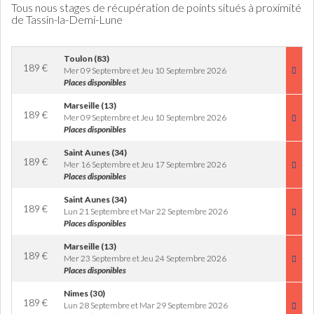
Tous nous stages de récupération de points situés à proximité
de Tassin-la-Demi-Lune
Toulon (83)
189
€
Mer 09 Septembre et Jeu 10 Septembre 2026
Places disponibles
Marseille (13)
189
€
Mer 09 Septembre et Jeu 10 Septembre 2026
Places disponibles
Saint Aunes (34)
189
€
Mer 16 Septembre et Jeu 17 Septembre 2026
Places disponibles
Saint Aunes (34)
189
€
Lun 21 Septembre et Mar 22 Septembre 2026
Places disponibles
Marseille (13)
189
€
Mer 23 Septembre et Jeu 24 Septembre 2026
Places disponibles
Nimes (30)
189
€
Lun 28 Septembre et Mar 29 Septembre 2026