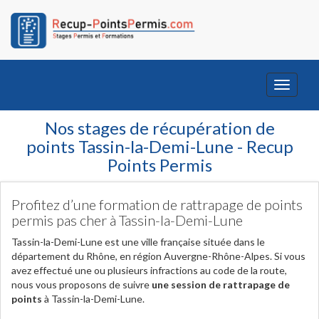
Toggle
navigati
Nos stages de récupération de
points Tassin-la-Demi-Lune - Recup
Points Permis
Profitez d’une formation de rattrapage de points
permis pas cher à Tassin-la-Demi-Lune
Tassin-la-Demi-Lune est une ville française située dans le
département du Rhône, en région Auvergne-Rhône-Alpes. Si vous
avez effectué une ou plusieurs infractions au code de la route,
nous vous proposons de suivre
une session de rattrapage de
points
à Tassin-la-Demi-Lune.