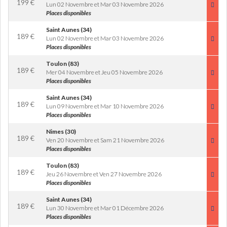
199
€
Lun 02 Novembre et Mar 03 Novembre 2026
Places disponibles
Saint Aunes (34)
189
€
Lun 02 Novembre et Mar 03 Novembre 2026
Places disponibles
Toulon (83)
189
€
Mer 04 Novembre et Jeu 05 Novembre 2026
Places disponibles
Saint Aunes (34)
189
€
Lun 09 Novembre et Mar 10 Novembre 2026
Places disponibles
Nimes (30)
189
€
Ven 20 Novembre et Sam 21 Novembre 2026
Places disponibles
Toulon (83)
189
€
Jeu 26 Novembre et Ven 27 Novembre 2026
Places disponibles
Saint Aunes (34)
189
€
Lun 30 Novembre et Mar 01 Décembre 2026
Places disponibles