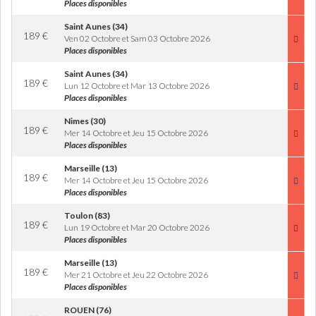
Places disponibles
Saint Aunes (34)
189
€
Ven 02 Octobre et Sam 03 Octobre 2026
Places disponibles
Saint Aunes (34)
189
€
Lun 12 Octobre et Mar 13 Octobre 2026
Places disponibles
Nimes (30)
189
€
Mer 14 Octobre et Jeu 15 Octobre 2026
Places disponibles
Marseille (13)
189
€
Mer 14 Octobre et Jeu 15 Octobre 2026
Places disponibles
Toulon (83)
189
€
Lun 19 Octobre et Mar 20 Octobre 2026
Places disponibles
Marseille (13)
189
€
Mer 21 Octobre et Jeu 22 Octobre 2026
Places disponibles
ROUEN (76)