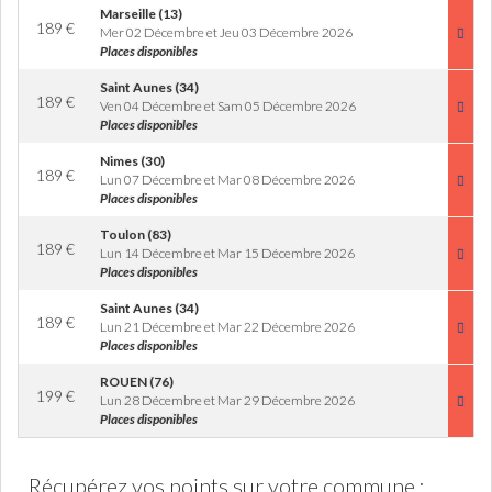
Marseille (13)
189
€
Mer 02 Décembre et Jeu 03 Décembre 2026
Places disponibles
Saint Aunes (34)
189
€
Ven 04 Décembre et Sam 05 Décembre 2026
Places disponibles
Nimes (30)
189
€
Lun 07 Décembre et Mar 08 Décembre 2026
Places disponibles
Toulon (83)
189
€
Lun 14 Décembre et Mar 15 Décembre 2026
Places disponibles
Saint Aunes (34)
189
€
Lun 21 Décembre et Mar 22 Décembre 2026
Places disponibles
ROUEN (76)
199
€
Lun 28 Décembre et Mar 29 Décembre 2026
Places disponibles
Récupérez vos points sur votre commune :