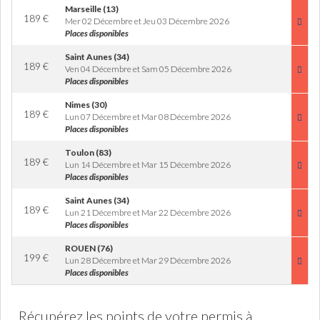
Marseille (13)
189
€
Mer 02 Décembre et Jeu 03 Décembre 2026
Places disponibles
Saint Aunes (34)
189
€
Ven 04 Décembre et Sam 05 Décembre 2026
Places disponibles
Nimes (30)
189
€
Lun 07 Décembre et Mar 08 Décembre 2026
Places disponibles
Toulon (83)
189
€
Lun 14 Décembre et Mar 15 Décembre 2026
Places disponibles
Saint Aunes (34)
189
€
Lun 21 Décembre et Mar 22 Décembre 2026
Places disponibles
ROUEN (76)
199
€
Lun 28 Décembre et Mar 29 Décembre 2026
Places disponibles
Récupérez les points de votre permis à