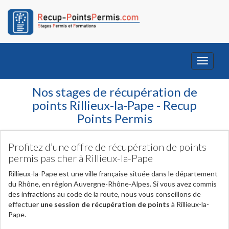
Toggle
navigati
Nos stages de récupération de
points Rillieux-la-Pape - Recup
Points Permis
Profitez d’une offre de récupération de points
permis pas cher à Rillieux-la-Pape
Rillieux-la-Pape est une ville française située dans le département
du Rhône, en région Auvergne-Rhône-Alpes. Si vous avez commis
des infractions au code de la route, nous vous conseillons de
effectuer
une session de récupération de points
à Rillieux-la-
Pape.