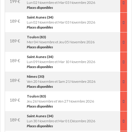
199
€
Lun 02 Novembre et Mar 03 Novembre 2026
Places disponibles
Saint Aunes (34)
189
€
Lun 02 Novembre et Mar 03 Novembre 2026
Places disponibles
Toulon (83)
189
€
Mer 04 Novembre et Jeu 05 Novembre 2026
Places disponibles
Saint Aunes (34)
189
€
Lun 09 Novembre et Mar 10 Novembre 2026
Places disponibles
Nimes (30)
189
€
Ven 20 Novembre et Sam 21 Novembre 2026
Places disponibles
Toulon (83)
189
€
Jeu 26 Novembre et Ven 27 Novembre 2026
Places disponibles
Saint Aunes (34)
189
€
Lun 30 Novembre et Mar 01 Décembre 2026
Places disponibles