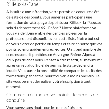
Rillieux-la-Pape
À la suite d’une infraction, votre permis de conduire a été
délesté de des points, vous aimeriez participer à une
formation de rattrapage de points sur Rillieux-la-Pape, au
sein du département 69 - Rhône ? Notre plateforme va
vous y aider. L’ensemble des centres agréés par la
préfecture sont disponibles sur cette liste. Notre but est
de vous éviter de perdre du temps et faire en sorte que vos
points soient rapidement recrédités. Un grand nombre de
centres sont disponibles, en Auvergne-Rhône-Alpes, à
deux pas de chez vous. Pensez à être réactif, au maximum :
après un retrait officiel de permis, le stage deviendra
inutile. Vous aurez la possibilité de comparer les tarifs des
formations, par centre, pour trouver le moins onéreux. Le
site vous permet de réaliser votre inscription à tout
moment.
Comment récupérer ses points de permis de
conduire
Vous savez sans doute que les points ôtés lors