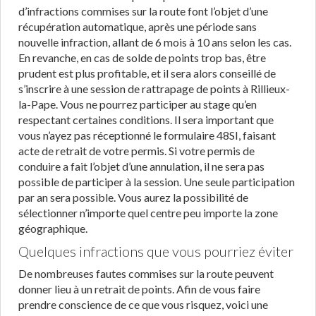
d’infractions commises sur la route font l’objet d’une
récupération automatique, après une période sans
nouvelle infraction, allant de 6 mois à 10 ans selon les cas.
En revanche, en cas de solde de points trop bas, être
prudent est plus profitable, et il sera alors conseillé de
s’inscrire à une session de rattrapage de points à Rillieux-
la-Pape. Vous ne pourrez participer au stage qu’en
respectant certaines conditions. Il sera important que
vous n’ayez pas réceptionné le formulaire 48SI, faisant
acte de retrait de votre permis. Si votre permis de
conduire a fait l’objet d’une annulation, il ne sera pas
possible de participer à la session. Une seule participation
par an sera possible. Vous aurez la possibilité de
sélectionner n’importe quel centre peu importe la zone
géographique.
Quelques infractions que vous pourriez éviter
De nombreuses fautes commises sur la route peuvent
donner lieu à un retrait de points. Afin de vous faire
prendre conscience de ce que vous risquez, voici une