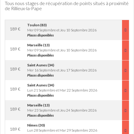
Tous nous stages de récupération de points situés à proximité
de Rillieux-la-Pape
Toulon (83)
189
€
Mer 09 Septembre et Jeu 10 Septembre 2026
Places disponibles
Marseille (13)
189
€
Mer 09 Septembre et Jeu 10 Septembre 2026
Places disponibles
Saint Aunes (34)
189
€
Mer 16 Septembre et Jeu 17 Septembre 2026
Places disponibles
Saint Aunes (34)
189
€
Lun 21 Septembre et Mar 22 Septembre 2026
Places disponibles
Marseille (13)
189
€
Mer 23 Septembre et Jeu 24 Septembre 2026
Places disponibles
Nimes (30)
189
€
Lun 28 Septembre et Mar 29 Septembre 2026