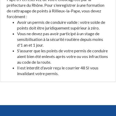
préfecture du Rhône. Pour s'enregistrer à une formation
de rattrapage de points à Rillieux-la-Pape, vous devez
forcément :
Avoir un permis de conduire valide : votre solde de
points doit être juridiquement supérieur à zéro.
Vous ne devez pas avoir participé à un stage de
sensibilisation à la sécurité routière depuis moins
d'1 an et 1 jour.
S'assurer que les points de votre permis de conduire
aient bien été enlevés après votre ou vos infractions
au code de la route.
Il est interdit d'avoir reçu le courrier 48 SI vous
invalidant votre permis.