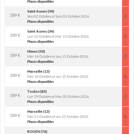
Places disponibles
Saint Aunes (34)
189
€
Ven 02 Octobre et Sam 03 Octobre 2026
Places disponibles
Saint Aunes (34)
189
€
Lun 12 Octobre et Mar 13 Octobre 2026
Places disponibles
Nimes (30)
189
€
Mer 14 Octobre et Jeu 15 Octobre 2026
Places disponibles
Marseille (13)
189
€
Mer 14 Octobre et Jeu 15 Octobre 2026
Places disponibles
Toulon (83)
189
€
Lun 19 Octobre et Mar 20 Octobre 2026
Places disponibles
Marseille (13)
189
€
Mer 21 Octobre et Jeu 22 Octobre 2026
Places disponibles
ROUEN (76)