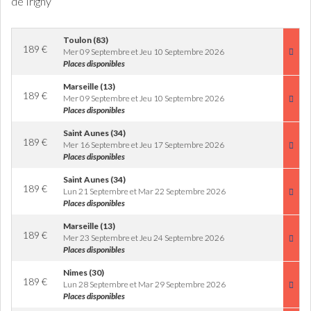
de Irigny
Toulon (83)
189
€
Mer 09 Septembre et Jeu 10 Septembre 2026
Places disponibles
Marseille (13)
189
€
Mer 09 Septembre et Jeu 10 Septembre 2026
Places disponibles
Saint Aunes (34)
189
€
Mer 16 Septembre et Jeu 17 Septembre 2026
Places disponibles
Saint Aunes (34)
189
€
Lun 21 Septembre et Mar 22 Septembre 2026
Places disponibles
Marseille (13)
189
€
Mer 23 Septembre et Jeu 24 Septembre 2026
Places disponibles
Nimes (30)
189
€
Lun 28 Septembre et Mar 29 Septembre 2026
Places disponibles