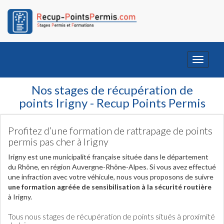
Toggle
navigati
Nos stages de récupération de
points Irigny - Recup Points Permis
Profitez d’une formation de rattrapage de points
permis pas cher à Irigny
Irigny est une municipalité française située dans le département
du Rhône, en région Auvergne-Rhône-Alpes. Si vous avez effectué
une infraction avec votre véhicule, nous vous proposons de suivre
une formation agréée de sensibilisation à la sécurité routière
à Irigny.
Tous nous stages de récupération de points situés à proximité