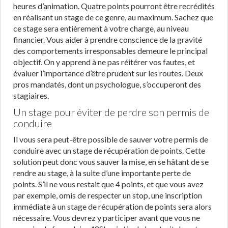
heures d’animation. Quatre points pourront être recrédités
en réalisant un stage de ce genre, au maximum. Sachez que
ce stage sera entièrement à votre charge, au niveau
financier. Vous aider à prendre conscience de la gravité
des comportements irresponsables demeure le principal
objectif. On y apprend à ne pas réitérer vos fautes, et
évaluer l’importance d’être prudent sur les routes. Deux
pros mandatés, dont un psychologue, s’occuperont des
stagiaires.
Un stage pour éviter de perdre son permis de
conduire
Il vous sera peut-être possible de sauver votre permis de
conduire avec un stage de récupération de points. Cette
solution peut donc vous sauver la mise, en se hâtant de se
rendre au stage, à la suite d’une importante perte de
points. S’il ne vous restait que 4 points, et que vous avez
par exemple, omis de respecter un stop, une inscription
immédiate à un stage de récupération de points sera alors
nécessaire. Vous devrez y participer avant que vous ne