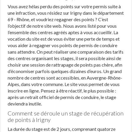
Vous avez hélas perdu des points sur votre permis suite à
une infraction, vous résidez sur Irigny dans le département
69 - Rhône, et voudriez regagner des points ? C’est
l’objectif de notre site web. Nous avons listé pour vous
l’ensemble des centres agréés aptes à vous accueillir. La
vocation du site est de vous éviter une perte de temps et
vous aider à regagner vos points de permis de conduire
sans attendre. On peut réaliser une comparaison des tarifs
des centres organisant les stages, il sera possible ainsi de
choisir une session de rattrapage de points pas chère, afin
d’économiser parfois quelques dizaines d’euros. Un grand
nombre de centres sont accessibles, en Auvergne-Rhône-
Alpes, dans votre commune. Le site vous permet de vous
inscrire en ligne. Pensez à être réactif, le plus possible :
après un retrait officiel de permis de conduire, le stage
deviendra inutile.
Comment se déroule un stage de récupération
de points à Irigny
La durée du stage est de 2 jours, comprenant quatorze