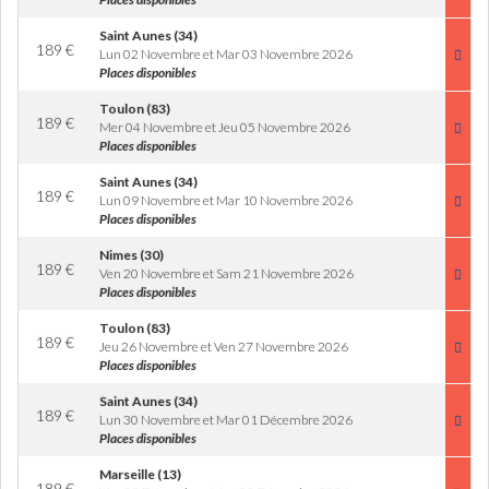
Saint Aunes (34)
189
€
Lun 02 Novembre et Mar 03 Novembre 2026
Places disponibles
Toulon (83)
189
€
Mer 04 Novembre et Jeu 05 Novembre 2026
Places disponibles
Saint Aunes (34)
189
€
Lun 09 Novembre et Mar 10 Novembre 2026
Places disponibles
Nimes (30)
189
€
Ven 20 Novembre et Sam 21 Novembre 2026
Places disponibles
Toulon (83)
189
€
Jeu 26 Novembre et Ven 27 Novembre 2026
Places disponibles
Saint Aunes (34)
189
€
Lun 30 Novembre et Mar 01 Décembre 2026
Places disponibles
Marseille (13)
189
€