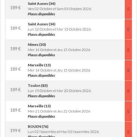
Saint Aunes (34)
189
€
Ven 02 Octobre et Sam 03 Octobre 2026
Places disponibles
Saint Aunes (34)
189
€
Lun 12 Octobre et Mar 13 Octobre 2026
Places disponibles
Nimes (30)
189
€
Mer 14 Octobre et Jeu 15 Octobre 2026
Places disponibles
Marseille (13)
189
€
Mer 14 Octobre et Jeu 15 Octobre 2026
Places disponibles
Toulon (83)
189
€
Lun 19 Octobre et Mar 20 Octobre 2026
Places disponibles
Marseille (13)
189
€
Mer 21 Octobre et Jeu 22 Octobre 2026
Places disponibles
ROUEN (76)
199
€
Lun 02 Novembre et Mar 03 Novembre 2026
Places disponibles