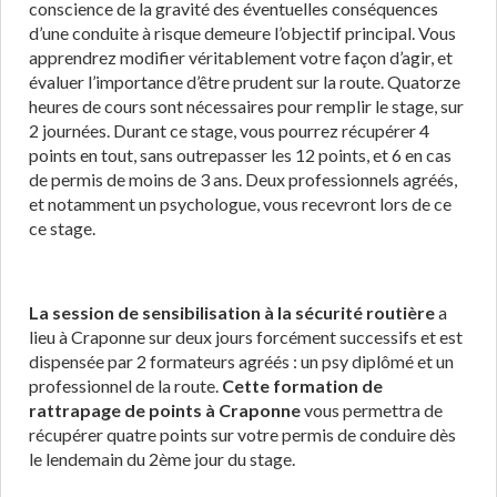
conscience de la gravité des éventuelles conséquences
d’une conduite à risque demeure l’objectif principal. Vous
apprendrez modifier véritablement votre façon d’agir, et
évaluer l’importance d’être prudent sur la route. Quatorze
heures de cours sont nécessaires pour remplir le stage, sur
2 journées. Durant ce stage, vous pourrez récupérer 4
points en tout, sans outrepasser les 12 points, et 6 en cas
de permis de moins de 3 ans. Deux professionnels agréés,
et notamment un psychologue, vous recevront lors de ce
ce stage.
La session de sensibilisation à la sécurité routière
a
lieu à Craponne sur deux jours forcément successifs et est
dispensée par 2 formateurs agréés : un psy diplômé et un
professionnel de la route.
Cette formation de
rattrapage de points à Craponne
vous permettra de
récupérer quatre points sur votre permis de conduire dès
le lendemain du 2ème jour du stage.