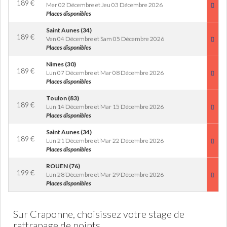
189
€
Mer 02 Décembre et Jeu 03 Décembre 2026
Places disponibles
Saint Aunes (34)
189
€
Ven 04 Décembre et Sam 05 Décembre 2026
Places disponibles
Nimes (30)
189
€
Lun 07 Décembre et Mar 08 Décembre 2026
Places disponibles
Toulon (83)
189
€
Lun 14 Décembre et Mar 15 Décembre 2026
Places disponibles
Saint Aunes (34)
189
€
Lun 21 Décembre et Mar 22 Décembre 2026
Places disponibles
ROUEN (76)
199
€
Lun 28 Décembre et Mar 29 Décembre 2026
Places disponibles
Sur Craponne, choisissez votre stage de
rattrapage de points