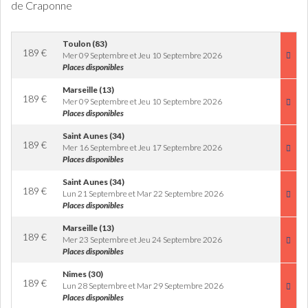
de Craponne
Toulon (83)
189
€
Mer 09 Septembre et Jeu 10 Septembre 2026
Places disponibles
Marseille (13)
189
€
Mer 09 Septembre et Jeu 10 Septembre 2026
Places disponibles
Saint Aunes (34)
189
€
Mer 16 Septembre et Jeu 17 Septembre 2026
Places disponibles
Saint Aunes (34)
189
€
Lun 21 Septembre et Mar 22 Septembre 2026
Places disponibles
Marseille (13)
189
€
Mer 23 Septembre et Jeu 24 Septembre 2026
Places disponibles
Nimes (30)
189
€
Lun 28 Septembre et Mar 29 Septembre 2026
Places disponibles