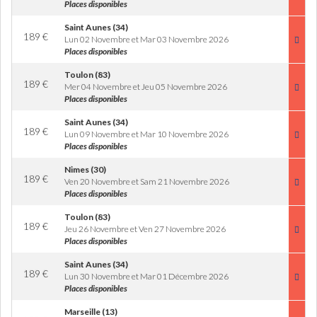
Places disponibles
Saint Aunes (34)
189
€
Lun 02 Novembre et Mar 03 Novembre 2026
Places disponibles
Toulon (83)
189
€
Mer 04 Novembre et Jeu 05 Novembre 2026
Places disponibles
Saint Aunes (34)
189
€
Lun 09 Novembre et Mar 10 Novembre 2026
Places disponibles
Nimes (30)
189
€
Ven 20 Novembre et Sam 21 Novembre 2026
Places disponibles
Toulon (83)
189
€
Jeu 26 Novembre et Ven 27 Novembre 2026
Places disponibles
Saint Aunes (34)
189
€
Lun 30 Novembre et Mar 01 Décembre 2026
Places disponibles
Marseille (13)