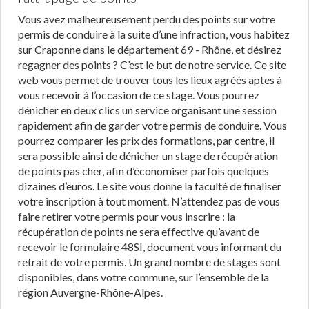
Vous avez malheureusement perdu des points sur votre
permis de conduire à la suite d’une infraction, vous habitez
sur Craponne dans le département 69 - Rhône, et désirez
regagner des points ? C’est le but de notre service. Ce site
web vous permet de trouver tous les lieux agréés aptes à
vous recevoir à l’occasion de ce stage. Vous pourrez
dénicher en deux clics un service organisant une session
rapidement afin de garder votre permis de conduire. Vous
pourrez comparer les prix des formations, par centre, il
sera possible ainsi de dénicher un stage de récupération
de points pas cher, afin d’économiser parfois quelques
dizaines d’euros. Le site vous donne la faculté de finaliser
votre inscription à tout moment. N’attendez pas de vous
faire retirer votre permis pour vous inscrire : la
récupération de points ne sera effective qu’avant de
recevoir le formulaire 48SI, document vous informant du
retrait de votre permis. Un grand nombre de stages sont
disponibles, dans votre commune, sur l’ensemble de la
région Auvergne-Rhône-Alpes.