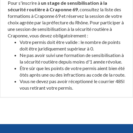
Pour s'inscrire à
un stage de sensibilisation à la
sécurité routière à Craponne 69
, consultez la liste des
formations à Craponne 69 et réservez la session de votre
choix agréée par la préfecture du Rhône. Pour participer à
une session de sensibilisation à la sécurité routière à
Craponne, vous devez obligatoirement :
Votre permis doit être valide : le nombre de points
doit être juridiquement supérieur à 0.
Ne pas avoir suivi une formation de sensibilisation à
la sécurité routière depuis moins d'1 année révolue.
Être sûr que les points de votre permis aient bien été
ôtés après une ou des infractions au code de la route.
Vous ne devez pas avoir réceptionné le courrier 48SI
vous retirant votre permis.