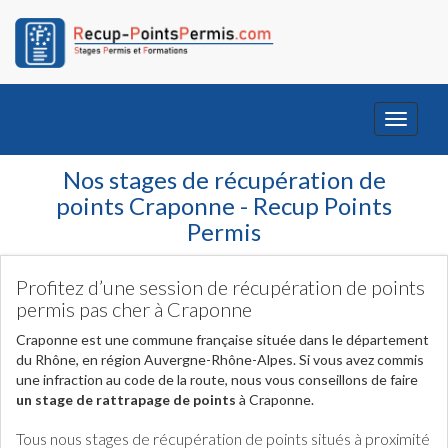
Toggle
navigati
Nos stages de récupération de
points Craponne - Recup Points
Permis
Profitez d’une session de récupération de points
permis pas cher à Craponne
Craponne est une commune française située dans le département
du Rhône, en région Auvergne-Rhône-Alpes. Si vous avez commis
une infraction au code de la route, nous vous conseillons de faire
un stage de rattrapage de points
à Craponne.
Tous nous stages de récupération de points situés à proximité