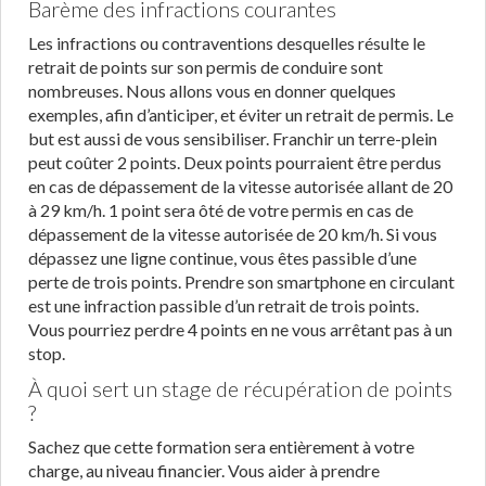
Barème des infractions courantes
Les infractions ou contraventions desquelles résulte le
retrait de points sur son permis de conduire sont
nombreuses. Nous allons vous en donner quelques
exemples, afin d’anticiper, et éviter un retrait de permis. Le
but est aussi de vous sensibiliser. Franchir un terre-plein
peut coûter 2 points. Deux points pourraient être perdus
en cas de dépassement de la vitesse autorisée allant de 20
à 29 km/h. 1 point sera ôté de votre permis en cas de
dépassement de la vitesse autorisée de 20 km/h. Si vous
dépassez une ligne continue, vous êtes passible d’une
perte de trois points. Prendre son smartphone en circulant
est une infraction passible d’un retrait de trois points.
Vous pourriez perdre 4 points en ne vous arrêtant pas à un
stop.
À quoi sert un stage de récupération de points
?
Sachez que cette formation sera entièrement à votre
charge, au niveau financier. Vous aider à prendre