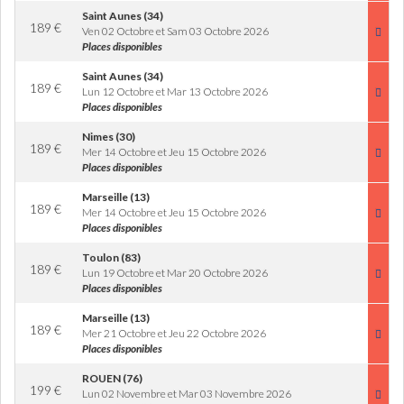
Saint Aunes (34)
189
€
Ven 02 Octobre et Sam 03 Octobre 2026
Places disponibles
Saint Aunes (34)
189
€
Lun 12 Octobre et Mar 13 Octobre 2026
Places disponibles
Nimes (30)
189
€
Mer 14 Octobre et Jeu 15 Octobre 2026
Places disponibles
Marseille (13)
189
€
Mer 14 Octobre et Jeu 15 Octobre 2026
Places disponibles
Toulon (83)
189
€
Lun 19 Octobre et Mar 20 Octobre 2026
Places disponibles
Marseille (13)
189
€
Mer 21 Octobre et Jeu 22 Octobre 2026
Places disponibles
ROUEN (76)
199
€
Lun 02 Novembre et Mar 03 Novembre 2026