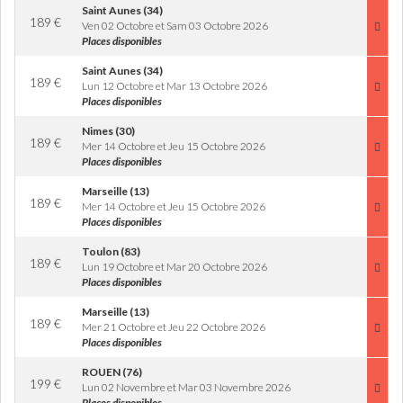
Saint Aunes (34)
189
€
Ven 02 Octobre et Sam 03 Octobre 2026
Places disponibles
Saint Aunes (34)
189
€
Lun 12 Octobre et Mar 13 Octobre 2026
Places disponibles
Nimes (30)
189
€
Mer 14 Octobre et Jeu 15 Octobre 2026
Places disponibles
Marseille (13)
189
€
Mer 14 Octobre et Jeu 15 Octobre 2026
Places disponibles
Toulon (83)
189
€
Lun 19 Octobre et Mar 20 Octobre 2026
Places disponibles
Marseille (13)
189
€
Mer 21 Octobre et Jeu 22 Octobre 2026
Places disponibles
ROUEN (76)
199
€
Lun 02 Novembre et Mar 03 Novembre 2026
Places disponibles