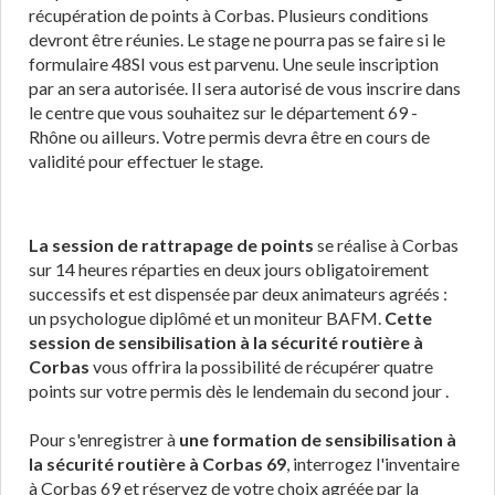
récupération de points à Corbas. Plusieurs conditions
devront être réunies. Le stage ne pourra pas se faire si le
formulaire 48SI vous est parvenu. Une seule inscription
par an sera autorisée. Il sera autorisé de vous inscrire dans
le centre que vous souhaitez sur le département 69 -
Rhône ou ailleurs. Votre permis devra être en cours de
validité pour effectuer le stage.
La session de rattrapage de points
se réalise à Corbas
sur 14 heures réparties en deux jours obligatoirement
successifs et est dispensée par deux animateurs agréés :
un psychologue diplômé et un moniteur BAFM.
Cette
session de sensibilisation à la sécurité routière à
Corbas
vous offrira la possibilité de récupérer quatre
points sur votre permis dès le lendemain du second jour .
Pour s'enregistrer à
une formation de sensibilisation à
la sécurité routière à Corbas 69
, interrogez l'inventaire
à Corbas 69 et réservez de votre choix agréée par la