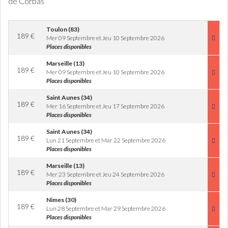
de Corbas
Toulon (83)
189
€
Mer 09 Septembre et Jeu 10 Septembre 2026
Places disponibles
Marseille (13)
189
€
Mer 09 Septembre et Jeu 10 Septembre 2026
Places disponibles
Saint Aunes (34)
189
€
Mer 16 Septembre et Jeu 17 Septembre 2026
Places disponibles
Saint Aunes (34)
189
€
Lun 21 Septembre et Mar 22 Septembre 2026
Places disponibles
Marseille (13)
189
€
Mer 23 Septembre et Jeu 24 Septembre 2026
Places disponibles
Nimes (30)
189
€
Lun 28 Septembre et Mar 29 Septembre 2026
Places disponibles