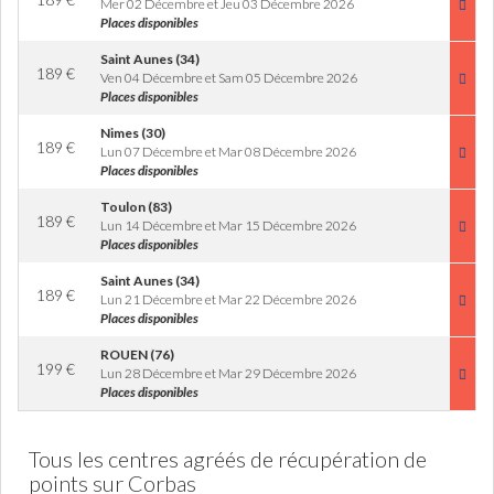
Mer 02 Décembre et Jeu 03 Décembre 2026
Places disponibles
Saint Aunes (34)
189
€
Ven 04 Décembre et Sam 05 Décembre 2026
Places disponibles
Nimes (30)
189
€
Lun 07 Décembre et Mar 08 Décembre 2026
Places disponibles
Toulon (83)
189
€
Lun 14 Décembre et Mar 15 Décembre 2026
Places disponibles
Saint Aunes (34)
189
€
Lun 21 Décembre et Mar 22 Décembre 2026
Places disponibles
ROUEN (76)
199
€
Lun 28 Décembre et Mar 29 Décembre 2026
Places disponibles
Tous les centres agréés de récupération de
points sur Corbas