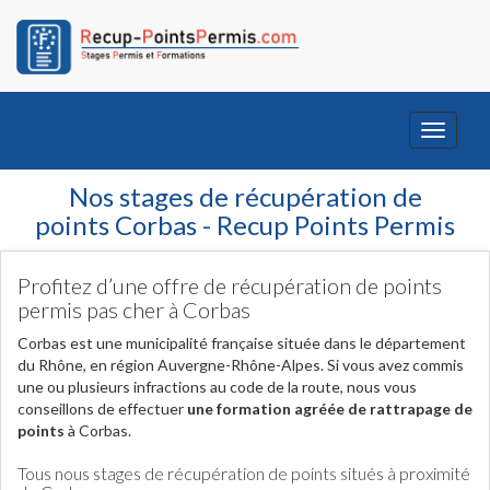
Toggle
navigati
Nos stages de récupération de
points Corbas - Recup Points Permis
Profitez d’une offre de récupération de points
permis pas cher à Corbas
Corbas est une municipalité française située dans le département
du Rhône, en région Auvergne-Rhône-Alpes. Si vous avez commis
une ou plusieurs infractions au code de la route, nous vous
conseillons de effectuer
une formation agréée de rattrapage de
points
à Corbas.
Tous nous stages de récupération de points situés à proximité