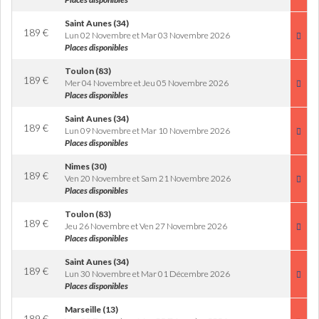
Saint Aunes (34)
189
€
Lun 02 Novembre et Mar 03 Novembre 2026
Places disponibles
Toulon (83)
189
€
Mer 04 Novembre et Jeu 05 Novembre 2026
Places disponibles
Saint Aunes (34)
189
€
Lun 09 Novembre et Mar 10 Novembre 2026
Places disponibles
Nimes (30)
189
€
Ven 20 Novembre et Sam 21 Novembre 2026
Places disponibles
Toulon (83)
189
€
Jeu 26 Novembre et Ven 27 Novembre 2026
Places disponibles
Saint Aunes (34)
189
€
Lun 30 Novembre et Mar 01 Décembre 2026
Places disponibles
Marseille (13)
189
€