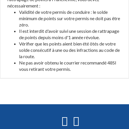
nécessairement :
Validité de votre permis de conduire : le solde
minimum de points sur votre permis ne doit pas être
zéro.
Il est interdit d'avoir suivi une session de rattrapage
de points depuis moins d'1 année révolue.
Vérifier que les points aient bien été ôtés de votre
solde consécutif à une ou des infractions au code de
la route.
Ne pas avoir obtenu le courrier recommandé 48SI
vous retirant votre permis.