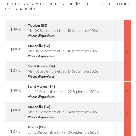
Tous nous stages de récupération de points situés à proximité
de Francheville
Toulon (83)
189
€
Mer 09 Septembre et Jeu 10 Septembre 2026
Places disponibles
Marseille (13)
189
€
Mer 09 Septembre et Jeu 10 Septembre 2026
Places disponibles
Saint Aunes (34)
189
€
Mer 16 Septembre et Jeu 17 Septembre 2026
Places disponibles
Saint Aunes (34)
189
€
Lun 21 Septembre et Mar 22 Septembre 2026
Places disponibles
Marseille (13)
189
€
Mer 23 Septembre et Jeu 24 Septembre 2026
Places disponibles
Nimes (30)
189
€
Lun 28 Septembre et Mar 29 Septembre 2026