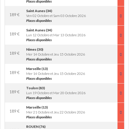
Places disponibles
Saint Aunes (34)
189
€
Ven 02 Octobre et Sam 03 Octobre 2026
Places disponibles
Saint Aunes (34)
189
€
Lun 12 Octobre et Mar 13 Octobre 2026
Places disponibles
Nimes (30)
189
€
Mer 14 Octobre et Jeu 15 Octobre 2026
Places disponibles
Marseille (13)
189
€
Mer 14 Octobre et Jeu 15 Octobre 2026
Places disponibles
Toulon (83)
189
€
Lun 19 Octobre et Mar 20 Octobre 2026
Places disponibles
Marseille (13)
189
€
Mer 21 Octobre et Jeu 22 Octobre 2026
Places disponibles
ROUEN (76)