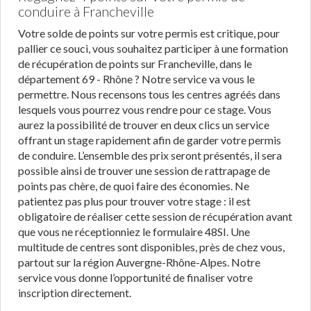
conduire à Francheville
Votre solde de points sur votre permis est critique, pour
pallier ce souci, vous souhaitez participer à une formation
de récupération de points sur Francheville, dans le
département 69 - Rhône ? Notre service va vous le
permettre. Nous recensons tous les centres agréés dans
lesquels vous pourrez vous rendre pour ce stage. Vous
aurez la possibilité de trouver en deux clics un service
offrant un stage rapidement afin de garder votre permis
de conduire. L’ensemble des prix seront présentés, il sera
possible ainsi de trouver une session de rattrapage de
points pas chère, de quoi faire des économies. Ne
patientez pas plus pour trouver votre stage : il est
obligatoire de réaliser cette session de récupération avant
que vous ne réceptionniez le formulaire 48SI. Une
multitude de centres sont disponibles, près de chez vous,
partout sur la région Auvergne-Rhône-Alpes. Notre
service vous donne l’opportunité de finaliser votre
inscription directement.