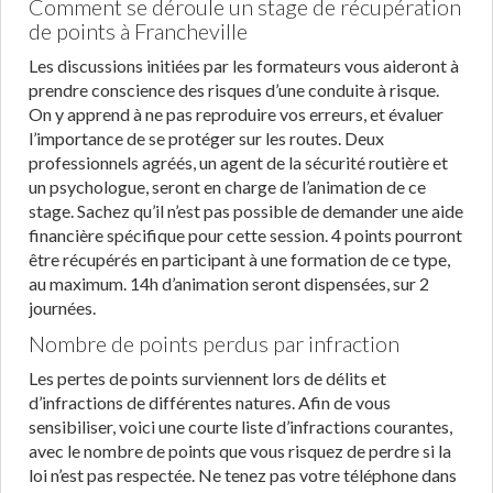
Comment se déroule un stage de récupération
de points à Francheville
Les discussions initiées par les formateurs vous aideront à
prendre conscience des risques d’une conduite à risque.
On y apprend à ne pas reproduire vos erreurs, et évaluer
l’importance de se protéger sur les routes. Deux
professionnels agréés, un agent de la sécurité routière et
un psychologue, seront en charge de l’animation de ce
stage. Sachez qu’il n’est pas possible de demander une aide
financière spécifique pour cette session. 4 points pourront
être récupérés en participant à une formation de ce type,
au maximum. 14h d’animation seront dispensées, sur 2
journées.
Nombre de points perdus par infraction
Les pertes de points surviennent lors de délits et
d’infractions de différentes natures. Afin de vous
sensibiliser, voici une courte liste d’infractions courantes,
avec le nombre de points que vous risquez de perdre si la
loi n’est pas respectée. Ne tenez pas votre téléphone dans