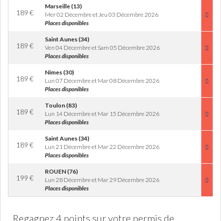
Marseille (13)
189
€
Mer 02 Décembre et Jeu 03 Décembre 2026
Places disponibles
Saint Aunes (34)
189
€
Ven 04 Décembre et Sam 05 Décembre 2026
Places disponibles
Nimes (30)
189
€
Lun 07 Décembre et Mar 08 Décembre 2026
Places disponibles
Toulon (83)
189
€
Lun 14 Décembre et Mar 15 Décembre 2026
Places disponibles
Saint Aunes (34)
189
€
Lun 21 Décembre et Mar 22 Décembre 2026
Places disponibles
ROUEN (76)
199
€
Lun 28 Décembre et Mar 29 Décembre 2026
Places disponibles
Regagnez 4 points sur votre permis de