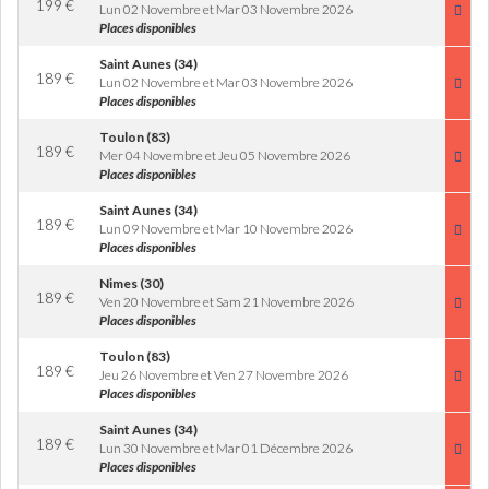
199
€
Lun 02 Novembre et Mar 03 Novembre 2026
Places disponibles
Saint Aunes (34)
189
€
Lun 02 Novembre et Mar 03 Novembre 2026
Places disponibles
Toulon (83)
189
€
Mer 04 Novembre et Jeu 05 Novembre 2026
Places disponibles
Saint Aunes (34)
189
€
Lun 09 Novembre et Mar 10 Novembre 2026
Places disponibles
Nimes (30)
189
€
Ven 20 Novembre et Sam 21 Novembre 2026
Places disponibles
Toulon (83)
189
€
Jeu 26 Novembre et Ven 27 Novembre 2026
Places disponibles
Saint Aunes (34)
189
€
Lun 30 Novembre et Mar 01 Décembre 2026
Places disponibles