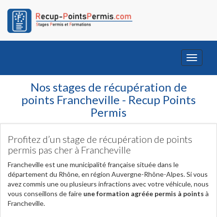
Toggle
navigati
Nos stages de récupération de
points Francheville - Recup Points
Permis
Profitez d’un stage de récupération de points
permis pas cher à Francheville
Francheville est une municipalité française située dans le
département du Rhône, en région Auvergne-Rhône-Alpes. Si vous
avez commis une ou plusieurs infractions avec votre véhicule, nous
vous conseillons de faire
une formation agréée permis à points
à
Francheville.