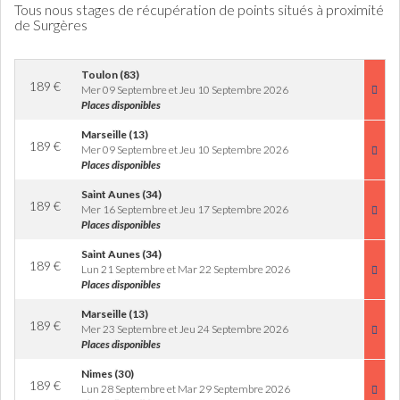
Tous nous stages de récupération de points situés à proximité
de Surgères
Toulon (83)
189
€
Mer 09 Septembre et Jeu 10 Septembre 2026
Places disponibles
Marseille (13)
189
€
Mer 09 Septembre et Jeu 10 Septembre 2026
Places disponibles
Saint Aunes (34)
189
€
Mer 16 Septembre et Jeu 17 Septembre 2026
Places disponibles
Saint Aunes (34)
189
€
Lun 21 Septembre et Mar 22 Septembre 2026
Places disponibles
Marseille (13)
189
€
Mer 23 Septembre et Jeu 24 Septembre 2026
Places disponibles
Nimes (30)
189
€
Lun 28 Septembre et Mar 29 Septembre 2026