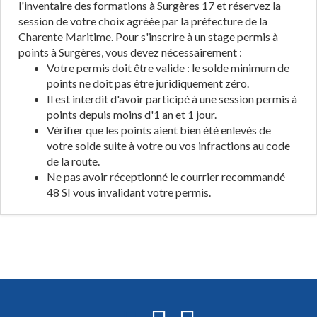
l'inventaire des formations à Surgères 17 et réservez la
session de votre choix agréée par la préfecture de la
Charente Maritime. Pour s'inscrire à un stage permis à
points à Surgères, vous devez nécessairement :
Votre permis doit être valide : le solde minimum de
points ne doit pas être juridiquement zéro.
Il est interdit d'avoir participé à une session permis à
points depuis moins d'1 an et 1 jour.
Vérifier que les points aient bien été enlevés de
votre solde suite à votre ou vos infractions au code
de la route.
Ne pas avoir réceptionné le courrier recommandé
48 SI vous invalidant votre permis.