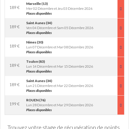
Marseille (13)
189
€
Mer 02 Décembre et Jeu 03 Décembre 2026
Places disponibles
Saint Aunes (34)
189
€
Ven 04 Décembre et Sam 05 Décembre 2026
Places disponibles
Nimes (30)
189
€
Lun 07 Décembre et Mar 08 Décembre 2026
Places disponibles
Toulon (83)
189
€
Lun 14 Décembre et Mar 15 Décembre 2026
Places disponibles
Saint Aunes (34)
189
€
Lun 21 Décembre et Mar 22 Décembre 2026
Places disponibles
ROUEN (76)
199
€
Lun 28 Décembre et Mar 29 Décembre 2026
Places disponibles
Trouvez votre stage de récupération de points