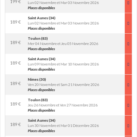
199
€
Lun 02 Novembre et Mar 03 Novembre 2026
Places disponibles
Saint Aunes (34)
189
€
Lun 02 Novembre et Mar 03 Novembre 2026
Places disponibles
Toulon (83)
189
€
Mer 04 Novembre et Jeu 05 Novembre 2026
Places disponibles
Saint Aunes (34)
189
€
Lun 09 Novembre et Mar 10 Novembre 2026
Places disponibles
Nimes (30)
189
€
Ven 20 Novembre et Sam 21 Novembre 2026
Places disponibles
Toulon (83)
189
€
Jeu 26 Novembre et Ven 27 Novembre 2026
Places disponibles
Saint Aunes (34)
189
€
Lun 30 Novembre et Mar 01 Décembre 2026
Places disponibles