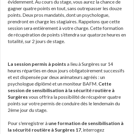
évidemment. Au cours du stage, vous aurez la chance de
gagner quatre points en tout, sans outrepasser les douze
points. Deux pros mandatés, dont un psychologue,
prendront en charge les stagiaires. Rappelons que cette
session sera entièrement à votre charge. Cette formation
de récupération de points s’étendra sur quatorze heures en
totalité, sur 2 jours de stage.
La session permis à points
a lieu à Surgères sur 14
heures réparties en deux jours obligatoirement successifs
et est dispensée par deux animateurs agréés : un
psychologue diplômé et un moniteur BAFM.
Cette
session de sensibilisation à la sécurité routière à
Surgères
vous offrira la possibilité de récupérer quatre
points sur votre permis de conduire dès le lendemain du
2ème jour du stage.
Pour s'enregistrer à
une formation de sensibilisation à
la sécurité routière à Surgères 17
, interrogez