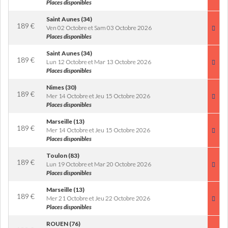
Places disponibles
Saint Aunes (34)
189
€
Ven 02 Octobre et Sam 03 Octobre 2026
Places disponibles
Saint Aunes (34)
189
€
Lun 12 Octobre et Mar 13 Octobre 2026
Places disponibles
Nimes (30)
189
€
Mer 14 Octobre et Jeu 15 Octobre 2026
Places disponibles
Marseille (13)
189
€
Mer 14 Octobre et Jeu 15 Octobre 2026
Places disponibles
Toulon (83)
189
€
Lun 19 Octobre et Mar 20 Octobre 2026
Places disponibles
Marseille (13)
189
€
Mer 21 Octobre et Jeu 22 Octobre 2026
Places disponibles
ROUEN (76)