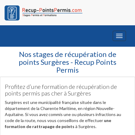
Toggle
navigati
Nos stages de récupération de
points Surgères - Recup Points
Permis
Profitez d’une formation de récupération de
points permis pas cher à Surgères
Surgères est une municipalité française située dans le
département de la Charente Maritime, en région Nouvelle-
Aquitaine. Si vous avez commis une ou plusieurs infractions au
code de la route, nous vous conseillons de effectuer
une
formation de rattrapage de points
à Surgères.