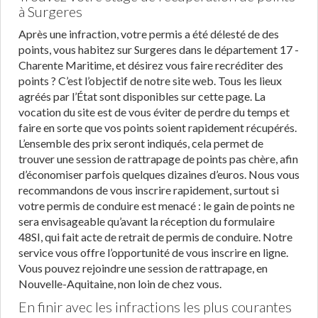
à Surgeres
Après une infraction, votre permis a été délesté de des
points, vous habitez sur Surgeres dans le département 17 -
Charente Maritime, et désirez vous faire recréditer des
points ? C’est l’objectif de notre site web. Tous les lieux
agréés par l’État sont disponibles sur cette page. La
vocation du site est de vous éviter de perdre du temps et
faire en sorte que vos points soient rapidement récupérés.
L’ensemble des prix seront indiqués, cela permet de
trouver une session de rattrapage de points pas chère, afin
d’économiser parfois quelques dizaines d’euros. Nous vous
recommandons de vous inscrire rapidement, surtout si
votre permis de conduire est menacé : le gain de points ne
sera envisageable qu’avant la réception du formulaire
48SI, qui fait acte de retrait de permis de conduire. Notre
service vous offre l’opportunité de vous inscrire en ligne.
Vous pouvez rejoindre une session de rattrapage, en
Nouvelle-Aquitaine, non loin de chez vous.
En finir avec les infractions les plus courantes