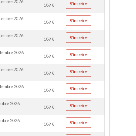
ptembre 2026
S'inscrire
189
€
ptembre 2026
S'inscrire
189
€
ptembre 2026
S'inscrire
189
€
ptembre 2026
S'inscrire
189
€
ptembre 2026
S'inscrire
189
€
ptembre 2026
S'inscrire
189
€
tobre 2026
S'inscrire
189
€
tobre 2026
S'inscrire
189
€