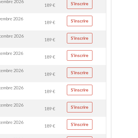
vembre 2026
S'inscrire
189
€
vembre 2026
S'inscrire
189
€
cembre 2026
S'inscrire
189
€
cembre 2026
S'inscrire
189
€
cembre 2026
S'inscrire
189
€
cembre 2026
S'inscrire
189
€
cembre 2026
S'inscrire
189
€
cembre 2026
S'inscrire
189
€