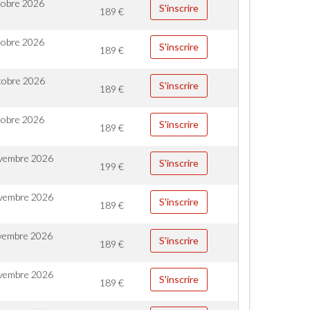
tobre 2026
S'inscrire
189
€
tobre 2026
S'inscrire
189
€
tobre 2026
S'inscrire
189
€
tobre 2026
S'inscrire
189
€
vembre 2026
S'inscrire
199
€
vembre 2026
S'inscrire
189
€
vembre 2026
S'inscrire
189
€
vembre 2026
S'inscrire
189
€