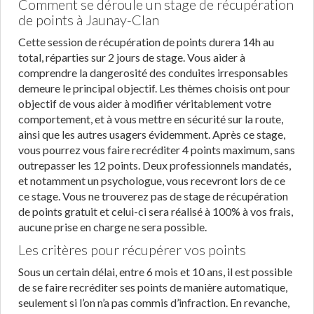
Comment se déroule un stage de récupération
de points à Jaunay-Clan
Cette session de récupération de points durera 14h au
total, réparties sur 2 jours de stage. Vous aider à
comprendre la dangerosité des conduites irresponsables
demeure le principal objectif. Les thèmes choisis ont pour
objectif de vous aider à modifier véritablement votre
comportement, et à vous mettre en sécurité sur la route,
ainsi que les autres usagers évidemment. Après ce stage,
vous pourrez vous faire recréditer 4 points maximum, sans
outrepasser les 12 points. Deux professionnels mandatés,
et notamment un psychologue, vous recevront lors de ce
ce stage. Vous ne trouverez pas de stage de récupération
de points gratuit et celui-ci sera réalisé à 100% à vos frais,
aucune prise en charge ne sera possible.
Les critères pour récupérer vos points
Sous un certain délai, entre 6 mois et 10 ans, il est possible
de se faire recréditer ses points de manière automatique,
seulement si l’on n’a pas commis d’infraction. En revanche,