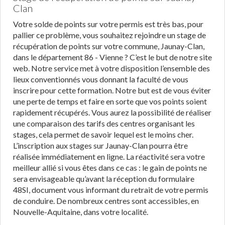
Clan
Votre solde de points sur votre permis est très bas, pour
pallier ce problème, vous souhaitez rejoindre un stage de
récupération de points sur votre commune, Jaunay-Clan,
dans le département 86 - Vienne ? C’est le but de notre site
web. Notre service met à votre disposition l’ensemble des
lieux conventionnés vous donnant la faculté de vous
inscrire pour cette formation. Notre but est de vous éviter
une perte de temps et faire en sorte que vos points soient
rapidement récupérés. Vous aurez la possibilité de réaliser
une comparaison des tarifs des centres organisant les
stages, cela permet de savoir lequel est le moins cher.
L’inscription aux stages sur Jaunay-Clan pourra être
réalisée immédiatement en ligne. La réactivité sera votre
meilleur allié si vous êtes dans ce cas : le gain de points ne
sera envisageable qu’avant la réception du formulaire
48SI, document vous informant du retrait de votre permis
de conduire. De nombreux centres sont accessibles, en
Nouvelle-Aquitaine, dans votre localité.