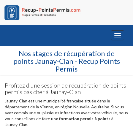
Toggle
navigati
Nos stages de récupération de
points Jaunay-Clan - Recup Points
Permis
Profitez d’une session de récupération de points
permis pas cher à Jaunay-Clan
Jaunay-Clan est une municipalité française située dans le
département de la Vienne, en région Nouvelle-Aquitaine. Si vous
avez commis une ou plusieurs infractions avec votre véhicule, nous
vous conseillons de faire
une formation permis à points
à
Jaunay-Clan.