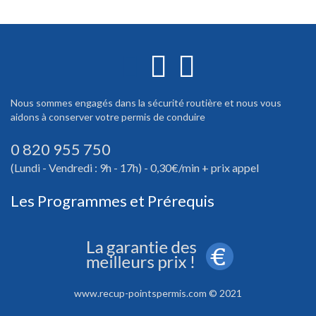
Nous sommes engagés dans la sécurité routière et nous vous
aidons à conserver votre permis de conduire
0 820 955 750
(Lundi - Vendredi : 9h - 17h) - 0,30€/min + prix appel
Les Programmes et Prérequis
www.recup-pointspermis.com © 2021