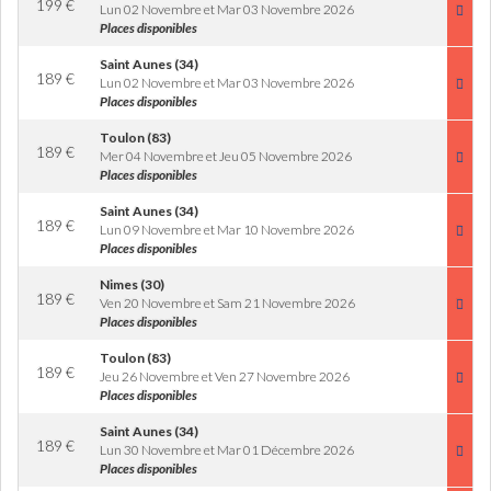
199
€
Lun 02 Novembre et Mar 03 Novembre 2026
Places disponibles
Saint Aunes (34)
189
€
Lun 02 Novembre et Mar 03 Novembre 2026
Places disponibles
Toulon (83)
189
€
Mer 04 Novembre et Jeu 05 Novembre 2026
Places disponibles
Saint Aunes (34)
189
€
Lun 09 Novembre et Mar 10 Novembre 2026
Places disponibles
Nimes (30)
189
€
Ven 20 Novembre et Sam 21 Novembre 2026
Places disponibles
Toulon (83)
189
€
Jeu 26 Novembre et Ven 27 Novembre 2026
Places disponibles
Saint Aunes (34)
189
€
Lun 30 Novembre et Mar 01 Décembre 2026
Places disponibles