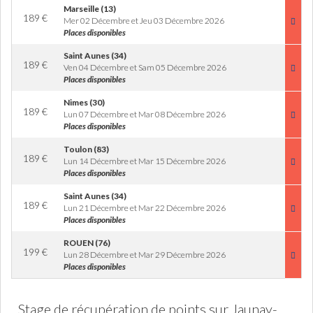
Marseille (13)
189
€
Mer 02 Décembre et Jeu 03 Décembre 2026
Places disponibles
Saint Aunes (34)
189
€
Ven 04 Décembre et Sam 05 Décembre 2026
Places disponibles
Nimes (30)
189
€
Lun 07 Décembre et Mar 08 Décembre 2026
Places disponibles
Toulon (83)
189
€
Lun 14 Décembre et Mar 15 Décembre 2026
Places disponibles
Saint Aunes (34)
189
€
Lun 21 Décembre et Mar 22 Décembre 2026
Places disponibles
ROUEN (76)
199
€
Lun 28 Décembre et Mar 29 Décembre 2026
Places disponibles
Stage de récupération de points sur Jaunay-