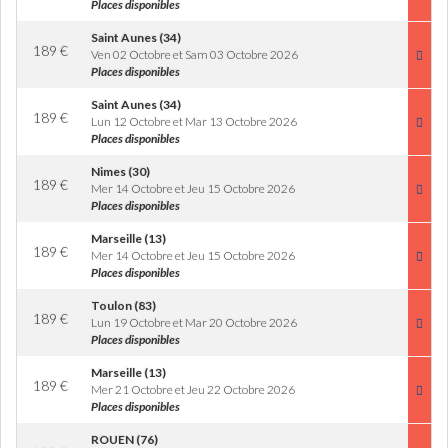
Places disponibles
Saint Aunes (34)
189
€
Ven 02 Octobre et Sam 03 Octobre 2026
Places disponibles
Saint Aunes (34)
189
€
Lun 12 Octobre et Mar 13 Octobre 2026
Places disponibles
Nimes (30)
189
€
Mer 14 Octobre et Jeu 15 Octobre 2026
Places disponibles
Marseille (13)
189
€
Mer 14 Octobre et Jeu 15 Octobre 2026
Places disponibles
Toulon (83)
189
€
Lun 19 Octobre et Mar 20 Octobre 2026
Places disponibles
Marseille (13)
189
€
Mer 21 Octobre et Jeu 22 Octobre 2026
Places disponibles
ROUEN (76)