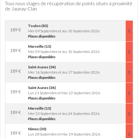
Tous nous stages de récupération de points situés à proximité
de Jaunay-Clan
Toulon (83)
189
€
Mer 09 Septembre et Jeu 10 Septembre 2026
Places disponibles
Marseille (13)
189
€
Mer 09 Septembre et Jeu 10 Septembre 2026
Places disponibles
Saint Aunes (34)
189
€
Mer 16 Septembre et Jeu 17 Septembre 2026
Places disponibles
Saint Aunes (34)
189
€
Lun 21 Septembre et Mar 22 Septembre 2026
Places disponibles
Marseille (13)
189
€
Mer 23 Septembre et Jeu 24 Septembre 2026
Places disponibles
Nimes (30)
189
€
Lun 28 Septembre et Mar 29 Septembre 2026