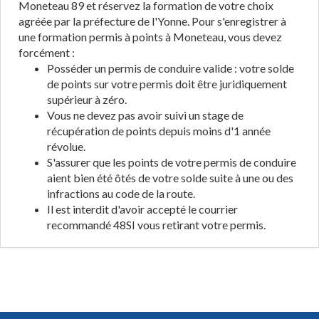
Moneteau 89 et réservez la formation de votre choix
agréée par la préfecture de l'Yonne. Pour s'enregistrer à
une formation permis à points à Moneteau, vous devez
forcément :
Posséder un permis de conduire valide : votre solde
de points sur votre permis doit être juridiquement
supérieur à zéro.
Vous ne devez pas avoir suivi un stage de
récupération de points depuis moins d'1 année
révolue.
S'assurer que les points de votre permis de conduire
aient bien été ôtés de votre solde suite à une ou des
infractions au code de la route.
Il est interdit d'avoir accepté le courrier
recommandé 48SI vous retirant votre permis.