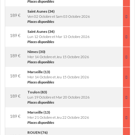
Places disponibles
Saint Aunes (34)
189
€
Ven 02 Octobre et Sam 03 Octobre 2026
Places disponibles
Saint Aunes (34)
189
€
Lun 12 Octobre et Mar 13 Octobre 2026
Places disponibles
Nimes (30)
189
€
Mer 14 Octobre et Jeu 15 Octobre 2026
Places disponibles
Marseille (13)
189
€
Mer 14 Octobre et Jeu 15 Octobre 2026
Places disponibles
Toulon (83)
189
€
Lun 19 Octobre et Mar 20 Octobre 2026
Places disponibles
Marseille (13)
189
€
Mer 21 Octobre et Jeu 22 Octobre 2026
Places disponibles
ROUEN (76)