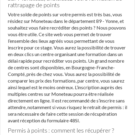
rattrapage de points
Votre solde de points sur votre permis est très bas, vous
résidez sur Moneteau dans le département 89 - Yonne, et
souhaitez vous faire recréditer des points ? Nous pouvons
vous être utile. Ce site web vous permet de trouver
l’ensemble des lieux agréés vous permettant de vous
inscrire pour ce stage. Vous aurez la possibilité de trouver
en deux clics un centre organisant une formation dans un
délai rapide pour recréditer vos points. Un grand nombre
de centres sont disponibles, en Bourgogne-Franche-
Compté, près de chez vous. Vous aurez la possibilité de
comparer les prix des formations, par centre, vous saurez
ainsi lequel est le moins onéreux. L’inscription auprès des
multiples centres sur Moneteau pourra être réalisée
directement en ligne. Il est recommandé de s’inscrire sans
attendre, notamment si vous risquez le retrait de permis : il
sera nécessaire de faire cette session de récupération
avant réception du formulaire 48SI.
Permis à points : comment les récupérer ?