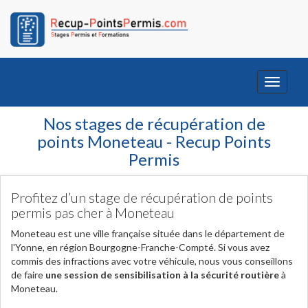
Toggle
navigati
Nos stages de récupération de
points Moneteau - Recup Points
Permis
Profitez d’un stage de récupération de points
permis pas cher à Moneteau
Moneteau est une ville française située dans le département de
l'Yonne, en région Bourgogne-Franche-Compté. Si vous avez
commis des infractions avec votre véhicule, nous vous conseillons
de faire
une session de sensibilisation à la sécurité routière
à
Moneteau.