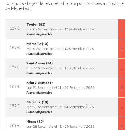
Tous nous stages de récupération de points situés à proximité
de Moneteau
Toulon (83)
189
€
Mer 09 Septembre et Jeu 10 Septembre 2026
Places disponibles
Marseille (13)
189
€
Mer 09 Septembre et Jeu 10 Septembre 2026
Places disponibles
Saint Aunes (34)
189
€
Mer 16 Septembre et Jeu 17 Septembre 2026
Places disponibles
Saint Aunes (34)
189
€
Lun 21 Septembre et Mar 22 Septembre 2026
Places disponibles
Marseille (13)
189
€
Mer 23 Septembre et Jeu 24 Septembre 2026
Places disponibles
Nimes (30)
189
€
Lun 28 Septembre et Mar 29 Septembre 2026