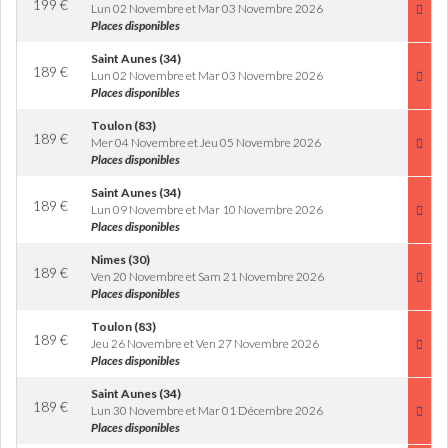
199
€
Lun 02 Novembre et Mar 03 Novembre 2026
Places disponibles
Saint Aunes (34)
189
€
Lun 02 Novembre et Mar 03 Novembre 2026
Places disponibles
Toulon (83)
189
€
Mer 04 Novembre et Jeu 05 Novembre 2026
Places disponibles
Saint Aunes (34)
189
€
Lun 09 Novembre et Mar 10 Novembre 2026
Places disponibles
Nimes (30)
189
€
Ven 20 Novembre et Sam 21 Novembre 2026
Places disponibles
Toulon (83)
189
€
Jeu 26 Novembre et Ven 27 Novembre 2026
Places disponibles
Saint Aunes (34)
189
€
Lun 30 Novembre et Mar 01 Décembre 2026
Places disponibles