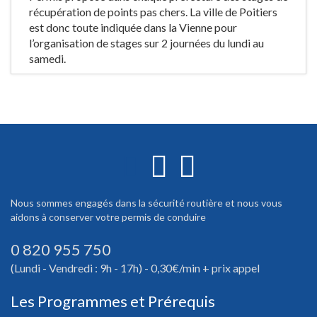
récupération de points pas chers. La ville de Poitiers
est donc toute indiquée dans la Vienne pour
l’organisation de stages sur 2 journées du lundi au
samedi.
Nous sommes engagés dans la sécurité routière et nous vous
aidons à conserver votre permis de conduire
0 820 955 750
(Lundi - Vendredi : 9h - 17h) - 0,30€/min + prix appel
Les Programmes et Prérequis