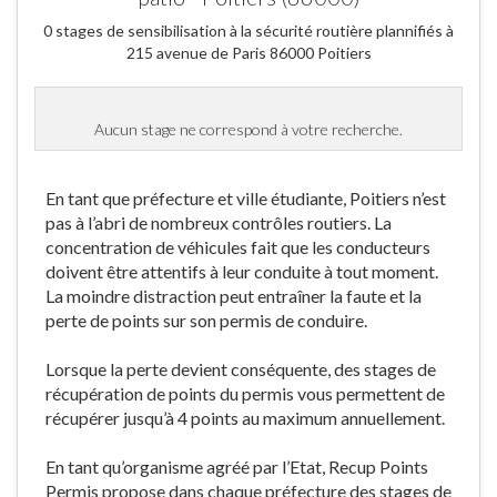
0 stages de sensibilisation à la sécurité routière plannifiés à
215 avenue de Paris 86000 Poitiers
Aucun stage ne correspond à votre recherche.
En tant que préfecture et ville étudiante, Poitiers n’est
pas à l’abri de nombreux contrôles routiers. La
concentration de véhicules fait que les conducteurs
doivent être attentifs à leur conduite à tout moment.
La moindre distraction peut entraîner la faute et la
perte de points sur son permis de conduire.
Lorsque la perte devient conséquente, des stages de
récupération de points du permis vous permettent de
récupérer jusqu’à 4 points au maximum annuellement.
En tant qu’organisme agréé par l’Etat, Recup Points
Permis propose dans chaque préfecture des stages de