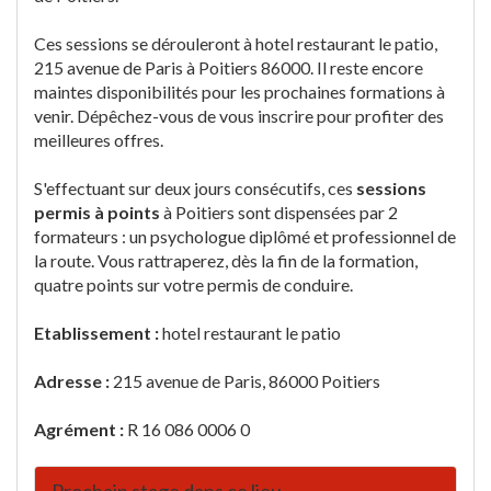
Ces sessions se dérouleront à hotel restaurant le patio,
215 avenue de Paris à Poitiers 86000. Il reste encore
maintes disponibilités pour les prochaines formations à
venir. Dépêchez-vous de vous inscrire pour profiter des
meilleures offres.
S'effectuant sur deux jours consécutifs, ces
sessions
permis à points
à Poitiers sont dispensées par 2
formateurs : un psychologue diplômé et professionnel de
la route. Vous rattraperez, dès la fin de la formation,
quatre points sur votre permis de conduire.
Etablissement :
hotel restaurant le patio
Adresse :
215 avenue de Paris, 86000 Poitiers
Agrément :
R 16 086 0006 0