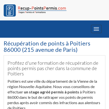
Toggle
navigati
Récupération de points à Poitiers
86000 (215 avenue de Paris)
Profitez d'une formation de récupération de
points permis pas cher dans la commune de
Poitiers
Poitiers est une ville du département de la Vienne de la
région Nouvelle-Aquitaine. Nous vous conseillons de
effectuer
un stage agréé permis à points
à Poitiers
86000 dans le but de rattraper vos points de permis
perdus après avoir commis des infractions aux alentours
de Poitiers.