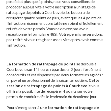
possédait plus que 4 points, nous vous conseillons de
procéder au plus vite à votre inscription à un stage de
rattrapage de points à Courbevoie. Le but sera de
récupérer quatre points de plus, avant que les 4 points de
l’infraction récemment constatée ne soient officiellement
retirés de votre permis. Vous ne devrez pas avoir
réceptionné le formulaire 48SI. Votre permis ne sera donc
pas retiré, si vous réagissez assez vite après avoir commis
l’infraction.
La formation de rattrapage de points
se déroule à
Courbevoie sur 14 heures réparties en 2 jours forcément
consécutifs et est dispensée par deux formateurs agréés :
un psy et un professionnel de la sécurité routière.
Cette
session de rattrapage de points à Courbevoie
vous
offrira la possibilité de récupérer 4 points sur votre
permis de conduire dès le lendemain du deuxième jour .
Pour s'enregistrer à
une formation de rattrapage de