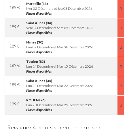
Marseille (13)
189
€
Mer 02 Décembre et Jeu 03 Décembre 2026
Places disponibles
Saint Aunes (34)
189
€
Ven 04 Décembre et Sam 05 Décembre 2026
Places disponibles
Nimes (30)
189
€
Lun 07 Décembre et Mar 08 Décembre 2026
Places disponibles
Toulon (83)
189
€
Lun 14 Décembre et Mar 15 Décembre 2026
Places disponibles
Saint Aunes (34)
189
€
Lun 21 Décembre et Mar 22 Décembre 2026
Places disponibles
ROUEN (76)
199
€
Lun 28 Décembre et Mar 29 Décembre 2026
Places disponibles
Regagnez 4 points sur votre permis de