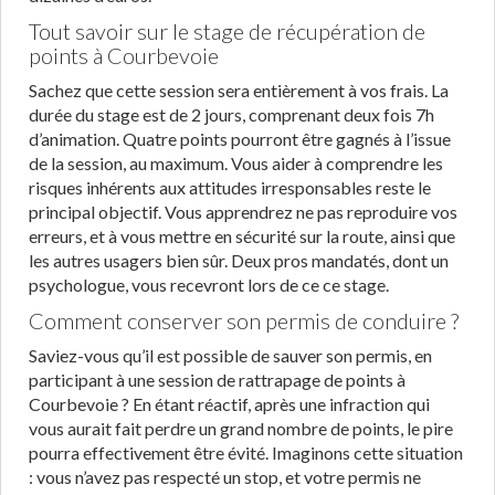
Tout savoir sur le stage de récupération de
points à Courbevoie
Sachez que cette session sera entièrement à vos frais. La
durée du stage est de 2 jours, comprenant deux fois 7h
d’animation. Quatre points pourront être gagnés à l’issue
de la session, au maximum. Vous aider à comprendre les
risques inhérents aux attitudes irresponsables reste le
principal objectif. Vous apprendrez ne pas reproduire vos
erreurs, et à vous mettre en sécurité sur la route, ainsi que
les autres usagers bien sûr. Deux pros mandatés, dont un
psychologue, vous recevront lors de ce ce stage.
Comment conserver son permis de conduire ?
Saviez-vous qu’il est possible de sauver son permis, en
participant à une session de rattrapage de points à
Courbevoie ? En étant réactif, après une infraction qui
vous aurait fait perdre un grand nombre de points, le pire
pourra effectivement être évité. Imaginons cette situation
: vous n’avez pas respecté un stop, et votre permis ne