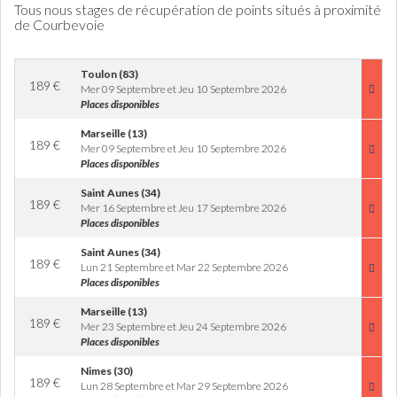
Tous nous stages de récupération de points situés à proximité
de Courbevoie
Toulon (83)
189
€
Mer 09 Septembre et Jeu 10 Septembre 2026
Places disponibles
Marseille (13)
189
€
Mer 09 Septembre et Jeu 10 Septembre 2026
Places disponibles
Saint Aunes (34)
189
€
Mer 16 Septembre et Jeu 17 Septembre 2026
Places disponibles
Saint Aunes (34)
189
€
Lun 21 Septembre et Mar 22 Septembre 2026
Places disponibles
Marseille (13)
189
€
Mer 23 Septembre et Jeu 24 Septembre 2026
Places disponibles
Nimes (30)
189
€
Lun 28 Septembre et Mar 29 Septembre 2026