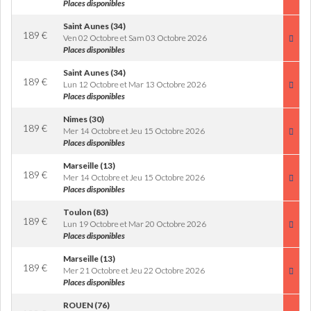
Places disponibles
Saint Aunes (34)
189
€
Ven 02 Octobre et Sam 03 Octobre 2026
Places disponibles
Saint Aunes (34)
189
€
Lun 12 Octobre et Mar 13 Octobre 2026
Places disponibles
Nimes (30)
189
€
Mer 14 Octobre et Jeu 15 Octobre 2026
Places disponibles
Marseille (13)
189
€
Mer 14 Octobre et Jeu 15 Octobre 2026
Places disponibles
Toulon (83)
189
€
Lun 19 Octobre et Mar 20 Octobre 2026
Places disponibles
Marseille (13)
189
€
Mer 21 Octobre et Jeu 22 Octobre 2026
Places disponibles
ROUEN (76)