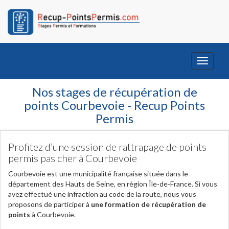
Toggle
navigati
Nos stages de récupération de
points Courbevoie - Recup Points
Permis
Profitez d’une session de rattrapage de points
permis pas cher à Courbevoie
Courbevoie est une municipalité française située dans le
département des Hauts de Seine, en région Île-de-France. Si vous
avez effectué une infraction au code de la route, nous vous
proposons de participer à
une formation de récupération de
points
à Courbevoie.