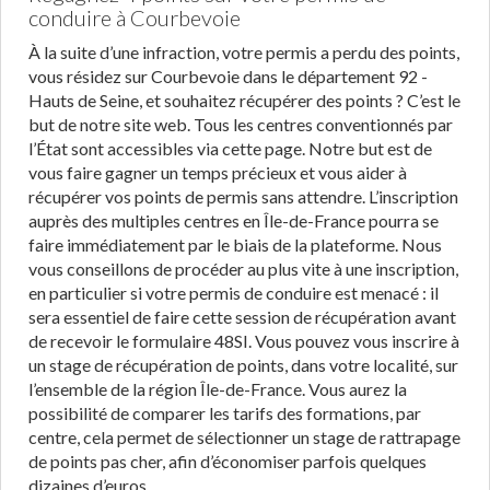
conduire à Courbevoie
À la suite d’une infraction, votre permis a perdu des points,
vous résidez sur Courbevoie dans le département 92 -
Hauts de Seine, et souhaitez récupérer des points ? C’est le
but de notre site web. Tous les centres conventionnés par
l’État sont accessibles via cette page. Notre but est de
vous faire gagner un temps précieux et vous aider à
récupérer vos points de permis sans attendre. L’inscription
auprès des multiples centres en Île-de-France pourra se
faire immédiatement par le biais de la plateforme. Nous
vous conseillons de procéder au plus vite à une inscription,
en particulier si votre permis de conduire est menacé : il
sera essentiel de faire cette session de récupération avant
de recevoir le formulaire 48SI. Vous pouvez vous inscrire à
un stage de récupération de points, dans votre localité, sur
l’ensemble de la région Île-de-France. Vous aurez la
possibilité de comparer les tarifs des formations, par
centre, cela permet de sélectionner un stage de rattrapage
de points pas cher, afin d’économiser parfois quelques
dizaines d’euros.