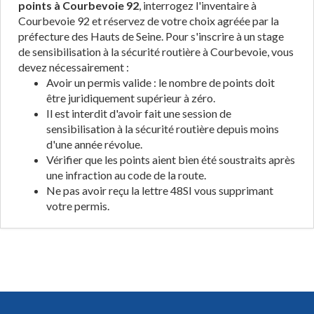
points à Courbevoie 92
, interrogez l'inventaire à
Courbevoie 92 et réservez de votre choix agréée par la
préfecture des Hauts de Seine. Pour s'inscrire à un stage
de sensibilisation à la sécurité routière à Courbevoie, vous
devez nécessairement :
Avoir un permis valide : le nombre de points doit
être juridiquement supérieur à zéro.
Il est interdit d'avoir fait une session de
sensibilisation à la sécurité routière depuis moins
d'une année révolue.
Vérifier que les points aient bien été soustraits après
une infraction au code de la route.
Ne pas avoir reçu la lettre 48SI vous supprimant
votre permis.