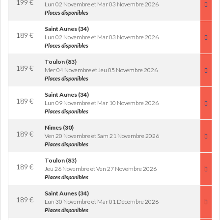
199
€
Lun 02 Novembre et Mar 03 Novembre 2026
Places disponibles
Saint Aunes (34)
189
€
Lun 02 Novembre et Mar 03 Novembre 2026
Places disponibles
Toulon (83)
189
€
Mer 04 Novembre et Jeu 05 Novembre 2026
Places disponibles
Saint Aunes (34)
189
€
Lun 09 Novembre et Mar 10 Novembre 2026
Places disponibles
Nimes (30)
189
€
Ven 20 Novembre et Sam 21 Novembre 2026
Places disponibles
Toulon (83)
189
€
Jeu 26 Novembre et Ven 27 Novembre 2026
Places disponibles
Saint Aunes (34)
189
€
Lun 30 Novembre et Mar 01 Décembre 2026
Places disponibles