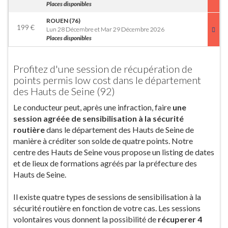
Places disponibles
ROUEN (76)
199
€
Lun 28 Décembre et Mar 29 Décembre 2026
Places disponibles
Profitez d'une session de récupération de
points permis low cost dans le département
des Hauts de Seine (92)
Le conducteur peut, après une infraction, faire
une
session agréée de sensibilisation à la sécurité
routière
dans le département des Hauts de Seine de
manière à créditer son solde de quatre points. Notre
centre des Hauts de Seine vous propose un listing de dates
et de lieux de formations agréés par la préfecture des
Hauts de Seine.
Il existe quatre types de sessions de sensibilisation à la
sécurité routière en fonction de votre cas. Les sessions
volontaires vous donnent la possibilité de
récuperer 4