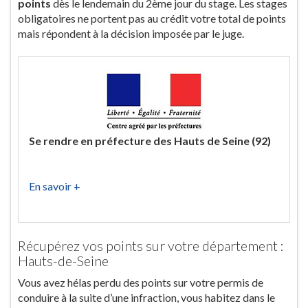
points
dès le lendemain du 2ème jour du stage. Les stages
obligatoires ne portent pas au crédit votre total de points
mais répondent à la décision imposée par le juge.
Se rendre en préfecture des Hauts de Seine (92)
En savoir +
Récupérez vos points sur votre département :
Hauts-de-Seine
Vous avez hélas perdu des points sur votre permis de
conduire à la suite d’une infraction, vous habitez dans le