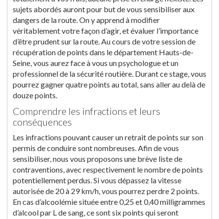
sujets abordés auront pour but de vous sensibiliser aux
dangers de la route. On y apprend à modifier
véritablement votre façon d’agir, et évaluer l’importance
d’être prudent sur la route. Au cours de votre session de
récupération de points dans le département Hauts-de-
Seine, vous aurez face à vous un psychologue et un
professionnel de la sécurité routière. Durant ce stage, vous
pourrez gagner quatre points au total, sans aller au delà de
douze points.
Comprendre les infractions et leurs
conséquences
Les infractions pouvant causer un retrait de points sur son
permis de conduire sont nombreuses. Afin de vous
sensibiliser, nous vous proposons une brève liste de
contraventions, avec respectivement le nombre de points
potentiellement perdus. Si vous dépassez la vitesse
autorisée de 20 à 29 km/h, vous pourrez perdre 2 points.
En cas d’alcoolémie située entre 0,25 et 0,40 milligrammes
d’alcool par L de sang, ce sont six points qui seront