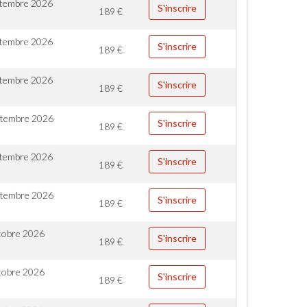
ptembre 2026
S'inscrire
189
€
ptembre 2026
S'inscrire
189
€
ptembre 2026
S'inscrire
189
€
ptembre 2026
S'inscrire
189
€
ptembre 2026
S'inscrire
189
€
ptembre 2026
S'inscrire
189
€
tobre 2026
S'inscrire
189
€
tobre 2026
S'inscrire
189
€