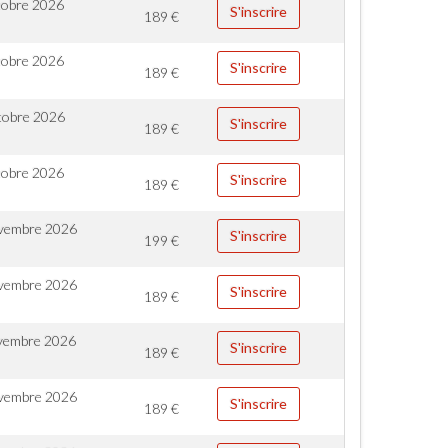
tobre 2026
S'inscrire
189
€
tobre 2026
S'inscrire
189
€
tobre 2026
S'inscrire
189
€
tobre 2026
S'inscrire
189
€
vembre 2026
S'inscrire
199
€
vembre 2026
S'inscrire
189
€
vembre 2026
S'inscrire
189
€
vembre 2026
S'inscrire
189
€