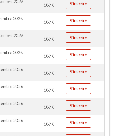
vembre 2026
S'inscrire
189
€
vembre 2026
S'inscrire
189
€
cembre 2026
S'inscrire
189
€
cembre 2026
S'inscrire
189
€
cembre 2026
S'inscrire
189
€
cembre 2026
S'inscrire
189
€
cembre 2026
S'inscrire
189
€
cembre 2026
S'inscrire
189
€