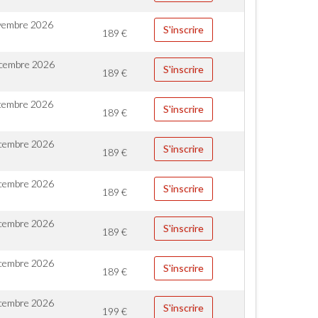
vembre 2026
S'inscrire
189
€
cembre 2026
S'inscrire
189
€
cembre 2026
S'inscrire
189
€
cembre 2026
S'inscrire
189
€
cembre 2026
S'inscrire
189
€
cembre 2026
S'inscrire
189
€
cembre 2026
S'inscrire
189
€
cembre 2026
S'inscrire
199
€