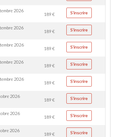
ptembre 2026
S'inscrire
189
€
ptembre 2026
S'inscrire
189
€
ptembre 2026
S'inscrire
189
€
ptembre 2026
S'inscrire
189
€
ptembre 2026
S'inscrire
189
€
tobre 2026
S'inscrire
189
€
tobre 2026
S'inscrire
189
€
tobre 2026
S'inscrire
189
€