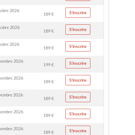
tobre 2026
S'inscrire
189
€
tobre 2026
S'inscrire
189
€
tobre 2026
S'inscrire
189
€
vembre 2026
S'inscrire
199
€
vembre 2026
S'inscrire
189
€
vembre 2026
S'inscrire
189
€
vembre 2026
S'inscrire
189
€
vembre 2026
S'inscrire
189
€