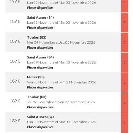
199
€
Lun 02 Novembre et Mar 03 Novembre 2026
Places disponibles
Saint Aunes (34)
189
€
Lun 02 Novembre et Mar 03 Novembre 2026
Places disponibles
Toulon (83)
189
€
Mer 04 Novembre et Jeu 05 Novembre 2026
Places disponibles
Saint Aunes (34)
189
€
Lun 09 Novembre et Mar 10 Novembre 2026
Places disponibles
Nimes (30)
189
€
Ven 20 Novembre et Sam 21 Novembre 2026
Places disponibles
Toulon (83)
189
€
Jeu 26 Novembre et Ven 27 Novembre 2026
Places disponibles
Saint Aunes (34)
189
€
Lun 30 Novembre et Mar 01 Décembre 2026
Places disponibles