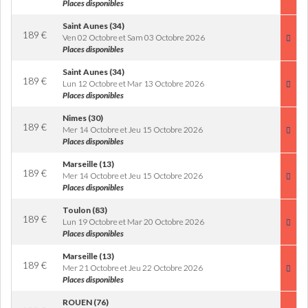
Places disponibles
Saint Aunes (34)
189
€
Ven 02 Octobre et Sam 03 Octobre 2026
Places disponibles
Saint Aunes (34)
189
€
Lun 12 Octobre et Mar 13 Octobre 2026
Places disponibles
Nimes (30)
189
€
Mer 14 Octobre et Jeu 15 Octobre 2026
Places disponibles
Marseille (13)
189
€
Mer 14 Octobre et Jeu 15 Octobre 2026
Places disponibles
Toulon (83)
189
€
Lun 19 Octobre et Mar 20 Octobre 2026
Places disponibles
Marseille (13)
189
€
Mer 21 Octobre et Jeu 22 Octobre 2026
Places disponibles
ROUEN (76)