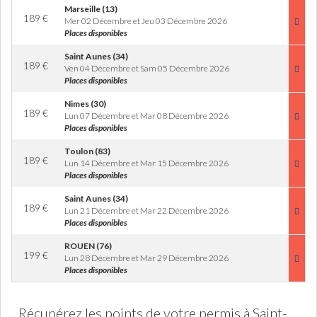
Marseille (13)
189
€
Mer 02 Décembre et Jeu 03 Décembre 2026
Places disponibles
Saint Aunes (34)
189
€
Ven 04 Décembre et Sam 05 Décembre 2026
Places disponibles
Nimes (30)
189
€
Lun 07 Décembre et Mar 08 Décembre 2026
Places disponibles
Toulon (83)
189
€
Lun 14 Décembre et Mar 15 Décembre 2026
Places disponibles
Saint Aunes (34)
189
€
Lun 21 Décembre et Mar 22 Décembre 2026
Places disponibles
ROUEN (76)
199
€
Lun 28 Décembre et Mar 29 Décembre 2026
Places disponibles
Récupérez les points de votre permis à Saint-