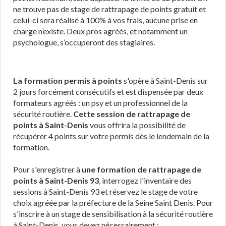
ne trouve pas de stage de rattrapage de points gratuit et
celui-ci sera réalisé à 100% à vos frais, aucune prise en
charge n’existe. Deux pros agréés, et notamment un
psychologue, s’occuperont des stagiaires.
La formation permis à points
s'opère à Saint-Denis sur
2 jours forcément consécutifs et est dispensée par deux
formateurs agréés : un psy et un professionnel de la
sécurité routière.
Cette session de rattrapage de
points à Saint-Denis
vous offrira la possibilité de
récupérer 4 points sur votre permis dès le lendemain de la
formation.
Pour s'enregistrer à
une formation de rattrapage de
points à Saint-Denis 93
, interrogez l'inventaire des
sessions à Saint-Denis 93 et réservez le stage de votre
choix agréée par la préfecture de la Seine Saint Denis. Pour
s'inscrire à un stage de sensibilisation à la sécurité routière
à Saint-Denis, vous devez nécessairement :