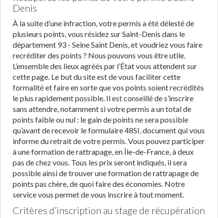
Denis
À la suite d’une infraction, votre permis a été délesté de
plusieurs points, vous résidez sur Saint-Denis dans le
département 93 - Seine Saint Denis, et voudriez vous faire
recréditer des points ? Nous pouvons vous être utile.
L’ensemble des lieux agréés par l’État vous attendent sur
cette page. Le but du site est de vous faciliter cette
formalité et faire en sorte que vos points soient recrédités
le plus rapidement possible. Il est conseillé de s’inscrire
sans attendre, notamment si votre permis a un total de
points faible ou nul : le gain de points ne sera possible
qu’avant de recevoir le formulaire 48SI, document qui vous
informe du retrait de votre permis. Vous pouvez participer
à une formation de rattrapage, en Île-de-France, à deux
pas de chez vous. Tous les prix seront indiqués, il sera
possible ainsi de trouver une formation de rattrapage de
points pas chère, de quoi faire des économies. Notre
service vous permet de vous inscrire à tout moment.
Critères d’inscription au stage de récupération