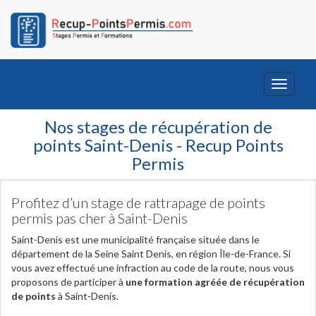
Toggle
navigati
Nos stages de récupération de
points Saint-Denis - Recup Points
Permis
Profitez d’un stage de rattrapage de points
permis pas cher à Saint-Denis
Saint-Denis est une municipalité française située dans le
département de la Seine Saint Denis, en région Île-de-France. Si
vous avez effectué une infraction au code de la route, nous vous
proposons de participer à
une formation agréée de récupération
de points
à Saint-Denis.