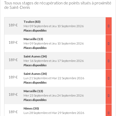
Tous nous stages de récupération de points situés à proximité
de Saint-Denis
Toulon (83)
189
€
Mer 09 Septembre et Jeu 10 Septembre 2026
Places disponibles
Marseille (13)
189
€
Mer 09 Septembre et Jeu 10 Septembre 2026
Places disponibles
Saint Aunes (34)
189
€
Mer 16 Septembre et Jeu 17 Septembre 2026
Places disponibles
Saint Aunes (34)
189
€
Lun 21 Septembre et Mar 22 Septembre 2026
Places disponibles
Marseille (13)
189
€
Mer 23 Septembre et Jeu 24 Septembre 2026
Places disponibles
Nimes (30)
189
€
Lun 28 Septembre et Mar 29 Septembre 2026