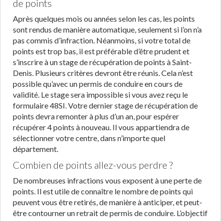
de points
Après quelques mois ou années selon les cas, les points
sont rendus de manière automatique, seulement si l’on n’a
pas commis d’infraction. Néanmoins, si votre total de
points est trop bas, il est préférable d’être prudent et
s’inscrire à un stage de récupération de points à Saint-
Denis. Plusieurs critères devront être réunis. Cela n’est
possible qu’avec un permis de conduire en cours de
validité. Le stage sera impossible si vous avez reçu le
formulaire 48SI. Votre dernier stage de récupération de
points devra remonter à plus d’un an, pour espérer
récupérer 4 points à nouveau. Il vous appartiendra de
sélectionner votre centre, dans n’importe quel
département.
Combien de points allez-vous perdre ?
De nombreuses infractions vous exposent à une perte de
points. Il est utile de connaître le nombre de points qui
peuvent vous être retirés, de manière à anticiper, et peut-
être contourner un retrait de permis de conduire. L’objectif