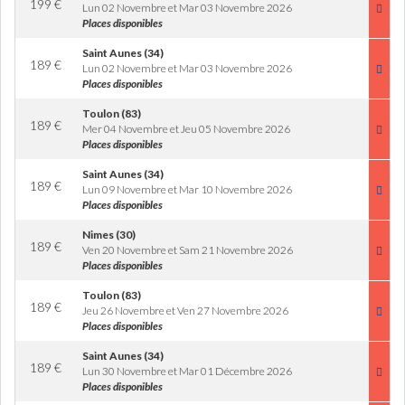
199
€
Lun 02 Novembre et Mar 03 Novembre 2026
Places disponibles
Saint Aunes (34)
189
€
Lun 02 Novembre et Mar 03 Novembre 2026
Places disponibles
Toulon (83)
189
€
Mer 04 Novembre et Jeu 05 Novembre 2026
Places disponibles
Saint Aunes (34)
189
€
Lun 09 Novembre et Mar 10 Novembre 2026
Places disponibles
Nimes (30)
189
€
Ven 20 Novembre et Sam 21 Novembre 2026
Places disponibles
Toulon (83)
189
€
Jeu 26 Novembre et Ven 27 Novembre 2026
Places disponibles
Saint Aunes (34)
189
€
Lun 30 Novembre et Mar 01 Décembre 2026
Places disponibles