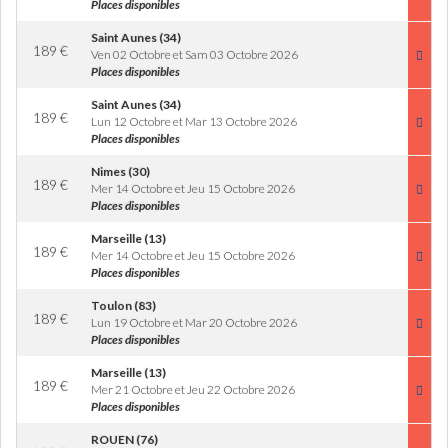
Places disponibles
Saint Aunes (34)
189
€
Ven 02 Octobre et Sam 03 Octobre 2026
Places disponibles
Saint Aunes (34)
189
€
Lun 12 Octobre et Mar 13 Octobre 2026
Places disponibles
Nimes (30)
189
€
Mer 14 Octobre et Jeu 15 Octobre 2026
Places disponibles
Marseille (13)
189
€
Mer 14 Octobre et Jeu 15 Octobre 2026
Places disponibles
Toulon (83)
189
€
Lun 19 Octobre et Mar 20 Octobre 2026
Places disponibles
Marseille (13)
189
€
Mer 21 Octobre et Jeu 22 Octobre 2026
Places disponibles
ROUEN (76)